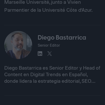
Marseille Université, junto a Vivien
Parmentier de la Université Côte d’Azur.
Diego Bastarrica
Senior Editor
Diego Bastarrica es Senior Editor y Head of
Content en Digital Trends en Español,
donde lidera la estrategia editorial, SEO…