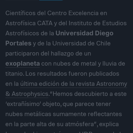
Científicos del Centro Excelencia en
Astrofísica CATA y del Instituto de Estudios
Astrofísicos de la
Universidad Diego
Portales
y de la Universidad de Chile
participaron del hallazgo de un
exoplaneta
con nubes de metal y lluvia de
titanio. Los resultados fueron publicados
en la
última edición de la revista Astronomy
& Astrophysics
.“Hemos descubierto a este
‘extrañísimo’ objeto, que parece tener
nubes metálicas sumamente reflectantes
en la parte alta de su atmósfera”, explica