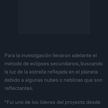
Para la investigación llevaron adelante el
método de eclipses secundarios, buscando
la luz de la estrella reflejada en el planeta
debido a algunas nubes o neblinas que son
reflectantes.
“Fui uno de los líderes del proyecto desde