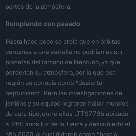
partes de la atmósfera.
Rompiendo con pasado
Hasta hace poco se creía que en órbitas
cercanas a una estrella no podrían existir
planetas del tamaño de Neptuno, ya que
perderían su atmósfera, por la que esa
región se conocía como “desierto
neptuniano”. Pero las investigaciones de
Jenkins y su equipo lograron hallar mundos
de este tipo, entre ellos LTT9779b ubicado
a 260 años luz de la Tierra y descubierto el
año 2020, al cual tildaron como “bestia