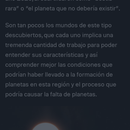
rara” o “el planeta que no debería existir”.
Son tan pocos los mundos de este tipo
descubiertos, que cada uno implica una
tremenda cantidad de trabajo para poder
entender sus características y así
comprender mejor las condiciones que
podrían haber llevado a la formación de
planetas en esta región y el proceso que
podría causar la falta de planetas.