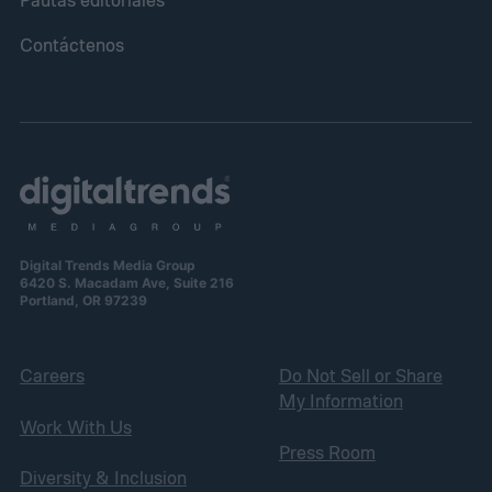
Contáctenos
Digital Trends Media Group
6420 S. Macadam Ave, Suite 216
Portland, OR 97239
Careers
Do Not Sell or Share
My Information
Work With Us
Press Room
Diversity & Inclusion