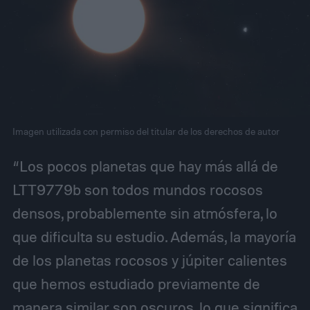
Imagen utilizada con permiso del titular de los derechos de autor
“Los pocos planetas que hay más allá de
LTT9779b son todos mundos rocosos
densos, probablemente sin atmósfera, lo
que dificulta su estudio. Además, la mayoría
de los planetas rocosos y júpiter calientes
que hemos estudiado previamente de
manera similar son oscuros, lo que significa