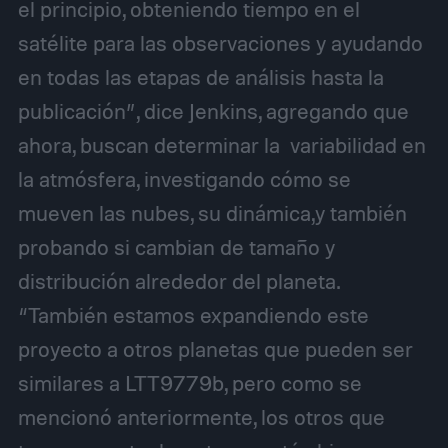
el principio, obteniendo tiempo en el
satélite para las observaciones y ayudando
en todas las etapas de análisis hasta la
publicación”, dice Jenkins, agregando que
ahora, buscan determinar la variabilidad en
la atmósfera, investigando cómo se
mueven las nubes, su dinámica,y también
probando si cambian de tamaño y
distribución alrededor del planeta.
“También estamos expandiendo este
proyecto a otros planetas que pueden ser
similares a LTT9779b, pero como se
mencionó anteriormente, los otros que