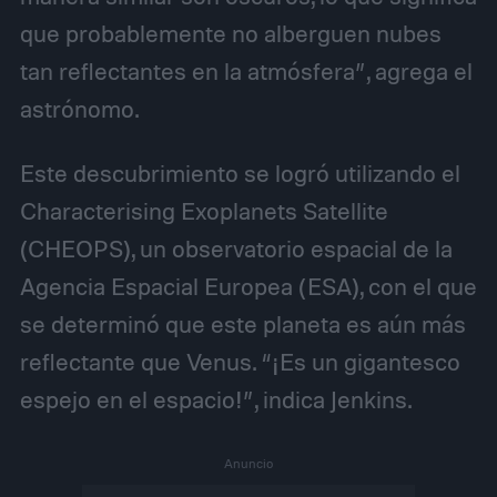
que probablemente no alberguen nubes
tan reflectantes en la atmósfera”, agrega el
astrónomo.
Este descubrimiento se logró utilizando el
Characterising Exoplanets Satellite
(CHEOPS), un observatorio espacial de la
Agencia Espacial Europea (ESA), con el que
se determinó que este planeta es aún más
reflectante que Venus. “¡Es un gigantesco
espejo en el espacio!”, indica Jenkins.