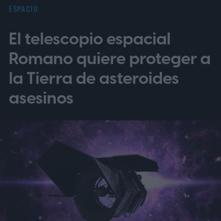
ESPACIO
El telescopio espacial
Romano quiere proteger a
la Tierra de asteroides
asesinos