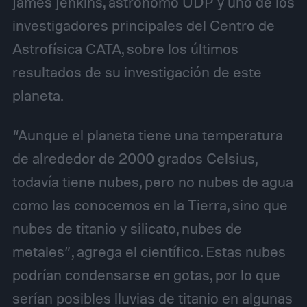
James Jenkins, astrónomo UDP y uno de los
investigadores principales del Centro de
Astrofísica CATA, sobre los últimos
resultados de su investigación de este
planeta.
“Aunque el planeta tiene una temperatura
de alrededor de 2000 grados Celsius,
todavía tiene nubes, pero no nubes de agua
como las conocemos en la Tierra, sino que
nubes de titanio y silicato, nubes de
metales”, agrega el científico. Estas nubes
podrían condensarse en gotas, por lo que
serían posibles lluvias de titanio en algunas