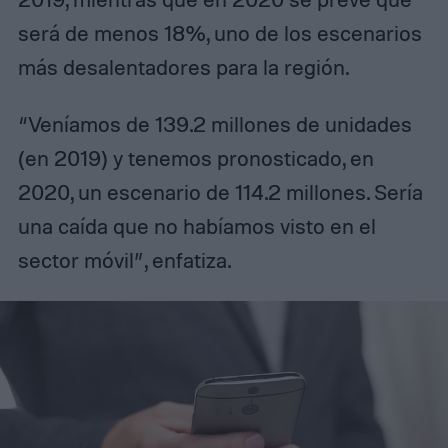
será de menos 18%, uno de los escenarios
más desalentadores para la región.
“Veníamos de 139.2 millones de unidades
(en 2019) y tenemos pronosticado, en
2020, un escenario de 114.2 millones. Sería
una caída que no habíamos visto en el
sector móvil”, enfatiza.