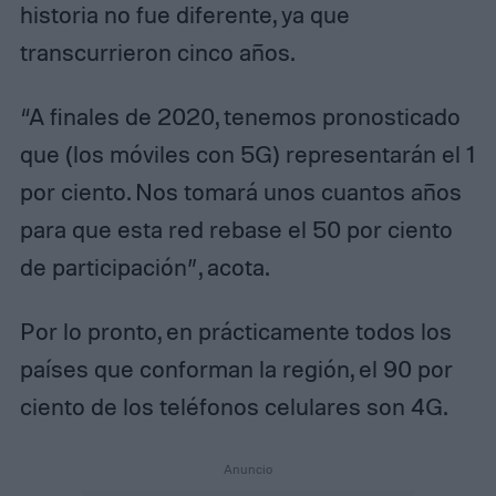
historia no fue diferente, ya que
transcurrieron cinco años.
“A finales de 2020, tenemos pronosticado
que (los móviles con 5G) representarán el 1
por ciento. Nos tomará unos cuantos años
para que esta red rebase el 50 por ciento
de participación”, acota.
Por lo pronto, en prácticamente todos los
países que conforman la región, el 90 por
ciento de los teléfonos celulares son 4G.