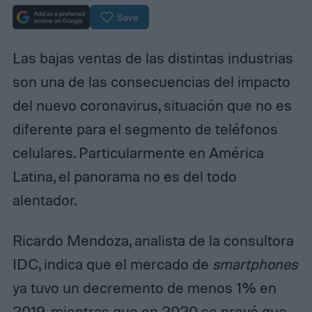
Save
Las bajas ventas de las distintas industrias
son una de las consecuencias del impacto
del nuevo coronavirus, situación que no es
diferente para el segmento de teléfonos
celulares. Particularmente en América
Latina, el panorama no es del todo
alentador.
Ricardo Mendoza, analista de la consultora
IDC, indica que el mercado de
smartphones
ya tuvo un decremento de menos 1% en
2019, mientras que en 2020 se prevé que