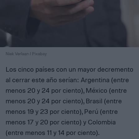
Niek Verlaan / Pixabay
Los cinco países con un mayor decremento
al cerrar este año serían: Argentina (entre
menos 20 y 24 por ciento), México (entre
menos 20 y 24 por ciento), Brasil (entre
menos 19 y 23 por ciento), Perú (entre
menos 17 y 20 por ciento) y Colombia
(entre menos 11 y 14 por ciento).