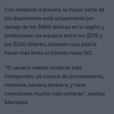
Con respecto a precios, la mayor parte de
los dispositivos está actualmente por
debajo de los $400 dólares en la región, y
predominan los equipos entre los $215 y
los $220 dólares, situación que podría
hacer más lento el tránsito hacia 5G.
“El usuario realiza compras más
inteligentes: ya conoce de procesadores,
memoria, cámara, etcétera, y hace
inversiones mucho más certeras”, explica
Mendoza.