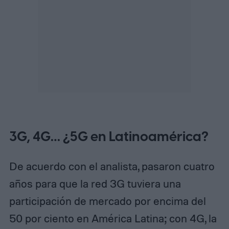
3G, 4G… ¿5G en Latinoamérica?
De acuerdo con el analista, pasaron cuatro
años para que la red 3G tuviera una
participación de mercado por encima del
50 por ciento en América Latina; con 4G, la