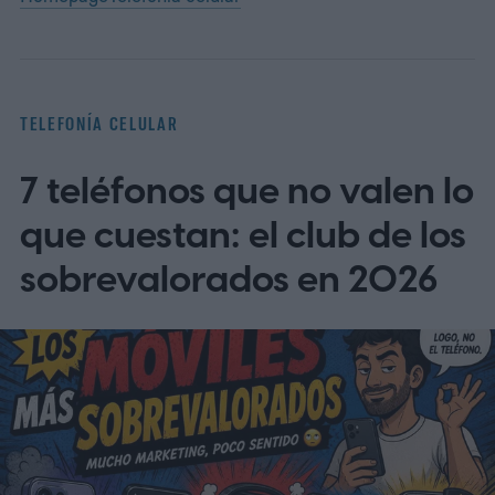
TELEFONÍA CELULAR
7 teléfonos que no valen lo
que cuestan: el club de los
sobrevalorados en 2026