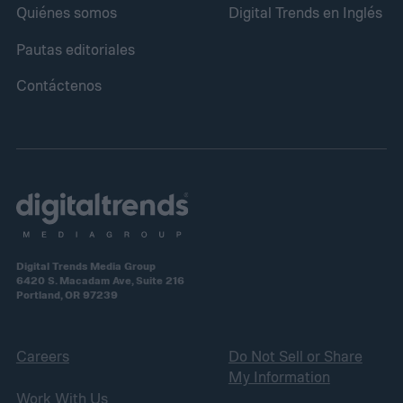
Quiénes somos
Digital Trends en Inglés
Pautas editoriales
Contáctenos
Digital Trends Media Group
6420 S. Macadam Ave, Suite 216
Portland, OR 97239
Careers
Do Not Sell or Share
My Information
Work With Us