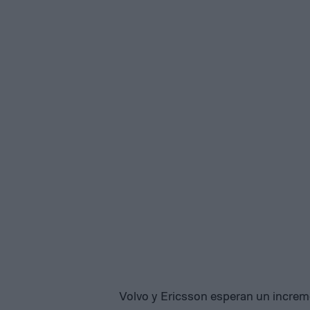
Volvo y Ericsson esperan un increme