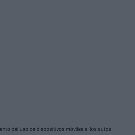
nto del uso de dispositivos móviles si los autos