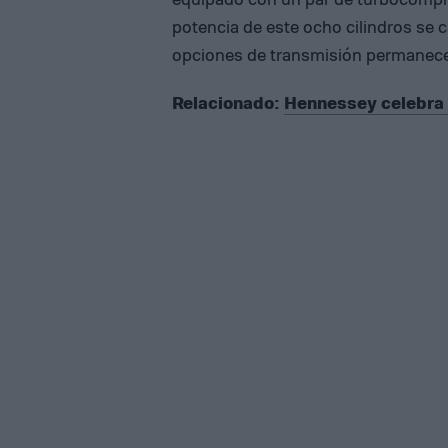
potencia de este ocho cilindros se ca
opciones de transmisión permanece
Relacionado:
Hennessey celebra