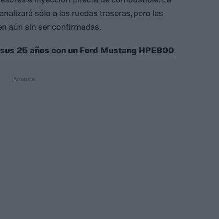
nalizará sólo a las ruedas traseras, pero las
n aún sin ser confirmadas.
 sus 25 años con un Ford Mustang HPE800