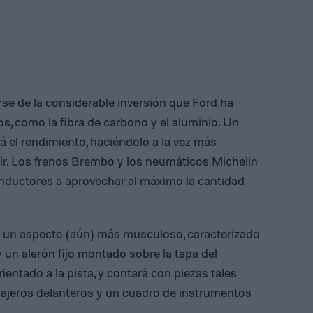
se de la considerable inversión que Ford ha
s, como la fibra de carbono y el aluminio. Un
 el rendimiento, haciéndolo a la vez más
ir. Los frenos Brembo y los neumáticos Michelin
onductores a aprovechar al máximo la cantidad
 un aspecto (aún) más musculoso, caracterizado
 un alerón fijo montado sobre la tapa del
ientado a la pista, y contará con piezas tales
ajeros delanteros y un cuadro de instrumentos