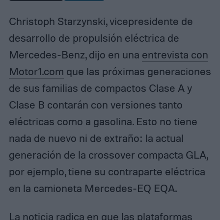
Christoph Starzynski, vicepresidente de
desarrollo de propulsión eléctrica de
Mercedes-Benz, dijo en una
entrevista con
Motor1.com
que las próximas generaciones
de sus familias de compactos Clase A y
Clase B contarán con versiones tanto
eléctricas como a gasolina. Esto no tiene
nada de nuevo ni de extraño: la actual
generación de la crossover compacta GLA,
por ejemplo, tiene su contraparte eléctrica
en la camioneta Mercedes-EQ EQA.
La noticia radica en que las plataformas