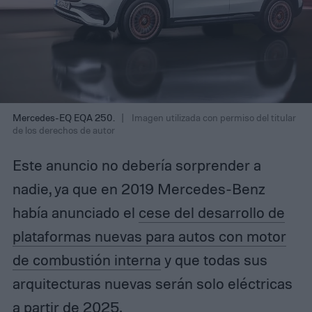
Mercedes-EQ EQA 250.
Imagen utilizada con permiso del titular
de los derechos de autor
Este anuncio no debería sorprender a
nadie, ya que en 2019 Mercedes-Benz
había anunciado el
cese del desarrollo de
plataformas nuevas para autos con motor
de combustión interna
y que todas sus
arquitecturas nuevas serán solo eléctricas
a partir de 2025.