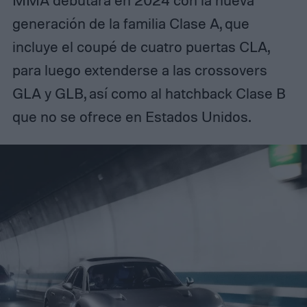
MMA debutará en 2024 con la nueva
generación de la familia Clase A, que
incluye el coupé de cuatro puertas CLA,
para luego extenderse a las crossovers
GLA y GLB, así como al hatchback Clase B
que no se ofrece en Estados Unidos.