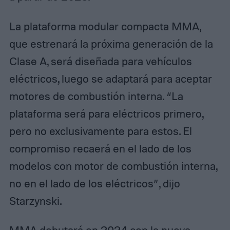
La plataforma modular compacta MMA,
que estrenará la próxima generación de la
Clase A, será diseñada para vehículos
eléctricos, luego se adaptará para aceptar
motores de combustión interna. “La
plataforma será para eléctricos primero,
pero no exclusivamente para estos. El
compromiso recaerá en el lado de los
modelos con motor de combustión interna,
no en el lado de los eléctricos”, dijo
Starzynski.