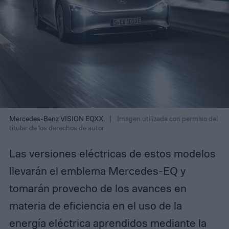
Mercedes-Benz VISION EQXX.
Imagen utilizada con permiso del
titular de los derechos de autor
Las versiones eléctricas de estos modelos
llevarán el emblema Mercedes-EQ y
tomarán provecho de los avances en
materia de eficiencia en el uso de la
energía eléctrica aprendidos mediante la