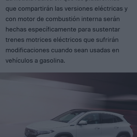
que compartirán las versiones eléctricas y
con motor de combustión interna serán
hechas específicamente para sustentar
trenes motrices eléctricos que sufrirán
modificaciones cuando sean usadas en
vehículos a gasolina.