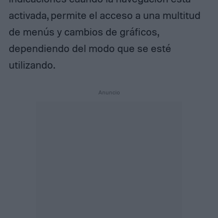
activada, permite el acceso a una multitud
de menús y cambios de gráficos,
dependiendo del modo que se esté
utilizando.