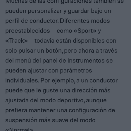
Muchas de las configuraciones también se
pueden personalizar y guardar bajo un
perfil de conductor. Diferentes modos
preestablecidos —como «Sport» y
«Track»— todavía están disponibles con
solo pulsar un botón, pero ahora a través
del menú del panel de instrumentos se
pueden ajustar con parámetros
individuales. Por ejemplo, a un conductor
puede que le guste una dirección más
ajustada del modo deportivo, aunque
prefiera mantener una configuración de
suspensión más suave del modo
«Normal».