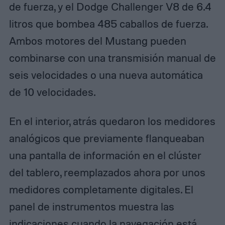
de fuerza, y el Dodge Challenger V8 de 6.4
litros que bombea 485 caballos de fuerza.
Ambos motores del Mustang pueden
combinarse con una transmisión manual de
seis velocidades o una nueva automática
de 10 velocidades.
En el interior, atrás quedaron los medidores
analógicos que previamente flanqueaban
una pantalla de información en el clúster
del tablero, reemplazados ahora por unos
medidores completamente digitales. El
panel de instrumentos muestra las
indicaciones cuando la navegación está