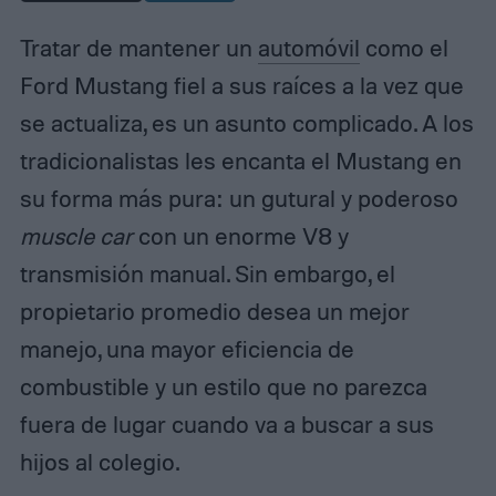
Tratar de mantener un
automóvil
como el
Ford Mustang fiel a sus raíces a la vez que
se actualiza, es un asunto complicado. A los
tradicionalistas les encanta el Mustang en
su forma más pura: un gutural y poderoso
muscle car
con un enorme V8 y
transmisión manual. Sin embargo, el
propietario promedio desea un mejor
manejo, una mayor eficiencia de
combustible y un estilo que no parezca
fuera de lugar cuando va a buscar a sus
hijos al colegio.