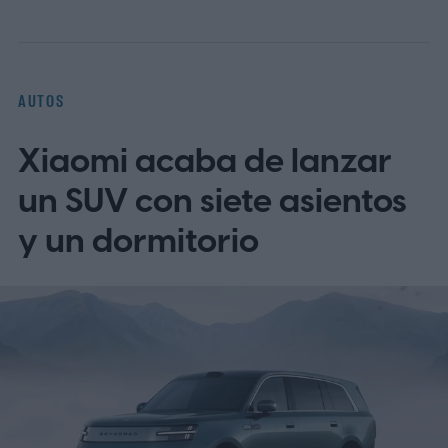
AUTOS
Xiaomi acaba de lanzar
un SUV con siete asientos
y un dormitorio