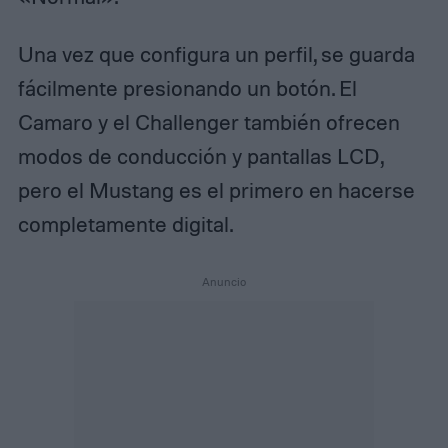
Una vez que configura un perfil, se guarda
fácilmente presionando un botón. El
Camaro y el Challenger también ofrecen
modos de conducción y pantallas LCD,
pero el Mustang es el primero en hacerse
completamente digital.