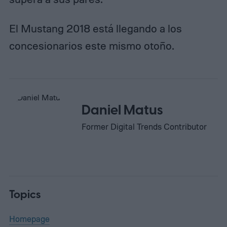
El Mustang 2018 está llegando a los
concesionarios este mismo otoño.
Daniel Matus
Former Digital Trends Contributor
Topics
Homepage