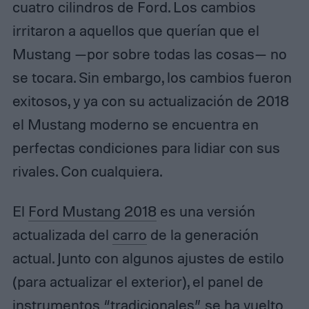
cuatro cilindros de Ford. Los cambios
irritaron a aquellos que querían que el
Mustang —por sobre todas las cosas— no
se tocara. Sin embargo, los cambios fueron
exitosos, y ya con su actualización de 2018
el Mustang moderno se encuentra en
perfectas condiciones para lidiar con sus
rivales. Con cualquiera.
El
Ford Mustang 2018
es una versión
actualizada del
carro
de la generación
actual. Junto con algunos ajustes de estilo
(para actualizar el exterior), el panel de
instrumentos “tradicionales” se ha vuelto