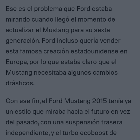
Ese es el problema que Ford estaba
mirando cuando llegó el momento de
actualizar el Mustang para su sexta
generación. Ford incluso quería vender
esta famosa creación estadounidense en
Europa, por lo que estaba claro que el
Mustang necesitaba algunos cambios
drásticos.
Con ese fin, el Ford Mustang 2015 tenía ya
un estilo que miraba hacia el futuro en vez
del pasado, con una suspensión trasera
independiente, y el turbo ecoboost de