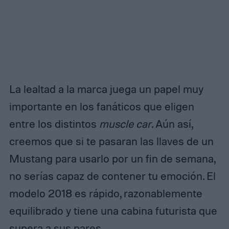
La lealtad a la marca juega un papel muy
importante en los fanáticos que eligen
entre los distintos
muscle car
. Aún así,
creemos que si te pasaran las llaves de un
Mustang para usarlo por un fin de semana,
no serías capaz de contener tu emoción. El
modelo 2018 es rápido, razonablemente
equilibrado y tiene una cabina futurista que
supera a sus pares.