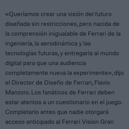
«Queríamos crear una visión del futuro
diseñada sin restricciones, pero nacida de
la comprensión inigualable de Ferrari de la
ingeniería, la aerodinámica y las
tecnologías futuras, y entregarla al mundo
digital para que una audiencia
completamente nueva la experimente», dijo
el Director de Diseño de Ferrari, Flavio
Manzoni. Los fanáticos de Ferrari deben
estar atentos a un cuestionario en el juego.
Completarlo antes que nadie otorgará
acceso anticipado al Ferrari Vision Gran