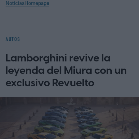
Noticias
Homepage
AUTOS
Lamborghini revive la
leyenda del Miura con un
exclusivo Revuelto