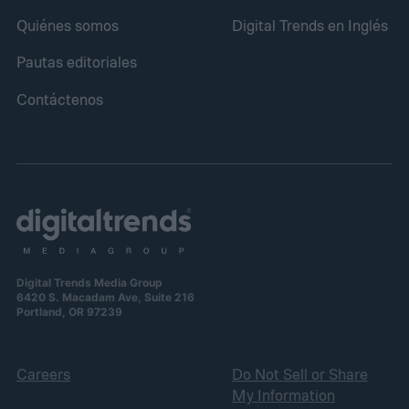
Quiénes somos
Digital Trends en Inglés
Pautas editoriales
Contáctenos
Digital Trends Media Group
6420 S. Macadam Ave, Suite 216
Portland, OR 97239
Careers
Do Not Sell or Share
My Information