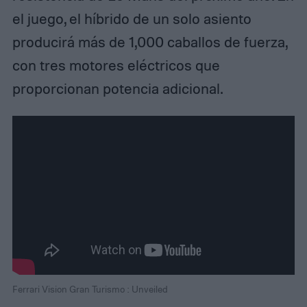
el juego, el híbrido de un solo asiento
producirá más de 1,000 caballos de fuerza,
con tres motores eléctricos que
proporcionan potencia adicional.
Ferrari Vision Gran Turismo : Unveiled