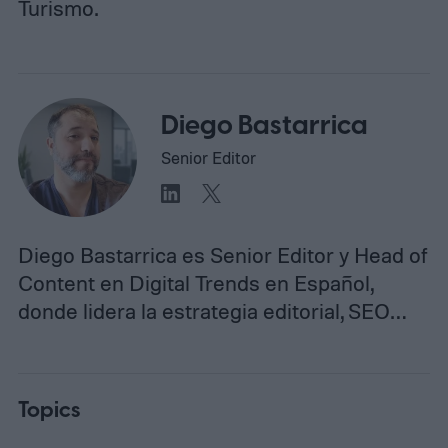
Turismo.
Diego Bastarrica
Senior Editor
Diego Bastarrica es Senior Editor y Head of
Content en Digital Trends en Español,
donde lidera la estrategia editorial, SEO…
Topics