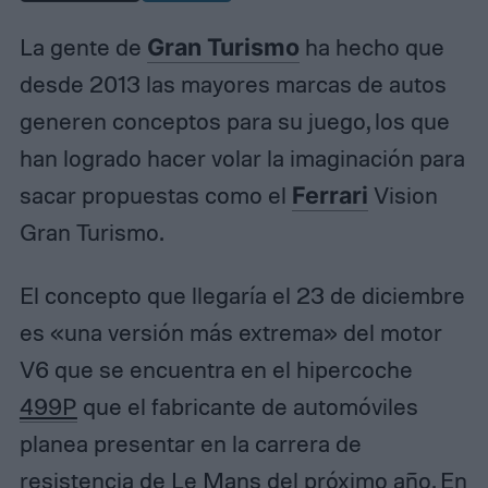
La gente de
Gran Turismo
ha hecho que
desde 2013 las mayores marcas de autos
generen conceptos para su juego, los que
han logrado hacer volar la imaginación para
sacar propuestas como el
Ferrari
Vision
Gran Turismo.
El concepto que llegaría el 23 de diciembre
es «una versión más extrema» del motor
V6 que se encuentra en el hipercoche
499P
que el fabricante de automóviles
planea presentar en la carrera de
resistencia de Le Mans del próximo año. En