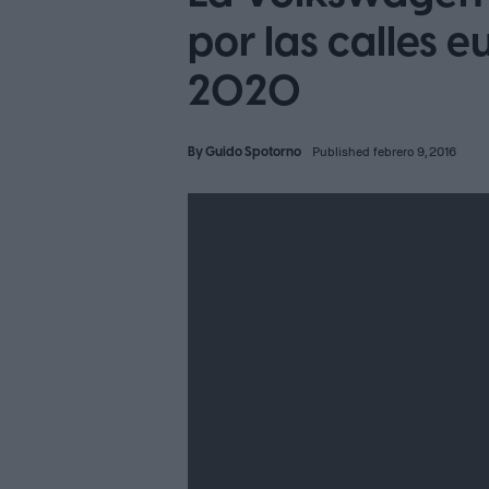
por las calles 
2020
By
Guido Spotorno
Published febrero 9, 2016