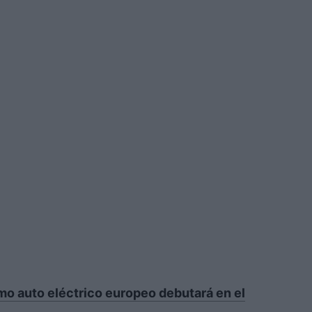
mo auto eléctrico europeo debutará en el