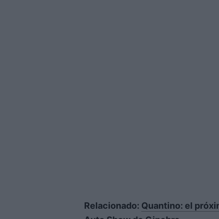
Relacionado:
Quantino: el próxi