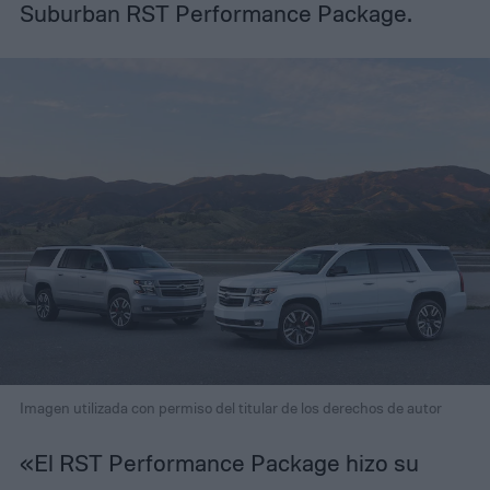
Suburban RST Performance Package.
Imagen utilizada con permiso del titular de los derechos de autor
«El RST Performance Package hizo su