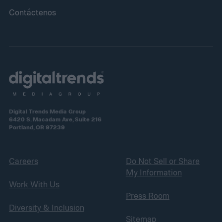
Contáctenos
Digital Trends Media Group
6420 S. Macadam Ave, Suite 216
Portland, OR 97239
Careers
Do Not Sell or Share
My Information
Work With Us
Press Room
Diversity & Inclusion
Sitemap