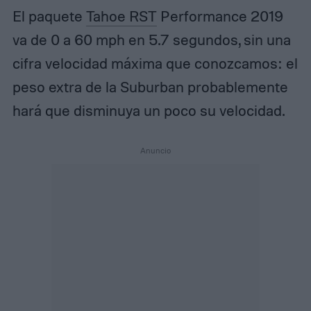
El paquete
Tahoe RST
Performance 2019
va de 0 a 60 mph en 5.7 segundos, sin una
cifra velocidad máxima que conozcamos: el
peso extra de la Suburban probablemente
hará que disminuya un poco su velocidad.