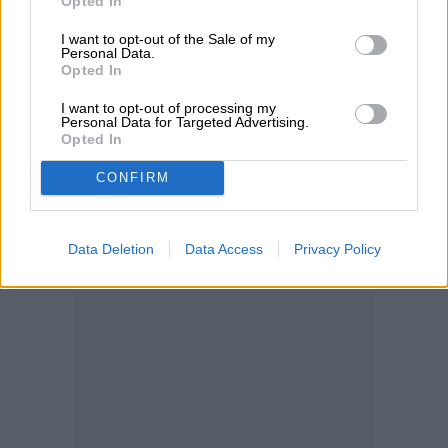
Opted In
I want to opt-out of the Sale of my
Personal Data.
Opted In
I want to opt-out of processing my
Personal Data for Targeted Advertising.
Opted In
CONFIRM
Data Deletion
Data Access
Privacy Policy