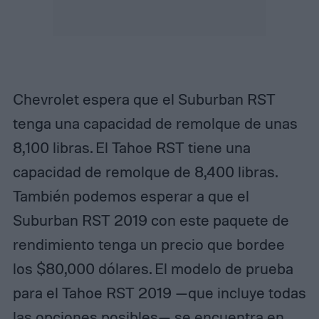
Chevrolet espera que el Suburban RST
tenga una capacidad de remolque de unas
8,100 libras. El Tahoe RST tiene una
capacidad de remolque de 8,400 libras.
También podemos esperar a que el
Suburban RST 2019 con este paquete de
rendimiento tenga un precio que bordee
los $80,000 dólares. El modelo de prueba
para el Tahoe RST 2019 —que incluye todas
las opciones posibles— se encuentra en