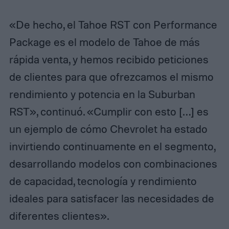
«De hecho, el Tahoe RST con Performance
Package es el modelo de Tahoe de más
rápida venta, y hemos recibido peticiones
de clientes para que ofrezcamos el mismo
rendimiento y potencia en la Suburban
RST», continuó. «Cumplir con esto […] es
un ejemplo de cómo Chevrolet ha estado
invirtiendo continuamente en el segmento,
desarrollando modelos con combinaciones
de capacidad, tecnología y rendimiento
ideales para satisfacer las necesidades de
diferentes clientes».