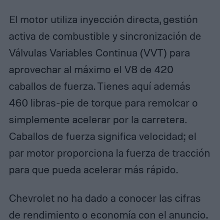
El motor utiliza inyección directa, gestión
activa de combustible y sincronización de
Válvulas Variables Continua (VVT) para
aprovechar al máximo el V8 de 420
caballos de fuerza. Tienes aquí además
460 libras-pie de torque para remolcar o
simplemente acelerar por la carretera.
Caballos de fuerza significa velocidad; el
par motor proporciona la fuerza de tracción
para que pueda acelerar más rápido.
Chevrolet no ha dado a conocer las cifras
de rendimiento o economía con el anuncio.