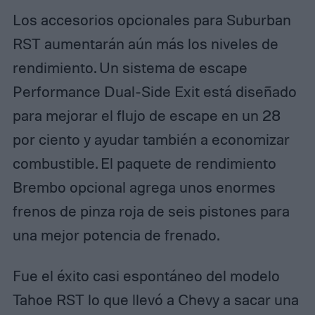
Los accesorios opcionales para Suburban
RST aumentarán aún más los niveles de
rendimiento. Un sistema de escape
Performance Dual-Side Exit está diseñado
para mejorar el flujo de escape en un 28
por ciento y ayudar también a economizar
combustible. El paquete de rendimiento
Brembo opcional agrega unos enormes
frenos de pinza roja de seis pistones para
una mejor potencia de frenado.
Fue el éxito casi espontáneo del modelo
Tahoe RST lo que llevó a Chevy a sacar una