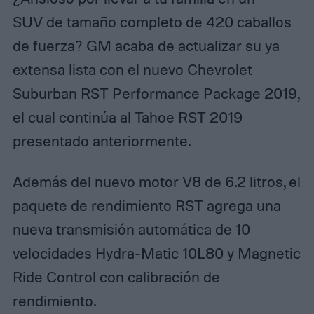
SUV
de tamaño completo de 420 caballos
de fuerza? GM acaba de actualizar su ya
extensa lista con el nuevo Chevrolet
Suburban RST Performance Package 2019,
el cual continúa al Tahoe RST 2019
presentado anteriormente.
Además del nuevo motor V8 de 6.2 litros, el
paquete de rendimiento RST agrega una
nueva transmisión automática de 10
velocidades Hydra-Matic 10L80 y Magnetic
Ride Control con calibración de
rendimiento.