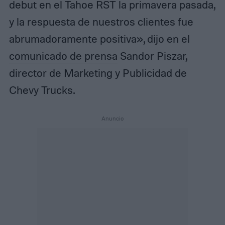
debut en el Tahoe RST la primavera pasada,
y la respuesta de nuestros clientes fue
abrumadoramente positiva», dijo en el
comunicado de prensa
Sandor Piszar,
director de Marketing y Publicidad de
Chevy Trucks.