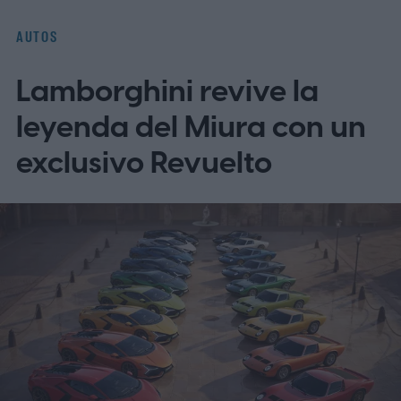
AUTOS
Lamborghini revive la
leyenda del Miura con un
exclusivo Revuelto