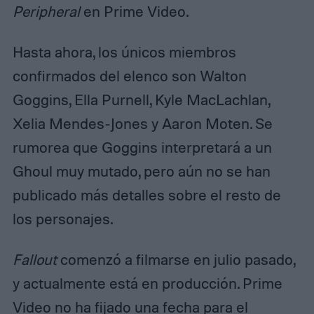
Peripheral
en Prime Video.
Hasta ahora, los únicos miembros
confirmados del elenco son Walton
Goggins, Ella Purnell, Kyle MacLachlan,
Xelia Mendes-Jones y Aaron Moten. Se
rumorea que Goggins interpretará a un
Ghoul muy mutado, pero aún no se han
publicado más detalles sobre el resto de
los personajes.
Fallout
comenzó a filmarse en julio pasado,
y actualmente está en producción. Prime
Video no ha fijado una fecha para el