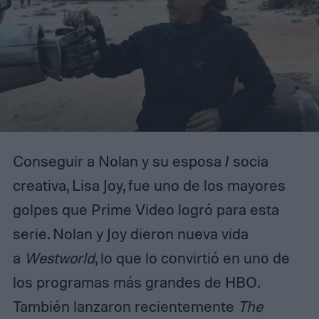
Conseguir a Nolan y su esposa / socia
creativa, Lisa Joy, fue uno de los mayores
golpes que Prime Video logró para esta
serie. Nolan y Joy dieron nueva vida
a
Westworld
, lo que lo convirtió en uno de
los programas más grandes de HBO.
También lanzaron recientemente
The