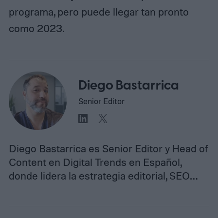
programa, pero puede llegar tan pronto
como 2023.
Diego Bastarrica
Senior Editor
Diego Bastarrica es Senior Editor y Head of
Content en Digital Trends en Español,
donde lidera la estrategia editorial, SEO…