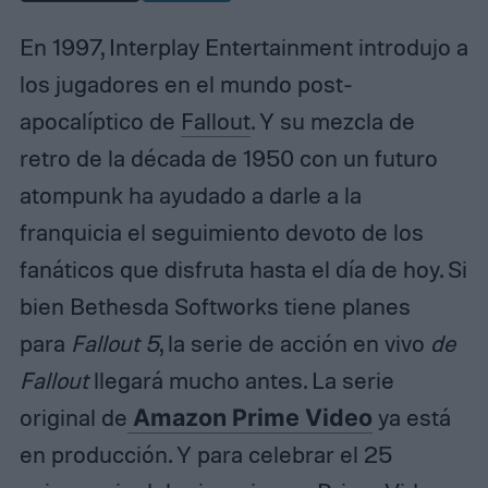
En 1997, Interplay Entertainment introdujo a
los jugadores en el mundo post-
apocalíptico de
Fallout
. Y su mezcla de
retro de la década de 1950 con un futuro
atompunk ha ayudado a darle a la
franquicia el seguimiento devoto de los
fanáticos que disfruta hasta el día de hoy. Si
bien Bethesda Softworks tiene planes
para
Fallout 5
, la serie de acción en vivo
de
Fallout
llegará mucho antes. La serie
original de
Amazon Prime Video
ya está
en producción. Y para celebrar el 25