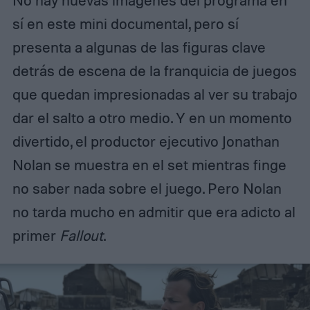
No hay nuevas imágenes del programa en
sí en este mini documental, pero sí
presenta a algunas de las figuras clave
detrás de escena de la franquicia de juegos
que quedan impresionadas al ver su trabajo
dar el salto a otro medio. Y en un momento
divertido, el productor ejecutivo Jonathan
Nolan se muestra en el set mientras finge
no saber nada sobre el juego. Pero Nolan
no tarda mucho en admitir que era adicto al
primer
Fallout
.