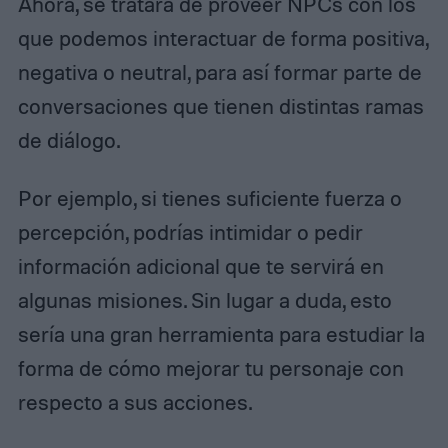
Ahora, se tratará de proveer NPCs con los
que podemos interactuar de forma positiva,
negativa o neutral, para así formar parte de
conversaciones que tienen distintas ramas
de diálogo.
Por ejemplo, si tienes suficiente fuerza o
percepción, podrías intimidar o pedir
información adicional que te servirá en
algunas misiones. Sin lugar a duda, esto
sería una gran herramienta para estudiar la
forma de cómo mejorar tu personaje con
respecto a sus acciones.