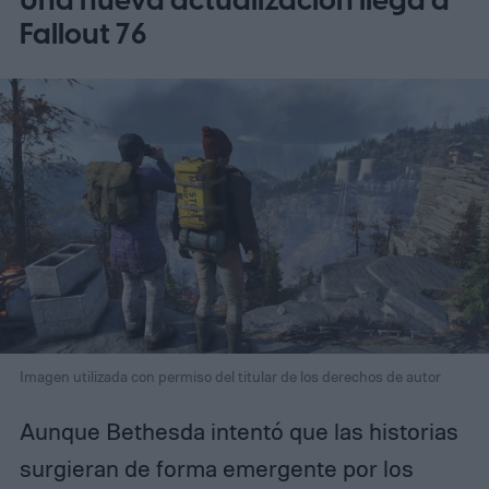
Una nueva actualización llega a
Fallout 76
Imagen utilizada con permiso del titular de los derechos de autor
Aunque Bethesda intentó que las historias
surgieran de forma emergente por los