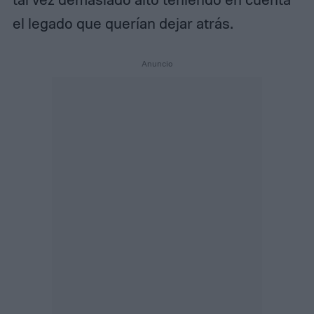
el legado que querían dejar atrás.