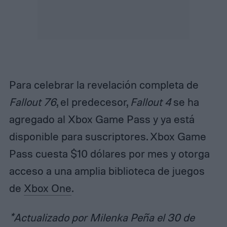
Para celebrar la revelación completa de
Fallout 76
, el predecesor,
Fallout 4
se ha
agregado al Xbox Game Pass y ya está
disponible para suscriptores. Xbox Game
Pass cuesta $10 dólares por mes y otorga
acceso a una amplia biblioteca de juegos
de
Xbox One
.
*Actualizado por Milenka Peña el 30 de