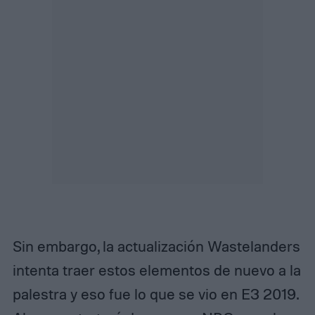
Sin embargo, la actualización Wastelanders
intenta traer estos elementos de nuevo a la
palestra y eso fue lo que se vio en E3 2019.