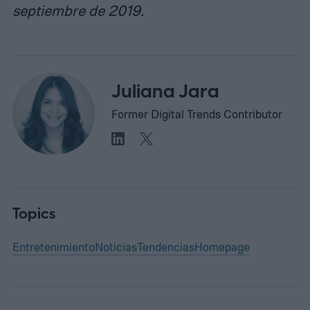
septiembre de 2019.
Juliana Jara
Former Digital Trends Contributor
Topics
Entretenimiento
Noticias
Tendencias
Homepage