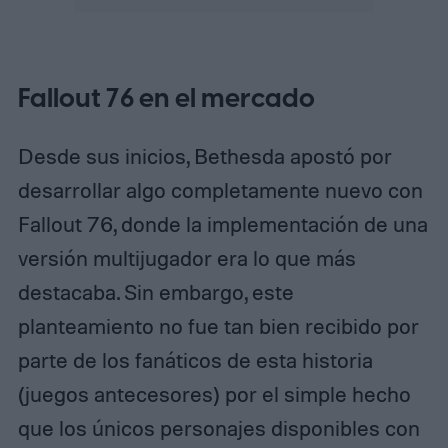
Fallout 76 en el mercado
Desde sus inicios, Bethesda apostó por
desarrollar algo completamente nuevo con
Fallout 76, donde la implementación de una
versión multijugador era lo que más
destacaba. Sin embargo, este
planteamiento no fue tan bien recibido por
parte de los fanáticos de esta historia
(juegos antecesores) por el simple hecho
que los únicos personajes disponibles con