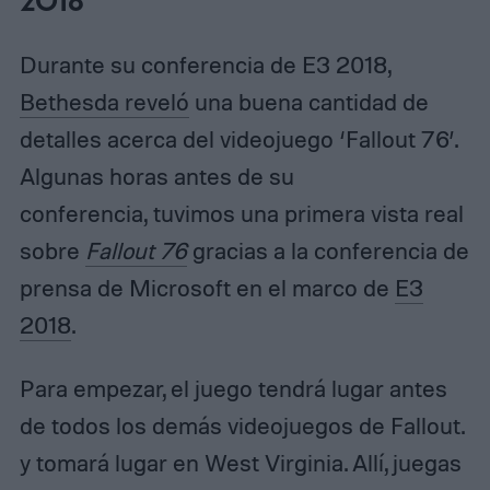
2018
Durante su conferencia de E3 2018,
Bethesda reveló
una buena cantidad de
detalles acerca del videojuego ‘Fallout 76’.
Algunas horas antes de su
conferencia, tuvimos una primera vista real
sobre
Fallout 76
gracias a la conferencia de
prensa de Microsoft en el marco de
E3
2018
.
Para empezar, el juego tendrá lugar antes
de todos los demás videojuegos de Fallout.
y tomará lugar en West Virginia. Allí, juegas