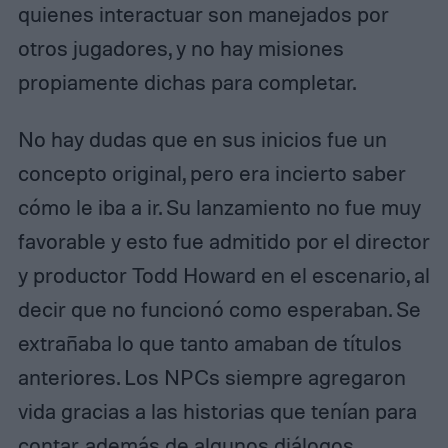
quienes interactuar son manejados por
otros jugadores, y no hay misiones
propiamente dichas para completar.
No hay dudas que en sus inicios fue un
concepto original, pero era incierto saber
cómo le iba a ir. Su lanzamiento no fue muy
favorable y esto fue admitido por el director
y productor Todd Howard en el escenario, al
decir que no funcionó como esperaban. Se
extrañaba lo que tanto amaban de títulos
anteriores. Los NPCs siempre agregaron
vida gracias a las historias que tenían para
contar, además de algunos diálogos