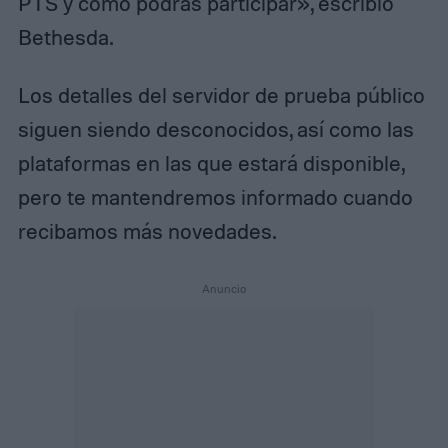
PTS y cómo podrás participar», escribió
Bethesda.
Los detalles del servidor de prueba público
siguen siendo desconocidos, así como las
plataformas en las que estará disponible,
pero te mantendremos informado cuando
recibamos más novedades.