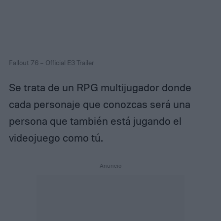
Fallout 76 – Official E3 Trailer
Se trata de un RPG multijugador donde
cada personaje que conozcas será una
persona que también está jugando el
videojuego como tú.