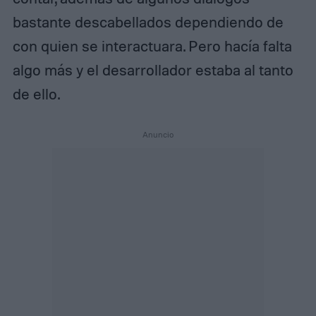
bastante descabellados dependiendo de
con quien se interactuara. Pero hacía falta
algo más y el desarrollador estaba al tanto
de ello.