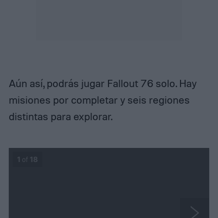
Aún así, podrás jugar Fallout 76 solo. Hay
misiones por completar y seis regiones
distintas para explorar.
1
of
18