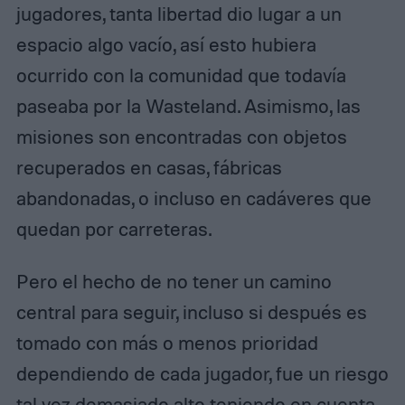
jugadores, tanta libertad dio lugar a un
espacio algo vacío, así esto hubiera
ocurrido con la comunidad que todavía
paseaba por la Wasteland. Asimismo, las
misiones son encontradas con objetos
recuperados en casas, fábricas
abandonadas, o incluso en cadáveres que
quedan por carreteras.
Pero el hecho de no tener un camino
central para seguir, incluso si después es
tomado con más o menos prioridad
dependiendo de cada jugador, fue un riesgo
tal vez demasiado alto teniendo en cuenta