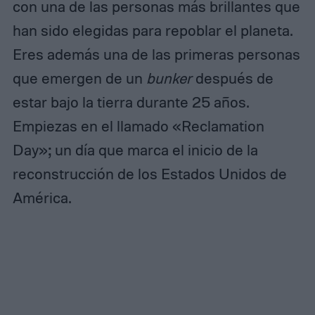
con una de las personas más brillantes que
han sido elegidas para repoblar el planeta.
Eres además una de las primeras personas
que emergen de un
bunker
después de
estar bajo la tierra durante 25 años.
Empiezas en el llamado «Reclamation
Day»; un día que marca el inicio de la
reconstrucción de los Estados Unidos de
América.