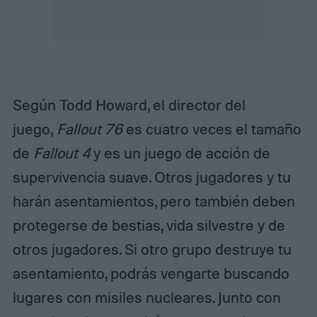
Según Todd Howard, el director del
juego,
Fallout 76
es cuatro veces el tamaño
de
Fallout 4
y es un juego de acción de
supervivencia suave. Otros jugadores y tu
harán asentamientos, pero también deben
protegerse de bestias, vida silvestre y de
otros jugadores. Si otro grupo destruye tu
asentamiento, podrás vengarte buscando
lugares con misiles nucleares. Junto con