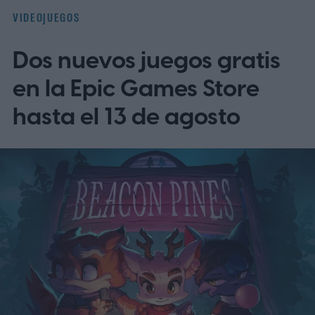
VIDEOJUEGOS
Dos nuevos juegos gratis
en la Epic Games Store
hasta el 13 de agosto