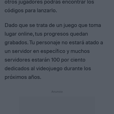
otros jugadores podrás encontrar los
códigos para lanzarlo.
Dado que se trata de un juego que toma
lugar online, tus progresos quedan
grabados. Tu personaje no estará atado a
un servidor en específico y muchos
servidores estarán 100 por ciento
dedicados al videojuego durante los
próximos años.