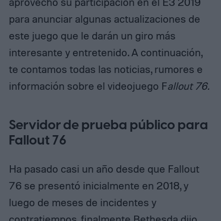
aprovechó su participación en el E3 2019
para anunciar algunas actualizaciones de
este juego que le darán un giro más
interesante y entretenido. A continuación,
te contamos todas las noticias, rumores e
información sobre el videojuego F
allout 76.
Servidor de prueba público para
Fallout 76
Ha pasado casi un año desde que Fallout
76 se presentó inicialmente en 2018, y
luego de meses de incidentes y
contratiempos, finalmente Bethesda dijo