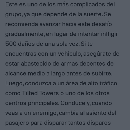
Este es uno de los más complicados del
grupo, ya que depende de la suerte. Se
recomienda avanzar hacia este desafío
gradualmente, en lugar de intentar infligir
500 daños de una sola vez. Si te
encuentras con un vehículo, asegúrate de
estar abastecido de armas decentes de
alcance medio a largo antes de subirte.
Luego, conduzca a un área de alto tráfico
como Tilted Towers o uno de los otros
centros principales. Conduce y, cuando
veas a un enemigo, cambia al asiento del
pasajero para disparar tantos disparos