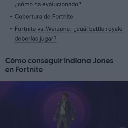
¿cómo ha evolucionado?
Cobertura de Fortnite
Fortnite vs. Warzone: ¿cuál battle royale
deberías jugar?
Cómo conseguir Indiana Jones
en Fortnite