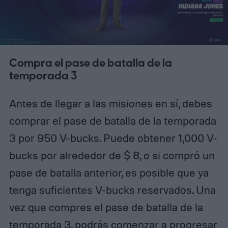
Compra el pase de batalla de la
temporada 3
Antes de llegar a las misiones en sí, debes
comprar el pase de batalla de la temporada
3 por 950 V-bucks. Puede obtener 1,000 V-
bucks por alrededor de $ 8, o si compró un
pase de batalla anterior, es posible que ya
tenga suficientes V-bucks reservados. Una
vez que compres el pase de batalla de la
temporada 3, podrás comenzar a progresar