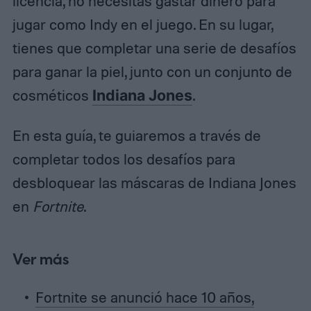
licencia, no necesitas gastar dinero para
jugar como Indy en el juego. En su lugar,
tienes que completar una serie de desafíos
para ganar la piel, junto con un conjunto de
cosméticos
Indiana Jones
.
En esta guía, te guiaremos a través de
completar todos los desafíos para
desbloquear las máscaras de Indiana Jones
en
Fortnite
.
Ver más
Fortnite se anunció hace 10 años,