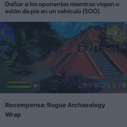
Dañar a los oponentes mientras viajan o
están de pie en un vehículo (500)
Recompensa: Rogue Archaeology
Wrap