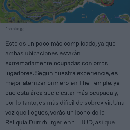
Fortnite.gg
Este es un poco más complicado, ya que
ambas ubicaciones estarán
extremadamente ocupadas con otros
jugadores. Según nuestra experiencia, es
mejor aterrizar primero en The Temple, ya
que esta área suele estar más ocupada y,
por lo tanto, es más difícil de sobrevivir. Una
vez que llegues, verás un icono de la
Reliquia Durrrburger en tu HUD, así que