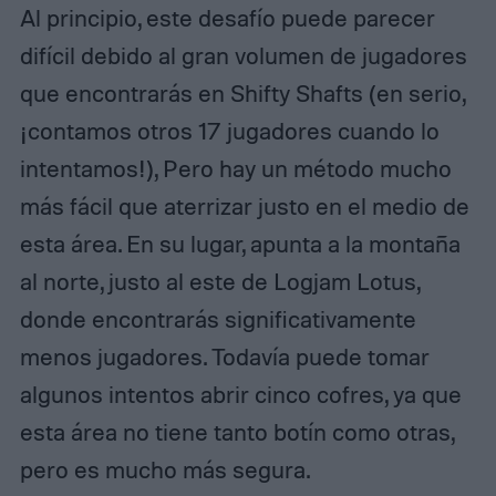
Al principio, este desafío puede parecer
difícil debido al gran volumen de jugadores
que encontrarás en Shifty Shafts (en serio,
¡contamos otros 17 jugadores cuando lo
intentamos!), Pero hay un método mucho
más fácil que aterrizar justo en el medio de
esta área. En su lugar, apunta a la montaña
al norte, justo al este de Logjam Lotus,
donde encontrarás significativamente
menos jugadores. Todavía puede tomar
algunos intentos abrir cinco cofres, ya que
esta área no tiene tanto botín como otras,
pero es mucho más segura.