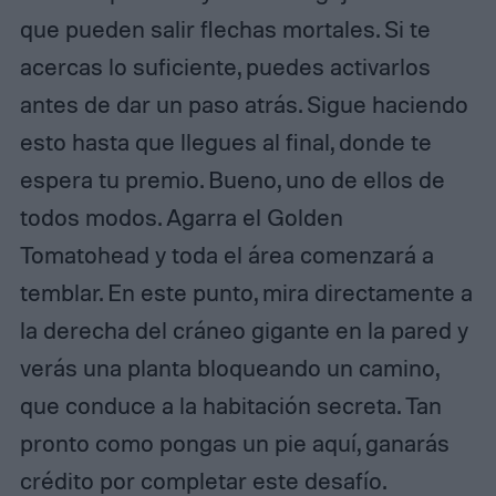
que pueden salir flechas mortales. Si te
acercas lo suficiente, puedes activarlos
antes de dar un paso atrás. Sigue haciendo
esto hasta que llegues al final, donde te
espera tu premio. Bueno, uno de ellos de
todos modos. Agarra el Golden
Tomatohead y toda el área comenzará a
temblar. En este punto, mira directamente a
la derecha del cráneo gigante en la pared y
verás una planta bloqueando un camino,
que conduce a la habitación secreta. Tan
pronto como pongas un pie aquí, ganarás
crédito por completar este desafío.