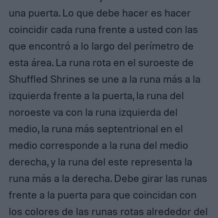
una puerta. Lo que debe hacer es hacer
coincidir cada runa frente a usted con las
que encontró a lo largo del perímetro de
esta área. La runa rota en el suroeste de
Shuffled Shrines se une a la runa más a la
izquierda frente a la puerta, la runa del
noroeste va con la runa izquierda del
medio, la runa más septentrional en el
medio corresponde a la runa del medio
derecha, y la runa del este representa la
runa más a la derecha. Debe girar las runas
frente a la puerta para que coincidan con
los colores de las runas rotas alrededor del