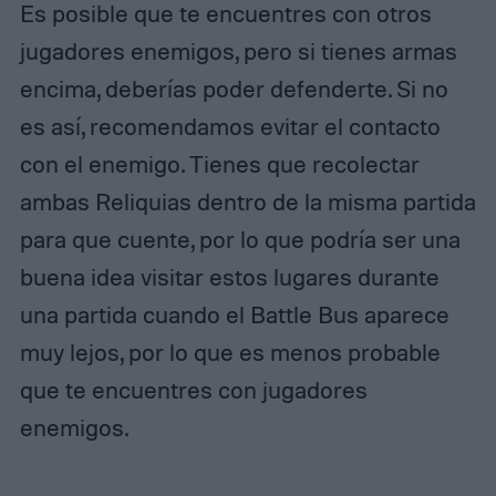
Es posible que te encuentres con otros
jugadores enemigos, pero si tienes armas
encima, deberías poder defenderte. Si no
es así, recomendamos evitar el contacto
con el enemigo. Tienes que recolectar
ambas Reliquias dentro de la misma partida
para que cuente, por lo que podría ser una
buena idea visitar estos lugares durante
una partida cuando el Battle Bus aparece
muy lejos, por lo que es menos probable
que te encuentres con jugadores
enemigos.