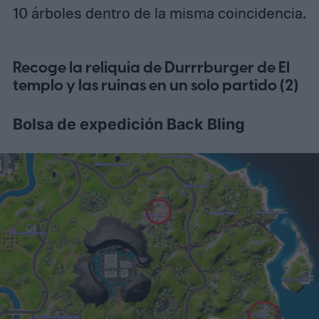
10 árboles dentro de la misma coincidencia.
Recoge la reliquia de Durrrburger de El
templo y las ruinas en un solo partido (2)
Bolsa de expedición Back Bling