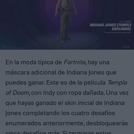
En la moda típica de
Fortnite
, hay una
máscara adicional de Indiana Jones que
puedes ganar. Este es de la película
Temple
of Doom
, con Indy con ropa dañada. Una vez
que hayas ganado el skin inicial de Indiana
Jones completando los cuatro desafíos
enumerados anteriormente, desbloquearás
cinco desafíos más. Si terminas estos,