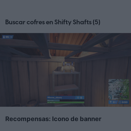
Buscar cofres en Shifty Shafts (5)
Recompensas: Icono de banner