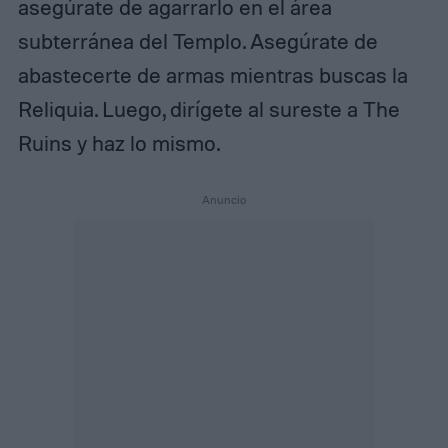
asegúrate de agarrarlo en el área
subterránea del Templo. Asegúrate de
abastecerte de armas mientras buscas la
Reliquia. Luego, dirígete al sureste a The
Ruins y haz lo mismo.