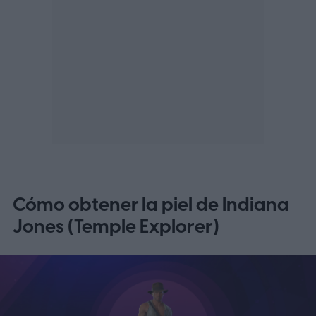
Cómo obtener la piel de Indiana
Jones (Temple Explorer)