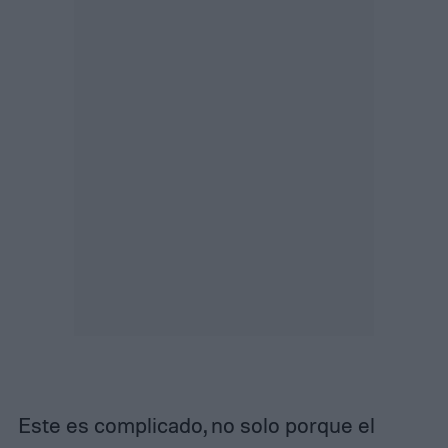
Este es complicado, no solo porque el