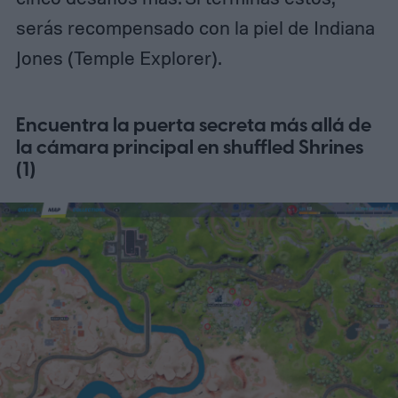
serás recompensado con la piel de Indiana
Jones (Temple Explorer).
Encuentra la puerta secreta más allá de
la cámara principal en shuffled Shrines
(1)