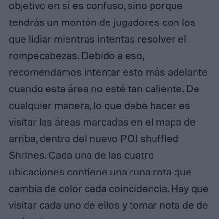
objetivo en sí es confuso, sino porque
tendrás un montón de jugadores con los
que lidiar mientras intentas resolver el
rompecabezas. Debido a eso,
recomendamos intentar esto más adelante
cuando esta área no esté tan caliente. De
cualquier manera, lo que debe hacer es
visitar las áreas marcadas en el mapa de
arriba, dentro del nuevo POI shuffled
Shrines. Cada una de las cuatro
ubicaciones contiene una runa rota que
cambia de color cada coincidencia. Hay que
visitar cada uno de ellos y tomar nota de de