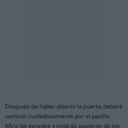
Después de haber abierto la puerta, deberá
caminar cuidadosamente por el pasillo.
Mira las paredes y notarás agujeros de los