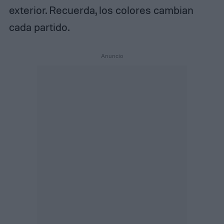
exterior. Recuerda, los colores cambian
cada partido.