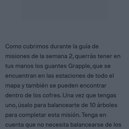
Como cubrimos durante la guía de
misiones de la semana 2, querrás tener en
tus manos los guantes Grapple, que se
encuentran en las estaciones de todo el
mapa y también se pueden encontrar
dentro de los cofres. Una vez que tengas
uno, úsalo para balancearte de 10 árboles
para completar esta misión. Tenga en
cuenta que no necesita balancearse de los