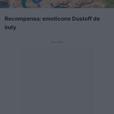
Recompensa: emoticono Dustoff de
Indy