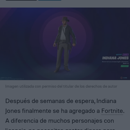
Imagen utilizada con permiso del titular de los derechos de autor
Después de semanas de espera, Indiana
Jones finalmente se ha agregado a
Fortnite
.
A diferencia de muchos personajes con