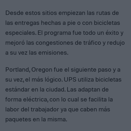
Desde estos sitios empiezan las rutas de
las entregas hechas a pie o con bicicletas
especiales. El programa fue todo un éxito y
mejoró las congestiones de tráfico y redujo
a su vez las emisiones.
Portland, Oregon fue el siguiente paso y a
su vez, el más lógico. UPS utiliza bicicletas
estándar en la ciudad. Las adaptan de
forma eléctrica, con lo cual se facilita la
labor del trabajador ya que caben más
paquetes en la misma.