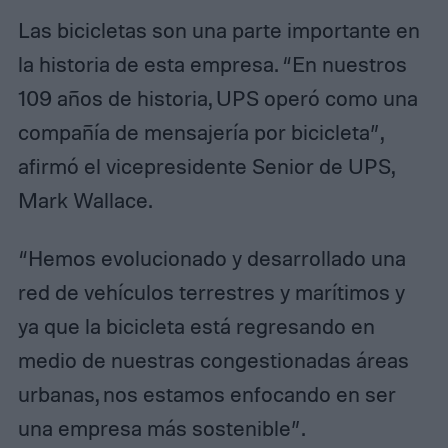
Las bicicletas son una parte importante en
la historia de esta empresa. “En nuestros
109 años de historia, UPS operó como una
compañía de mensajería por bicicleta”,
afirmó el vicepresidente Senior de UPS,
Mark Wallace.
“Hemos evolucionado y desarrollado una
red de vehículos terrestres y marítimos y
ya que la bicicleta está regresando en
medio de nuestras congestionadas áreas
urbanas, nos estamos enfocando en ser
una empresa más sostenible”.