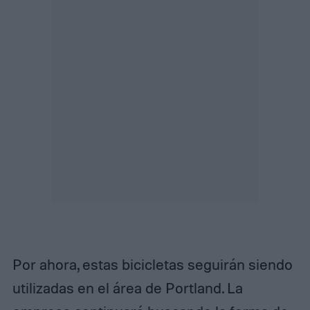
Por ahora, estas bicicletas seguirán siendo
utilizadas en el área de Portland. La