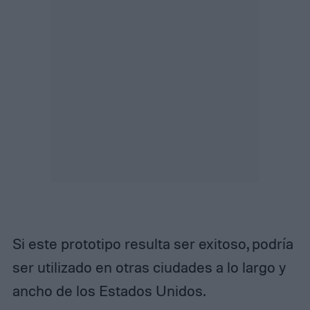
Si este prototipo resulta ser exitoso, podría
ser utilizado en otras ciudades a lo largo y
ancho de los Estados Unidos.