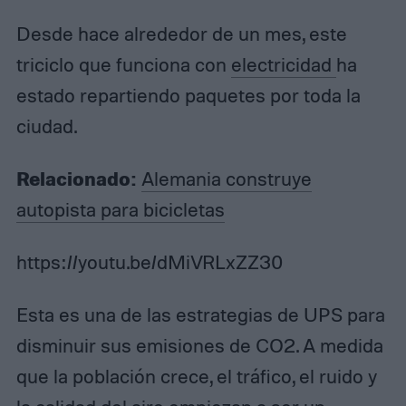
Desde hace alrededor de un mes, este
triciclo que funciona con
electricidad
ha
estado repartiendo paquetes por toda la
ciudad.
Relacionado:
Alemania construye
autopista para bicicletas
https://youtu.be/dMiVRLxZZ30
Esta es una de las estrategias de UPS para
disminuir sus emisiones de CO2. A medida
que la población crece, el tráfico, el ruido y