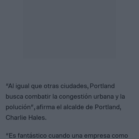
“Al igual que otras ciudades, Portland
busca combatir la congestión urbana y la
polución”, afirma el alcalde de Portland,
Charlie Hales.
“Es fantástico cuando una empresa como