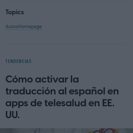
Topics
Autos
Homepage
TENDENCIAS
Cómo activar la
traducción al español en
apps de telesalud en EE.
UU.