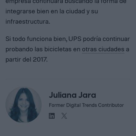
empresa continuará buscando la forma de
integrarse bien en la ciudad y su
infraestructura.
Si todo funciona bien, UPS podría continuar
probando las bicicletas en
otras ciudades
a
partir del 2017.
Juliana Jara
Former Digital Trends Contributor