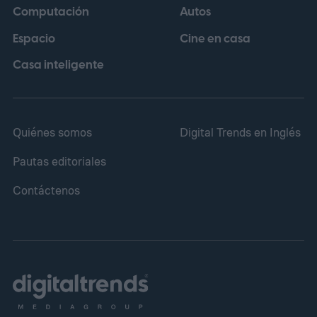
Computación
Autos
Espacio
Cine en casa
Casa inteligente
Quiénes somos
Digital Trends en Inglés
Pautas editoriales
Contáctenos