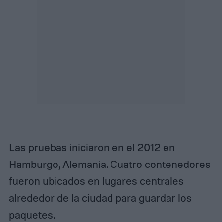
Las pruebas iniciaron en el 2012 en
Hamburgo, Alemania. Cuatro contenedores
fueron ubicados en lugares centrales
alrededor de la ciudad para guardar los
paquetes.