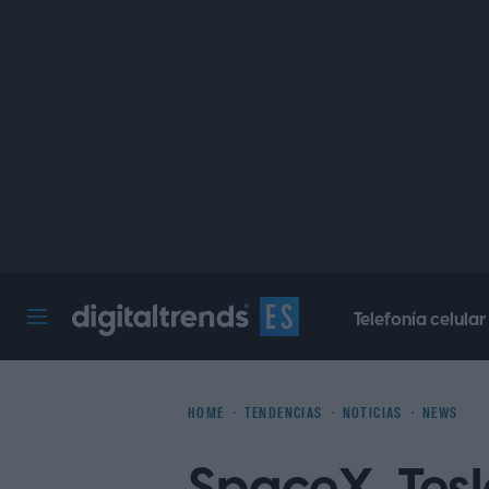
Telefonía celular
Digital Trends Español
HOME
TENDENCIAS
NOTICIAS
NEWS