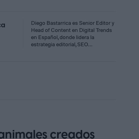
Diego Bastarrica es Senior Editor y
ca
Head of Content en Digital Trends
en Español, donde lidera la
estrategia editorial, SEO…
 animales creados