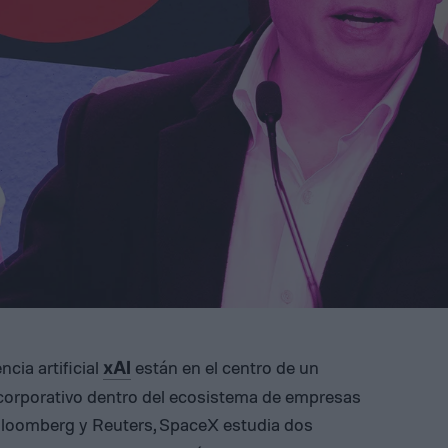
ncia artificial
están en el centro de un
xAI
corporativo dentro del ecosistema de empresas
Bloomberg y Reuters, SpaceX estudia dos