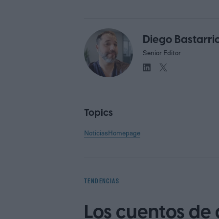
Diego Bastarri
Senior Editor
Topics
Noticias
Homepage
TENDENCIAS
Los cuentos de