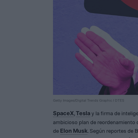
Getty Images/Digital Trends Graphic / DTES
,
y la firma de intelige
SpaceX
Tesla
ambicioso plan de reordenamiento 
de
. Según reportes de 
Elon Musk