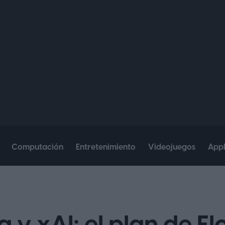
Computación
Entretenimiento
Videojuegos
App