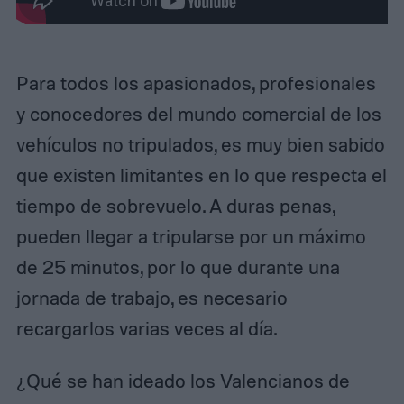
Para todos los apasionados, profesionales
y conocedores del mundo comercial de los
vehículos no tripulados, es muy bien sabido
que existen limitantes en lo que respecta el
tiempo de sobrevuelo. A duras penas,
pueden llegar a tripularse por un máximo
de 25 minutos, por lo que durante una
jornada de trabajo, es necesario
recargarlos varias veces al día.
¿Qué se han ideado los Valencianos de