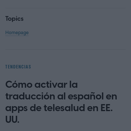
Topics
Homepage
TENDENCIAS
Cómo activar la
traducción al español en
apps de telesalud en EE.
UU.