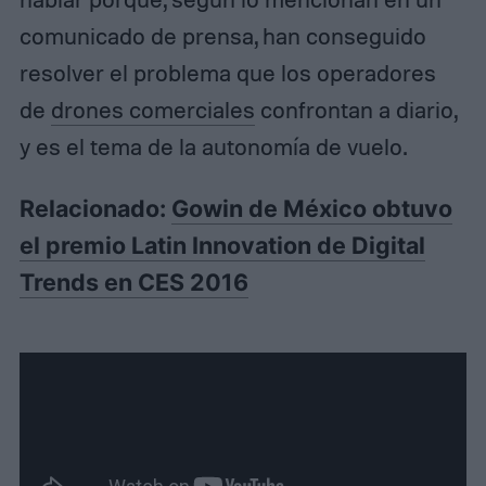
comunicado de prensa, han conseguido
resolver el problema que los operadores
de
drones comerciales
confrontan a diario,
y es el tema de la autonomía de vuelo.
Relacionado:
Gowin de México obtuvo
el premio Latin Innovation de Digital
Trends en CES 2016