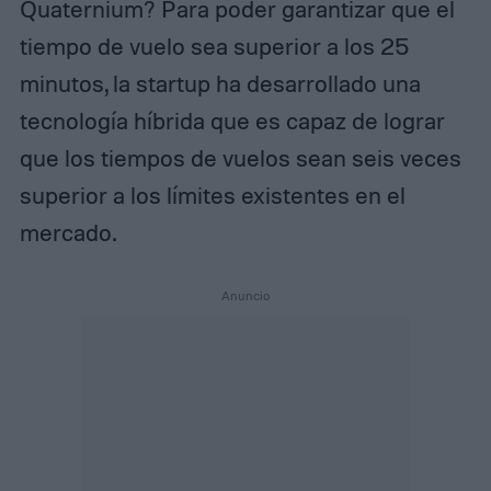
Quaternium? Para poder garantizar que el
tiempo de vuelo sea superior a los 25
minutos, la startup ha desarrollado una
tecnología híbrida que es capaz de lograr
que los tiempos de vuelos sean seis veces
superior a los límites existentes en el
mercado.