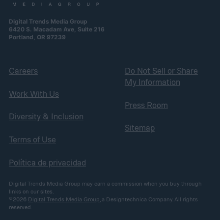
Digital Trends Media Group
6420 S. Macadam Ave, Suite 216
Portland, OR 97239
Careers
Do Not Sell or Share
My Information
Work With Us
Press Room
Diversity & Inclusion
Sitemap
Terms of Use
Política de privacidad
Digital Trends Media Group may earn a commission when you buy through
links on our sites.
©2026
Digital Trends Media Group
, a Designtechnica Company. All rights
reserved.