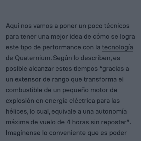
Aquí nos vamos a poner un poco técnicos
para tener una mejor idea de cómo se logra
este tipo de performance con la
tecnología
de Quaternium. Según lo describen, es
posible alcanzar estos tiempos “gracias a
un extensor de rango que transforma el
combustible de un pequeño motor de
explosión en energía eléctrica para las
hélices, lo cual, equivale a una autonomía
máxima de vuelo de 4 horas sin repostar”.
Imagínense lo conveniente que es poder