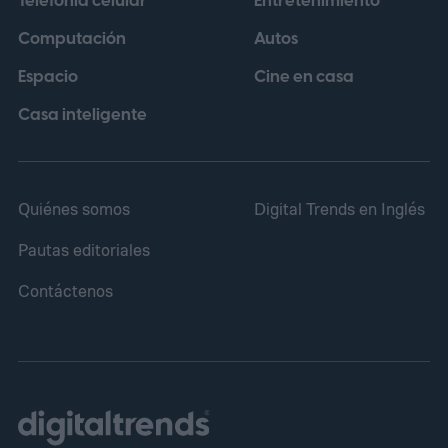
Telefonía celular
Entretenimiento
Computación
Autos
Espacio
Cine en casa
Casa inteligente
Quiénes somos
Digital Trends en Inglés
Pautas editoriales
Contáctenos