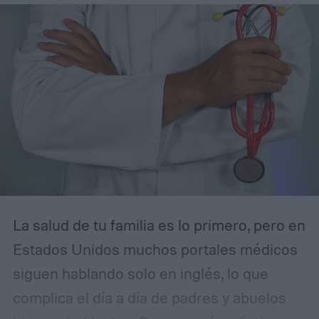
La salud de tu familia es lo primero, pero en
Estados Unidos muchos portales médicos
siguen hablando solo en inglés, lo que
complica el día a día de padres y abuelos