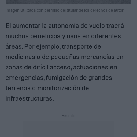
Imagen utilizada con permiso del titular de los derechos de autor
El aumentar la autonomía de vuelo traerá
muchos beneficios y usos en diferentes
áreas. Por ejemplo, transporte de
medicinas o de pequeñas mercancías en
zonas de difícil acceso, actuaciones en
emergencias, fumigación de grandes
terrenos o monitorización de
infraestructuras.