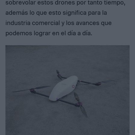
sobrevolar estos drones por tanto tiempo,
además lo que esto significa para la
industria comercial y los avances que
podemos lograr en el día a día.