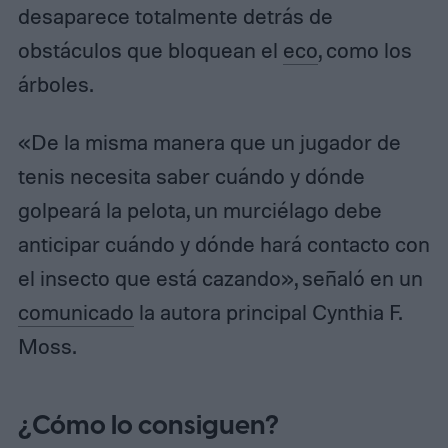
desaparece totalmente detrás de
obstáculos que bloquean el
eco
, como los
árboles.
«De la misma manera que un jugador de
tenis necesita saber cuándo y dónde
golpeará la pelota, un murciélago debe
anticipar cuándo y dónde hará contacto con
el insecto que está cazando», señaló en un
comunicado
la autora principal Cynthia F.
Moss.
¿Cómo lo consiguen?