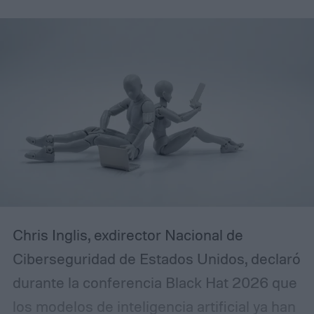
Chris Inglis, exdirector Nacional de
Ciberseguridad de Estados Unidos, declaró
durante la conferencia Black Hat 2026 que
los modelos de inteligencia artificial ya han