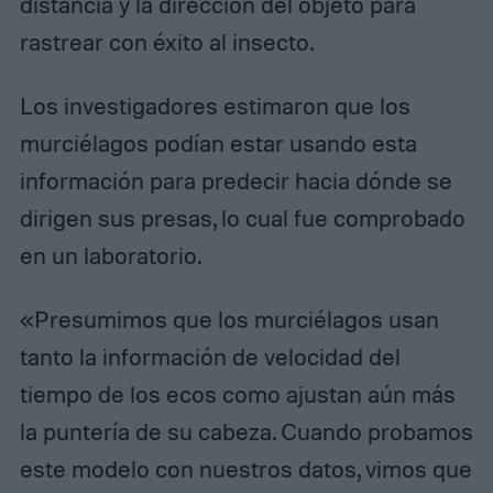
distancia y la dirección del objeto para
rastrear con éxito al insecto.
Los investigadores estimaron que los
murciélagos podían estar usando esta
información para predecir hacia dónde se
dirigen sus presas, lo cual fue comprobado
en un laboratorio.
«Presumimos que los murciélagos usan
tanto la información de velocidad del
tiempo de los ecos como ajustan aún más
la puntería de su cabeza. Cuando probamos
este modelo con nuestros datos, vimos que