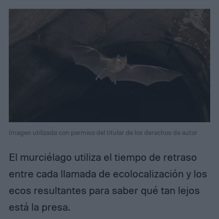
Imagen utilizada con permiso del titular de los derechos de autor
El murciélago utiliza el tiempo de retraso
entre cada llamada de ecolocalización y los
ecos resultantes para saber qué tan lejos
está la presa.