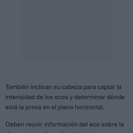
También inclinan su cabeza para captar la
intensidad de los ecos y determinar dónde
está la presa en el plano horizontal.
Deben reunir información del eco sobre la