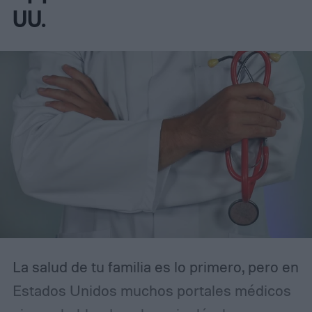
UU.
La salud de tu familia es lo primero, pero en
Estados Unidos muchos portales médicos