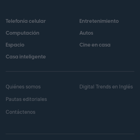
Telefonía celular
Entretenimiento
Computación
Autos
Espacio
Cine en casa
Casa inteligente
Quiénes somos
Digital Trends en Inglés
Pautas editoriales
Contáctenos