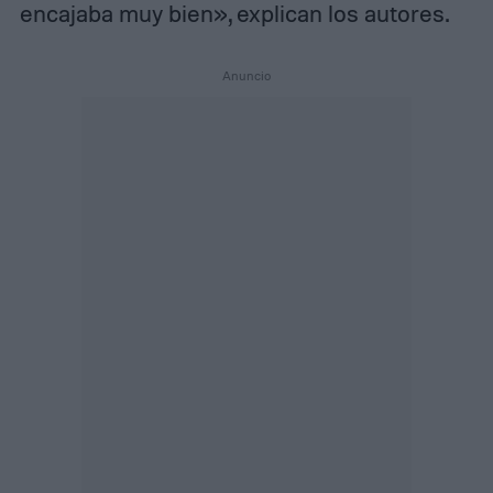
encajaba muy bien», explican los autores.