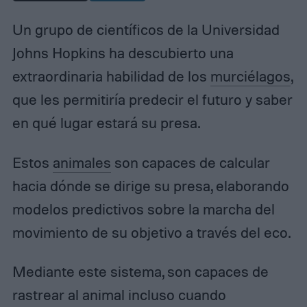
Un grupo de científicos de la Universidad
Johns Hopkins ha descubierto una
extraordinaria habilidad de los
murciélagos
,
que les permitiría predecir el futuro y saber
en qué lugar estará su presa.
Estos
animales
son capaces de calcular
hacia dónde se dirige su presa, elaborando
modelos predictivos sobre la marcha del
movimiento de su objetivo a través del eco.
Mediante este sistema, son capaces de
rastrear al animal incluso cuando