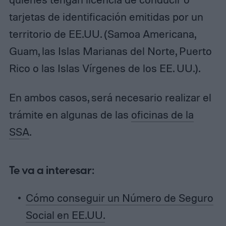
tarjetas de identificación emitidas por un
territorio de EE.UU. (Samoa Americana,
Guam, las Islas Marianas del Norte, Puerto
Rico o las Islas Vírgenes de los EE. UU.).
En ambos casos, será necesario realizar el
trámite en algunas de las
oficinas de la
SSA
.
Te va a interesar:
Cómo conseguir un Número de Seguro
Social en EE.UU.