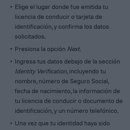
Elige el lugar donde fue emitida tu
licencia de conducir o tarjeta de
identificación, y confirma los datos
solicitados.
Presiona la opción
Next
.
Ingresa tus datos debajo de la sección
Identity Verification
, incluyendo tu
nombre, número de Seguro Social,
fecha de nacimiento, la información de
tu licencia de conducir o documento de
identificación, y un número telefónico.
Una vez que tu identidad haya sido