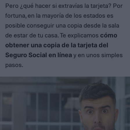
Pero ¿qué hacer si extravías la tarjeta? Por
fortuna, en la mayoría de los estados es
posible conseguir una copia desde la sala
de estar de tu casa. Te explicamos
cómo
obtener una copia de la tarjeta del
Seguro Social en línea
y en unos simples
pasos.