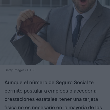
Getty Images / DTES
Aunque el número de Seguro Social te
permite postular a empleos o acceder a
prestaciones estatales, tener una tarjeta
física no es necesario en la mayoría de los