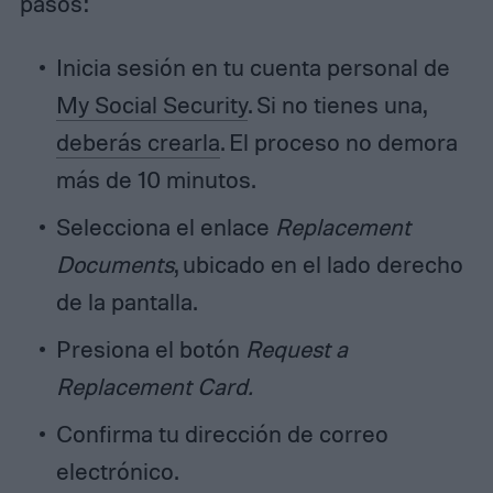
pasos:
Inicia sesión en tu cuenta personal de
My Social Security
. Si no tienes una,
deberás crearla
. El proceso no demora
más de 10 minutos.
Selecciona el enlace
Replacement
Documents
, ubicado en el lado derecho
de la pantalla.
Presiona el botón
Request a
Replacement Card.
Confirma tu dirección de correo
electrónico.