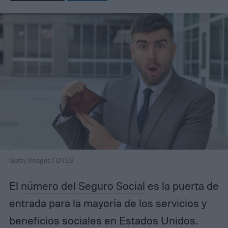
Getty Images / DTES
El
número del Seguro Social
es la puerta de
entrada para la mayoría de los servicios y
beneficios sociales en Estados Unidos.