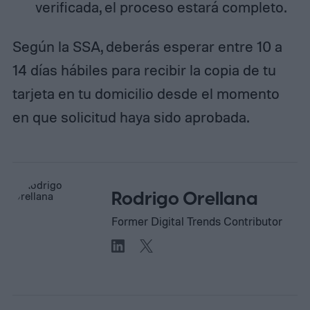
verificada, el proceso estará completo.
Según la SSA, deberás esperar entre 10 a
14 días hábiles para recibir la copia de tu
tarjeta en tu domicilio desde el momento
en que solicitud haya sido aprobada.
Rodrigo Orellana
Former Digital Trends Contributor