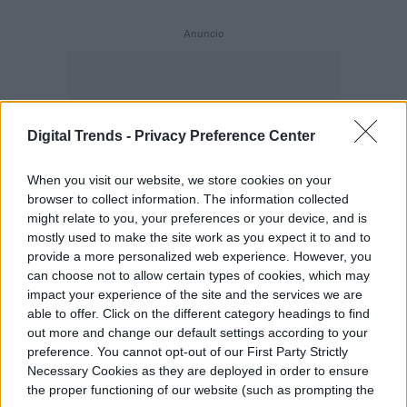
Digital Trends -
Privacy Preference Center
When you visit our website, we store cookies on your
browser to collect information. The information collected
might relate to you, your preferences or your device, and is
mostly used to make the site work as you expect it to and to
provide a more personalized web experience. However, you
can choose not to allow certain types of cookies, which may
impact your experience of the site and the services we are
able to offer. Click on the different category headings to find
out more and change our default settings according to your
preference. You cannot opt-out of our First Party Strictly
Necessary Cookies as they are deployed in order to ensure
the proper functioning of our website (such as prompting the