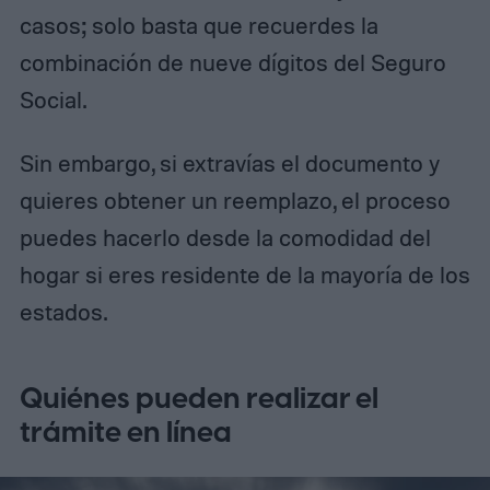
casos; solo basta que recuerdes la
combinación de nueve dígitos del Seguro
Social.
Sin embargo, si extravías el documento y
quieres obtener un reemplazo, el proceso
puedes hacerlo desde la comodidad del
hogar si eres residente de la mayoría de los
estados.
Quiénes pueden realizar el
trámite en línea