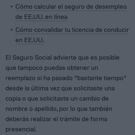
Cómo calcular el seguro de desempleo
de EE.UU. en línea
Cómo convalidar tu licencia de conducir
en EE.UU.
El Seguro Social advierte que es posible
que tampoco puedas obtener un
reemplazo si ha pasado “bastante tiempo”
desde la última vez que solicitaste una
copia o que solicitaste un cambio de
nombre o apellido, por lo que también
deberás realizar el trámite de forma
presencial.