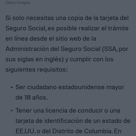
Getty Images
Si solo necesitas una copia de la tarjeta del
Seguro Social, es posible realizar el trámite
en línea desde el sitio web de la
Administración del Seguro Social (SSA, por
sus siglas en inglés) y cumplir con los
siguientes requisitos:
Ser ciudadano estadounidense mayor
de 18 años.
Tener una licencia de conducir o una
tarjeta de identificación de un estado de
EE.UU. o del Distrito de Columbia. En