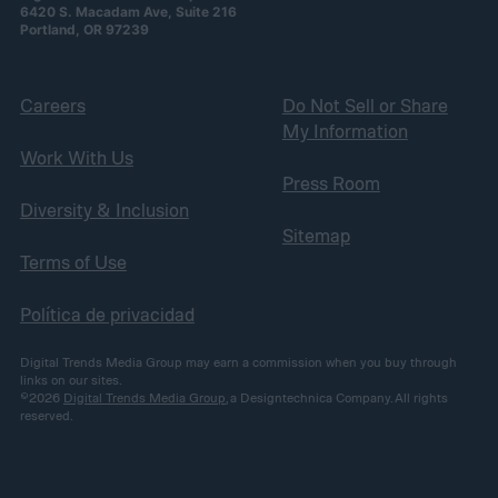
6420 S. Macadam Ave, Suite 216
Portland, OR 97239
Careers
Do Not Sell or Share
My Information
Work With Us
Press Room
Diversity & Inclusion
Sitemap
Terms of Use
Política de privacidad
Digital Trends Media Group may earn a commission when you buy through
links on our sites.
©2026
Digital Trends Media Group
, a Designtechnica Company. All rights
reserved.