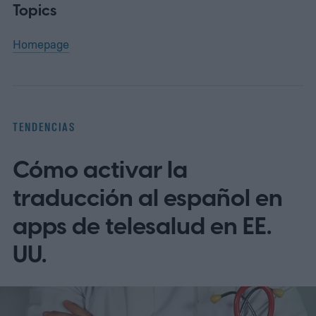
Topics
Homepage
TENDENCIAS
Cómo activar la
traducción al español en
apps de telesalud en EE.
UU.