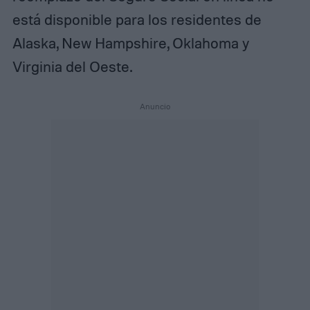
está disponible para los residentes de
Alaska, New Hampshire, Oklahoma y
Virginia del Oeste.