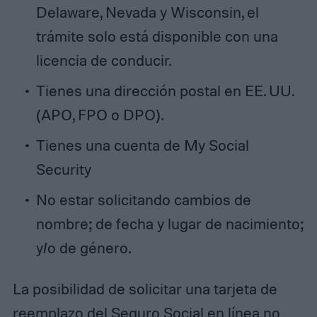
Delaware, Nevada y Wisconsin, el
trámite solo está disponible con una
licencia de conducir.
Tienes una dirección postal en EE. UU.
(APO, FPO o DPO).
Tienes una cuenta de My Social
Security
No estar solicitando cambios de
nombre; de fecha y lugar de nacimiento;
y/o de género.
La posibilidad de solicitar una tarjeta de
reemplazo del Seguro Social en línea no