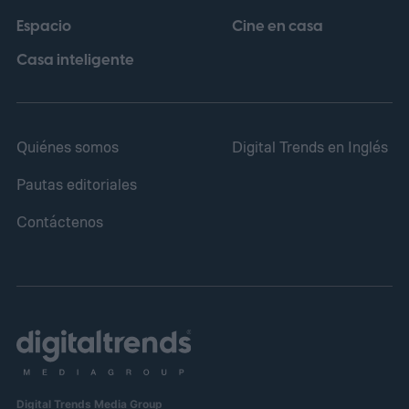
Espacio
Cine en casa
Casa inteligente
Quiénes somos
Digital Trends en Inglés
Pautas editoriales
Contáctenos
Digital Trends Media Group