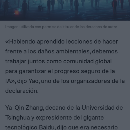
Imagen utilizada con permiso del titular de los derechos de autor
«Habiendo aprendido lecciones de hacer
frente a los daños ambientales, debemos
trabajar juntos como comunidad global
para garantizar el progreso seguro de la
IA», dijo Yao, uno de los organizadores de la
declaración.
Ya-Qin Zhang, decano de la Universidad de
Tsinghua y expresidente del gigante
tecnológico Baidu, dijo que era necesario