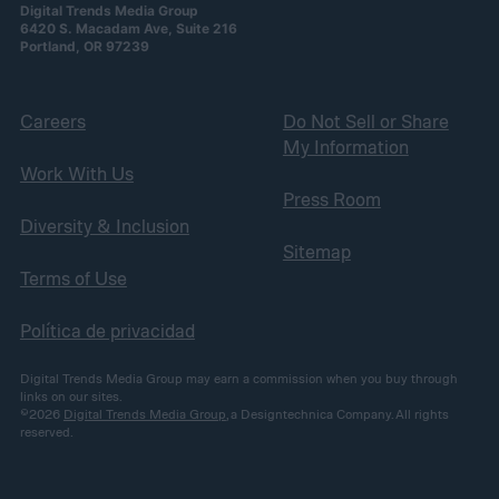
Digital Trends Media Group
6420 S. Macadam Ave, Suite 216
Portland, OR 97239
Careers
Do Not Sell or Share
My Information
Work With Us
Press Room
Diversity & Inclusion
Sitemap
Terms of Use
Política de privacidad
Digital Trends Media Group may earn a commission when you buy through
links on our sites.
©2026
Digital Trends Media Group
, a Designtechnica Company. All rights
reserved.