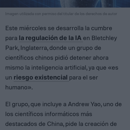
Imagen utilizada con permiso del titular de los derechos de autor
Este miércoles se desarrolla la cumbre
para
la regulación de la IA
en Bletchley
Park, Inglaterra, donde un grupo de
científicos chinos pidió detener ahora
mismo la inteligencia artificial, ya que «es
un
riesgo existencial
para el ser
humano».
El grupo, que incluye a Andrew Yao, uno de
los científicos informáticos más
destacados de China, pide la creación de