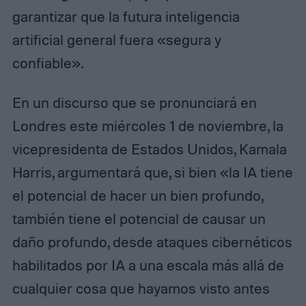
garantizar que la futura inteligencia
artificial general fuera «segura y
confiable».
En un discurso que se pronunciará en
Londres este miércoles 1 de noviembre, la
vicepresidenta de Estados Unidos, Kamala
Harris, argumentará que, si bien «la IA tiene
el potencial de hacer un bien profundo,
también tiene el potencial de causar un
daño profundo, desde ataques cibernéticos
habilitados por IA a una escala más allá de
cualquier cosa que hayamos visto antes