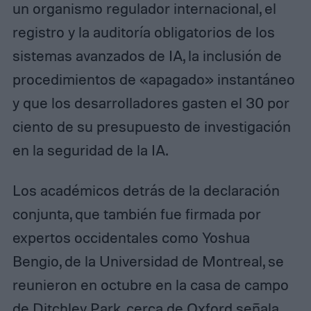
un organismo regulador internacional, el
registro y la auditoría obligatorios de los
sistemas avanzados de IA, la inclusión de
procedimientos de «apagado» instantáneo
y que los desarrolladores gasten el 30 por
ciento de su presupuesto de investigación
en la seguridad de la IA.
Los académicos detrás de la declaración
conjunta, que también fue firmada por
expertos occidentales como Yoshua
Bengio, de la Universidad de Montreal, se
reunieron en octubre en la casa de campo
de Ditchley Park, cerca de Oxford señala