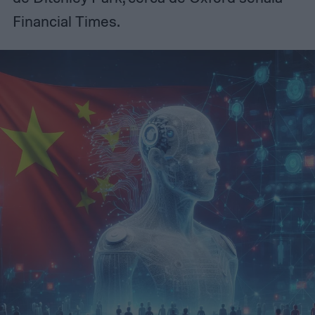
Financial Times.