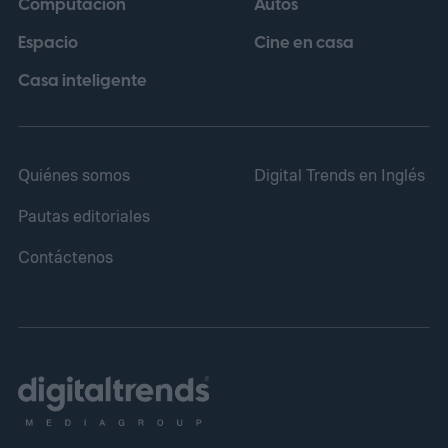
Computación
Autos
Espacio
Cine en casa
Casa inteligente
Quiénes somos
Digital Trends en Inglés
Pautas editoriales
Contáctenos