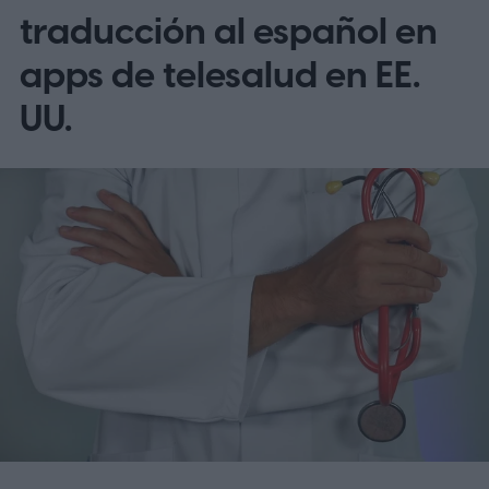
traducción al español en
apps de telesalud en EE.
UU.