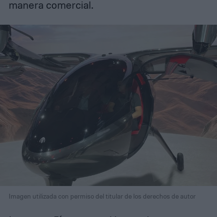
manera comercial.
Imagen utilizada con permiso del titular de los derechos de autor