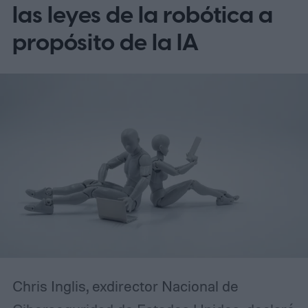
las leyes de la robótica a
propósito de la IA
Chris Inglis, exdirector Nacional de