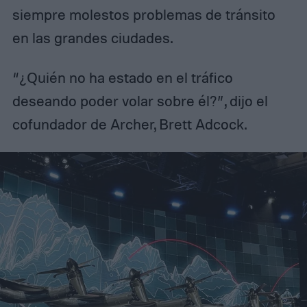
siempre molestos problemas de tránsito
en las grandes ciudades.
“¿Quién no ha estado en el tráfico
deseando poder volar sobre él?”, dijo el
cofundador de Archer, Brett Adcock.