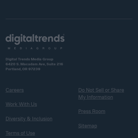
Digital Trends Media Group
6420 S. Macadam Ave, Suite 216
Portland, OR 97239
Careers
Do Not Sell or Share
My Information
Work With Us
Press Room
Diversity & Inclusion
Sitemap
Terms of Use