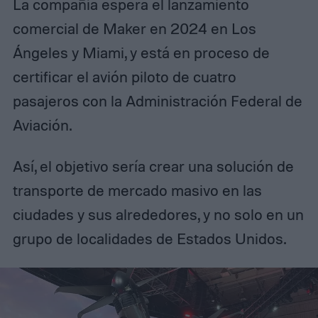
La compañía espera el lanzamiento
comercial de Maker en 2024 en Los
Ángeles y Miami, y está en proceso de
certificar el avión piloto de cuatro
pasajeros con la Administración Federal de
Aviación.
Así, el objetivo sería crear una solución de
transporte de mercado masivo en las
ciudades y sus alrededores, y no solo en un
grupo de localidades de Estados Unidos.