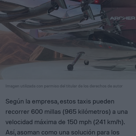
Imagen utilizada con permiso del titular de los derechos de autor
Según la empresa, estos taxis pueden
recorrer 600 millas (965 kilómetros) a una
velocidad máxima de 150 mph (241 km/h).
Así, asoman como una solución para los