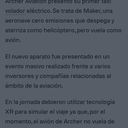
Archer Aviation presentó su primer taxi
volador
eléctrico. Se trata de Maker, una
aeronave cero emisiones que despega y
aterriza como helicóptero, pero vuela como
avión.
El nuevo aparato fue presentado en un
evento masivo realizado frente a varios
inversores y compañías relacionadas al
ámbito de la aviación.
En la jornada debieron utilizar tecnología
XR para simular el viaje ya que, por el
momento, el avión de Archer no vuela de