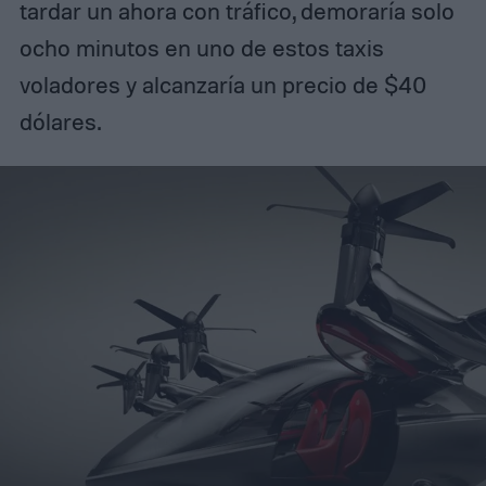
tardar un ahora con tráfico, demoraría solo
ocho minutos en uno de estos taxis
voladores y alcanzaría un precio de $40
dólares.