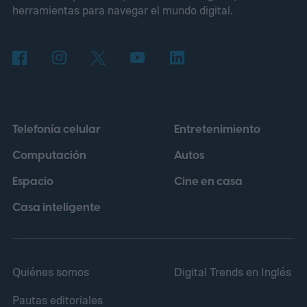
herramientas para navegar el mundo digital.
Telefonía celular
Entretenimiento
Computación
Autos
Espacio
Cine en casa
Casa inteligente
Quiénes somos
Digital Trends en Inglés
Pautas editoriales