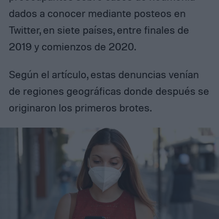
dados a conocer mediante posteos en
Twitter, en siete países, entre finales de
2019 y comienzos de 2020.
Según el artículo, estas denuncias venían
de regiones geográficas donde después se
originaron los primeros brotes.