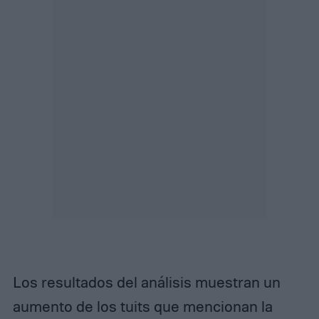
Los resultados del análisis muestran un
aumento de los tuits que mencionan la