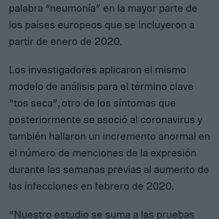
palabra “neumonía” en la mayor parte de
los países europeos que se incluyeron a
partir de enero de 2020.
Los investigadores aplicaron el mismo
modelo de análisis para el término clave
“tos seca”, otro de los síntomas que
posteriormente se asoció al coronavirus y
también hallaron un incremento anormal en
el número de menciones de la expresión
durante las semanas previas al aumento de
las infecciones en febrero de 2020.
“Nuestro estudio se suma a las pruebas