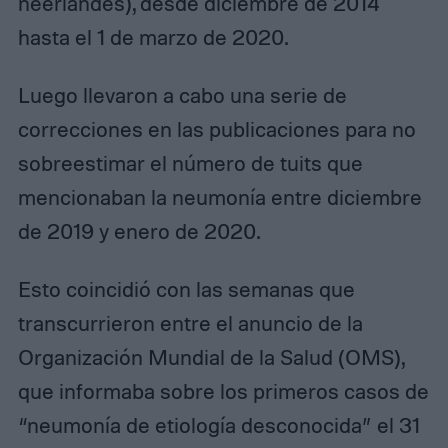
neerlandés), desde diciembre de 2014
hasta el 1 de marzo de 2020.
Luego llevaron a cabo una serie de
correcciones en las publicaciones para no
sobreestimar el número de tuits que
mencionaban la neumonía entre diciembre
de 2019 y enero de 2020.
Esto coincidió con las semanas que
transcurrieron entre el anuncio de la
Organización Mundial de la Salud (OMS),
que informaba sobre los primeros casos de
“neumonía de etiología desconocida” el 31