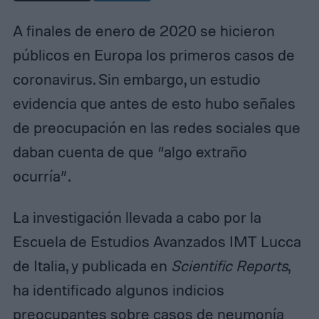
A finales de enero de 2020 se hicieron
públicos en Europa los primeros casos de
coronavirus. Sin embargo, un estudio
evidencia que antes de esto hubo señales
de preocupación en las redes sociales que
daban cuenta de que “algo extraño
ocurría”.
La investigación llevada a cabo por la
Escuela de Estudios Avanzados IMT Lucca
de Italia, y publicada en
Scientific Reports
,
ha identificado algunos indicios
preocupantes sobre casos de neumonía