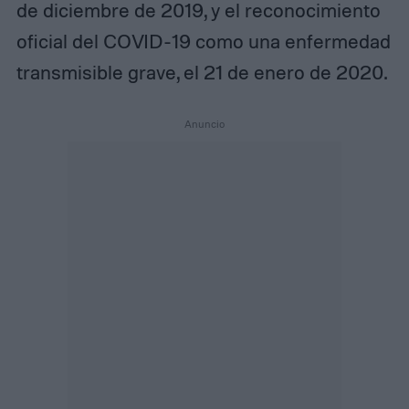
de diciembre de 2019, y el reconocimiento
oficial del COVID-19 como una enfermedad
transmisible grave, el 21 de enero de 2020.