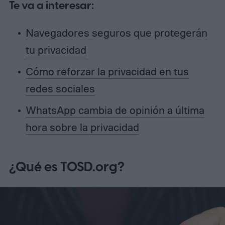
Te va a interesar:
Navegadores seguros que protegerán
tu privacidad
Cómo reforzar la privacidad en tus
redes sociales
WhatsApp cambia de opinión a última
hora sobre la privacidad
¿Qué es TOSD.org?