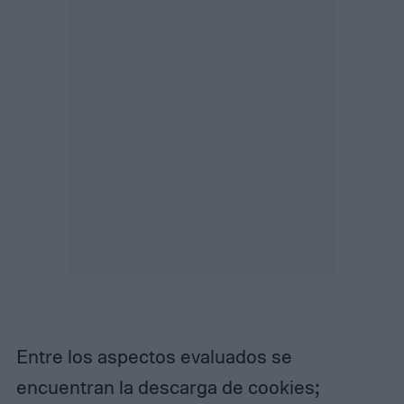
Entre los aspectos evaluados se
encuentran la descarga de cookies;