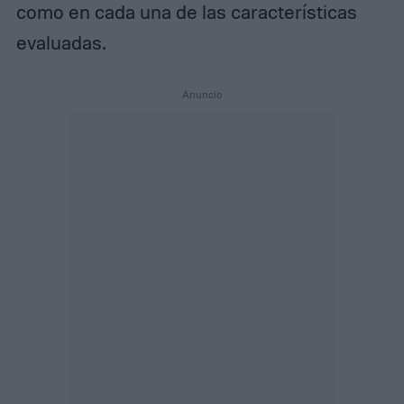
como en cada una de las características
evaluadas.