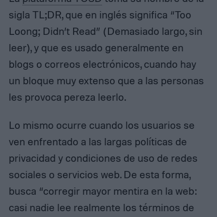
sigla TL;DR, que en inglés significa “Too
Loong; Didn’t Read” (Demasiado largo, sin
leer), y que es usado generalmente en
blogs o correos electrónicos, cuando hay
un bloque muy extenso que a las personas
les provoca pereza leerlo.
Lo mismo ocurre cuando los usuarios se
ven enfrentado a las largas políticas de
privacidad y condiciones de uso de redes
sociales o servicios web. De esta forma,
busca “corregir mayor mentira en la web:
casi nadie lee realmente los términos de