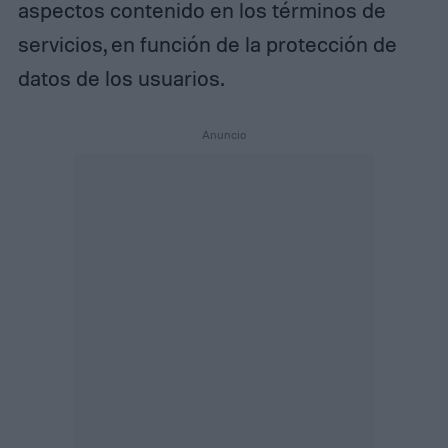
aspectos contenido en los términos de
servicios, en función de la protección de
datos de los usuarios.