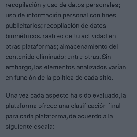
recopilación y uso de datos personales;
uso de información personal con fines
publicitarios; recopilación de datos
biométricos, rastreo de tu actividad en
otras plataformas; almacenamiento del
contenido eliminado; entre otras. Sin
embargo, los elementos analizados varían
en función de la política de cada sitio.
Una vez cada aspecto ha sido evaluado, la
plataforma ofrece una clasificación final
para cada plataforma, de acuerdo a la
siguiente escala: