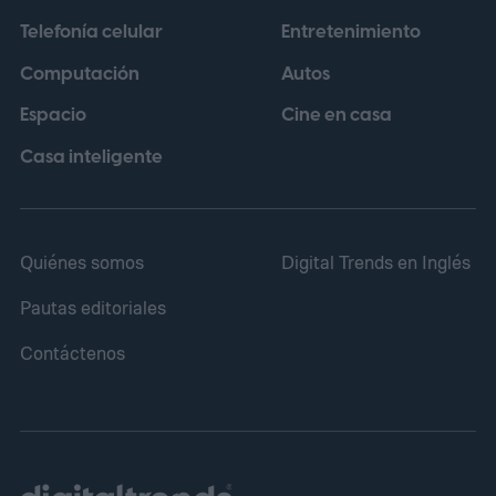
Telefonía celular
Entretenimiento
Computación
Autos
Espacio
Cine en casa
Casa inteligente
Quiénes somos
Digital Trends en Inglés
Pautas editoriales
Contáctenos