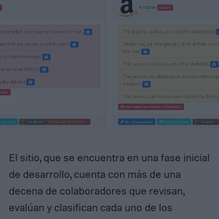
El sitio, que se encuentra en una fase inicial
de desarrollo, cuenta con más de una
decena de colaboradores que revisan,
evalúan y clasifican cada uno de los