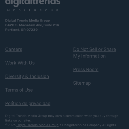
Digital Trends Media Group
6420 S. Macadam Ave, Suite 216
Portland, OR 97239
Careers
Do Not Sell or Share
My Information
Work With Us
Press Room
Diversity & Inclusion
Sitemap
Terms of Use
Política de privacidad
Digital Trends Media Group may earn a commission when you buy through
links on our sites.
©2026
Digital Trends Media Group
, a Designtechnica Company. All rights