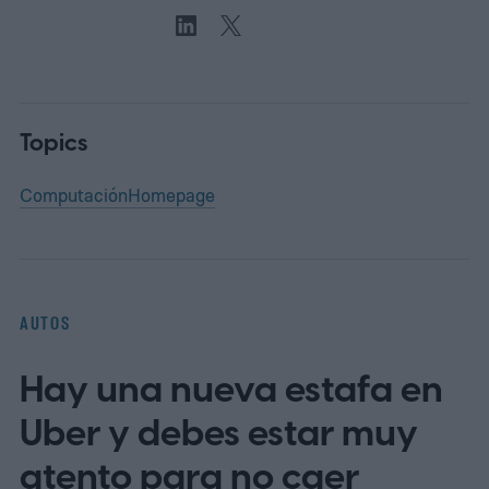
Topics
Computación
Homepage
AUTOS
Hay una nueva estafa en
Uber y debes estar muy
atento para no caer