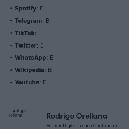
Spotify
: E
Telegram
: B
TikTok
: E
Twitter
: E
WhatsApp
: E
Wikipedia
: B
Youtube
: E
Rodrigo Orellana
Former Digital Trends Contributor