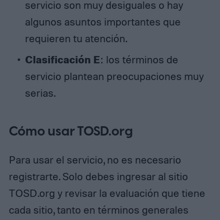
servicio son muy desiguales o hay
algunos asuntos importantes que
requieren tu atención.
Clasificación E
: los términos de
servicio plantean preocupaciones muy
serias.
Cómo usar TOSD.org
Para usar el servicio, no es necesario
registrarte. Solo debes ingresar al sitio
TOSD.org y revisar la evaluación que tiene
cada sitio, tanto en términos generales