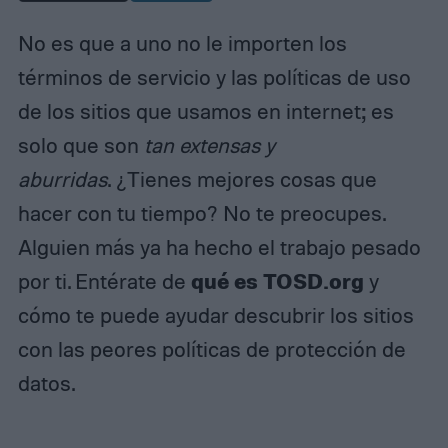
No es que a uno no le importen los
términos de servicio y las políticas de uso
de los sitios que usamos en internet; es
solo que son
tan extensas y
aburridas
. ¿Tienes mejores cosas que
hacer con tu tiempo? No te preocupes.
Alguien más ya ha hecho el trabajo pesado
qué es TOSD.org
por ti. Entérate de
y
cómo te puede ayudar descubrir los sitios
con las peores políticas de protección de
datos.