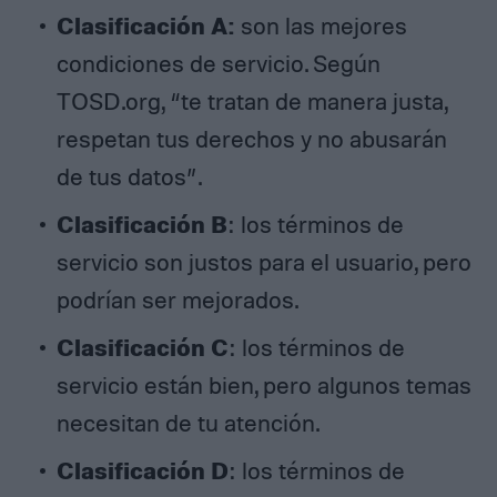
Clasificación A:
son las mejores
condiciones de servicio. Según
TOSD.org, “te tratan de manera justa,
respetan tus derechos y no abusarán
de tus datos”.
Clasificación B
: los términos de
servicio son justos para el usuario, pero
podrían ser mejorados.
Clasificación C
: los términos de
servicio están bien, pero algunos temas
necesitan de tu atención.
Clasificación D
: los términos de