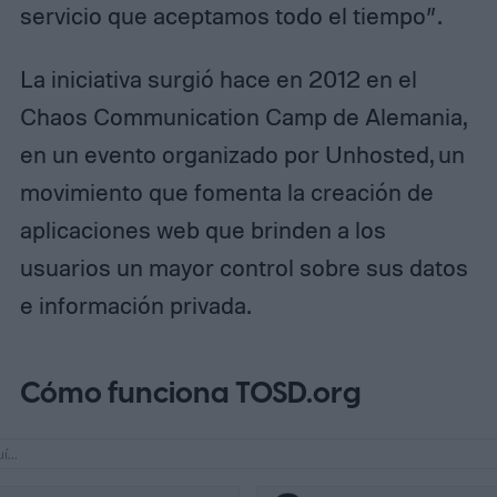
servicio que aceptamos todo el tiempo”.
La iniciativa surgió hace en 2012 en el
Chaos Communication Camp de Alemania,
en un evento organizado por Unhosted, un
movimiento que fomenta la creación de
aplicaciones web que brinden a los
usuarios un mayor control sobre sus datos
e información privada.
Cómo funciona TOSD.org