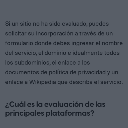
Si un sitio no ha sido evaluado, puedes
solicitar su incorporación a través de un
formulario donde debes ingresar el nombre
del servicio, el dominio e idealmente todos
los subdominios, el enlace a los
documentos de política de privacidad y un
enlace a Wikipedia que describa el servicio.
¿Cuál es la evaluación de las
principales plataformas?