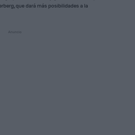
rberg, que dará más posibilidades a la