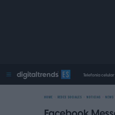
Telefonía celular
Digital Trends Español
HOME
REDES SOCIALES
NOTICIAS
NEWS
Facebook Messe