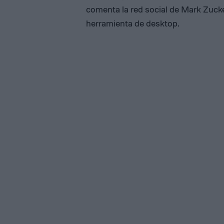
comenta la red social de Mark Zucke
herramienta de desktop.