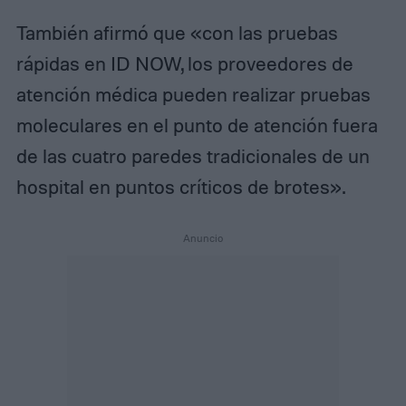
También afirmó que «con las pruebas
rápidas en ID NOW, los proveedores de
atención médica pueden realizar pruebas
moleculares en el punto de atención fuera
de las cuatro paredes tradicionales de un
hospital en puntos críticos de brotes».