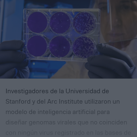
Investigadores de la Universidad de
Stanford y del Arc Institute utilizaron un
modelo de inteligencia artificial para
diseñar genomas virales que no coinciden
con ningún virus registrado en las bases de