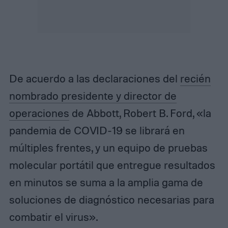
De acuerdo a las declaraciones del
recién
nombrado presidente y director de
operaciones
de Abbott, Robert B. Ford, «la
pandemia de COVID-19 se librará en
múltiples frentes, y un equipo de pruebas
molecular portátil que entregue resultados
en minutos se suma a la amplia gama de
soluciones de diagnóstico necesarias para
combatir el virus».