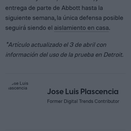
entrega de parte de Abbott hasta la
siguiente semana, la única defensa posible
seguirá siendo el
aislamiento en casa
.
*Artículo actualizado el 3 de abril con
información del uso de la prueba en Detroit.
Jose Luis Plascencia
Former Digital Trends Contributor