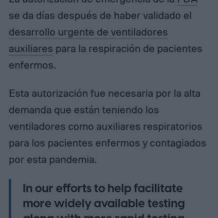
se da días después de haber validado el
desarrollo urgente de ventiladores
auxiliares
para la respiración de pacientes
enfermos.
Esta autorización fue necesaria por la alta
demanda que están teniendo los
ventiladores como auxiliares respiratorios
para los pacientes enfermos y contagiados
por esta pandemia.
In our efforts to help facilitate
more widely available testing