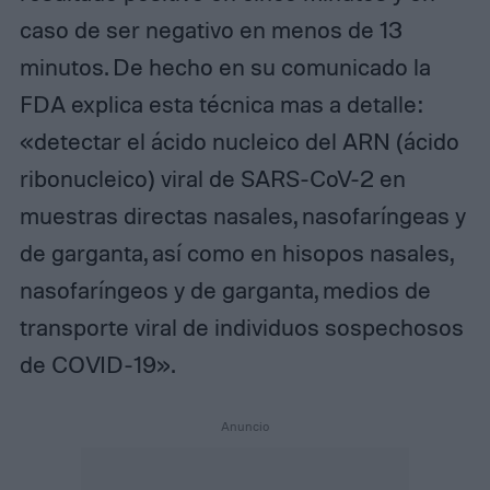
caso de ser negativo en menos de 13
minutos. De hecho en su comunicado la
FDA explica esta técnica mas a detalle:
«detectar el ácido nucleico del ARN (ácido
ribonucleico) viral de SARS-CoV-2 en
muestras directas nasales, nasofaríngeas y
de garganta, así como en hisopos nasales,
nasofaríngeos y de garganta, medios de
transporte viral de individuos sospechosos
de COVID-19».