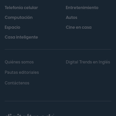
Telefonía celular
Entretenimiento
Computación
Autos
Espacio
Cine en casa
Casa inteligente
Quiénes somos
Digital Trends en Inglés
Pautas editoriales
Contáctenos