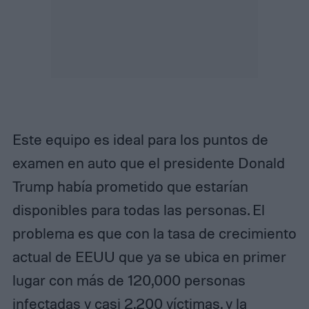
Este equipo es ideal para los puntos de
examen en auto que el presidente Donald
Trump había prometido que estarían
disponibles para todas las personas. El
problema es que con la tasa de crecimiento
actual de EEUU que ya se ubica en primer
lugar con más de 120,000 personas
infectadas y casi 2,200 víctimas, y la