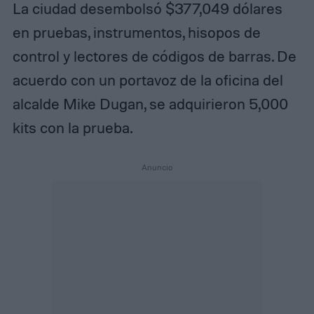
La ciudad desembolsó $377,049 dólares
en pruebas, instrumentos, hisopos de
control y lectores de códigos de barras. De
acuerdo con un portavoz de la oficina del
alcalde Mike Dugan, se adquirieron 5,000
kits con la prueba.