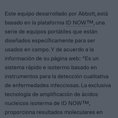
Este equipo desarrollado por Abbott, está
basado en la plataforma
ID NOW™
, una
serie de equipos portátiles que están
diseñados específicamente para ser
usados en campo. Y de acuerdo a la
información de su página web: “Es un
sistema rápido e isotermo basado en
instrumentos para la detección cualitativa
de enfermedades infecciosas. La exclusiva
tecnología de amplificación de ácidos
nucleicos isoterma de ID NOW™,
proporciona resultados moleculares en