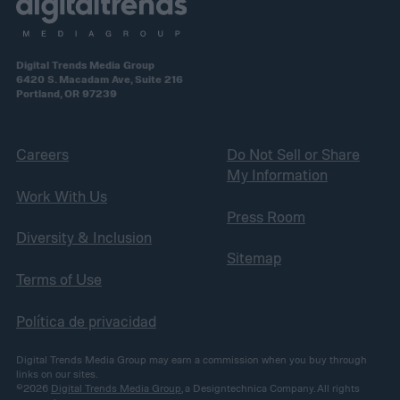
Digital Trends Media Group
6420 S. Macadam Ave, Suite 216
Portland, OR 97239
Careers
Do Not Sell or Share
My Information
Work With Us
Press Room
Diversity & Inclusion
Sitemap
Terms of Use
Política de privacidad
Digital Trends Media Group may earn a commission when you buy through
links on our sites.
©2026
Digital Trends Media Group
, a Designtechnica Company. All rights