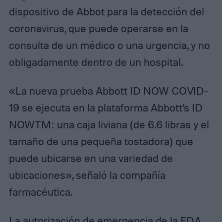
dispositivo de Abbot para la detección del
coronavirus, que puede operarse en la
consulta de un médico o una urgencia, y no
obligadamente dentro de un hospital.
«La nueva prueba Abbott ID NOW COVID-
19 se ejecuta en la plataforma Abbott’s ID
NOWTM: una caja liviana (de 6.6 libras y el
tamaño de una pequeña tostadora) que
puede ubicarse en una variedad de
ubicaciones», señaló la compañía
farmacéutica.
La autorización de emergencia de la
FDA