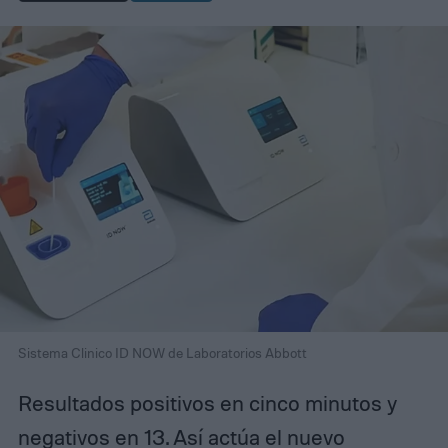
Sistema Clinico ID NOW de Laboratorios Abbott
Resultados positivos en cinco minutos y
negativos en 13. Así actúa el nuevo