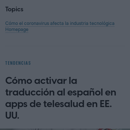
Topics
Cómo el coronavirus afecta la industria tecnológica
Homepage
TENDENCIAS
Cómo activar la
traducción al español en
apps de telesalud en EE.
UU.