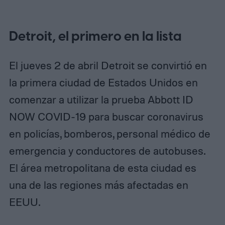
Detroit, el primero en la lista
El jueves 2 de abril Detroit se convirtió en
la primera ciudad de Estados Unidos en
comenzar a utilizar la prueba Abbott ID
NOW COVID-19 para buscar coronavirus
en policías, bomberos, personal médico de
emergencia y conductores de autobuses.
El área metropolitana de esta ciudad es
una de las regiones más afectadas en
EEUU.