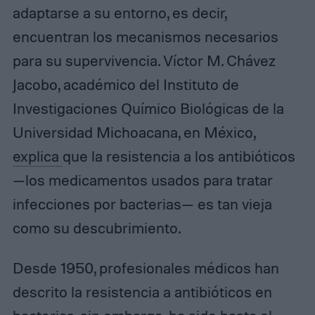
adaptarse a su entorno, es decir,
encuentran los mecanismos necesarios
para su supervivencia. Víctor M. Chávez
Jacobo, académico del Instituto de
Investigaciones Químico Biológicas de la
Universidad Michoacana, en México,
explica
que la resistencia a los antibióticos
—los medicamentos usados para tratar
infecciones por bacterias— es tan vieja
como su descubrimiento.
Desde 1950, profesionales médicos han
descrito la resistencia a antibióticos en