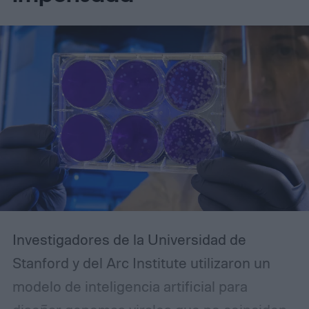
Investigadores de la Universidad de
Stanford y del Arc Institute utilizaron un
modelo de inteligencia artificial para