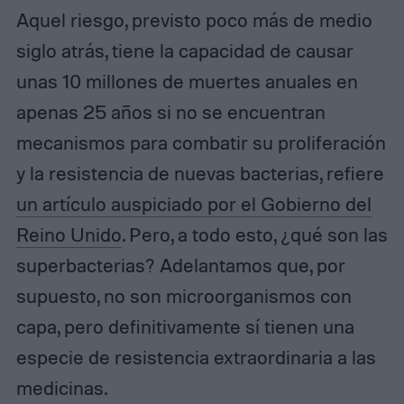
Aquel riesgo, previsto poco más de medio
siglo atrás, tiene la capacidad de causar
unas 10 millones de muertes anuales en
apenas 25 años si no se encuentran
mecanismos para combatir su proliferación
y la resistencia de nuevas bacterias, refiere
un artículo auspiciado por el Gobierno del
Reino Unido
. Pero, a todo esto, ¿qué son las
superbacterias? Adelantamos que, por
supuesto, no son microorganismos con
capa, pero definitivamente sí tienen una
especie de resistencia extraordinaria a las
medicinas.