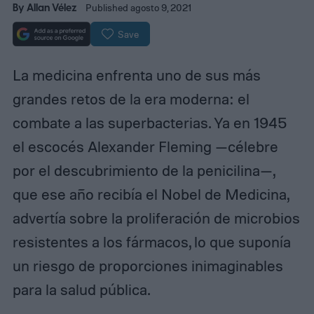
By
Allan Vélez
Published agosto 9, 2021
Save
La medicina enfrenta uno de sus más
grandes retos de la era moderna: el
combate a las superbacterias. Ya en 1945
el escocés Alexander Fleming —célebre
por el descubrimiento de la penicilina—,
que ese año recibía el Nobel de Medicina,
advertía sobre la proliferación de microbios
resistentes a los fármacos, lo que suponía
un riesgo de proporciones inimaginables
para la salud pública.