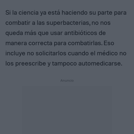
Si la ciencia ya está haciendo su parte para
combatir a las superbacterias, no nos
queda más que usar antibióticos de
manera correcta para combatirlas. Eso
incluye no solicitarlos cuando el médico no
los preescribe y tampoco automedicarse.