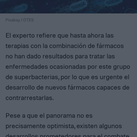
Pixabay / DTES
El experto refiere que hasta ahora las
terapias con la combinación de fármacos
no han dado resultados para tratar las
enfermedades ocasionadas por este grupo
de superbacterias, por lo que es urgente el
desarrollo de nuevos fármacos capaces de
contrarrestarlas.
Pese a que el panorama no es
precisamente optimista, existen algunos
desarrollos prometedores para el combate