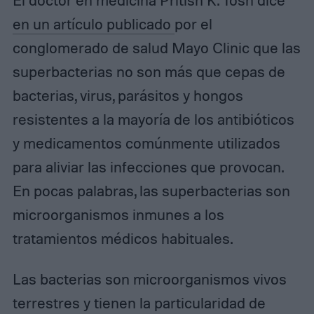
en un artículo publicado
por el
conglomerado de salud Mayo Clinic que las
superbacterias no son más que cepas de
bacterias, virus, parásitos y hongos
resistentes a la mayoría de los antibióticos
y medicamentos comúnmente utilizados
para aliviar las infecciones que provocan.
En pocas palabras, las superbacterias son
microorganismos inmunes a los
tratamientos médicos habituales.
Las bacterias son microorganismos vivos
terrestres y tienen la particularidad de