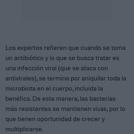
Los expertos refieren que cuando se toma
un antibiótico y lo que se busca tratar es
una infección viral (que se ataca con
antivirales), se termina por aniquilar toda la
microbiota en el cuerpo, incluida la
benéfica. De esta manera, las bacterias
más resistentes se mantienen vivas, por lo
que tienen oportunidad de crecer y
multiplicarse.