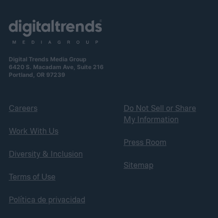
Digital Trends Media Group
6420 S. Macadam Ave, Suite 216
Portland, OR 97239
Careers
Do Not Sell or Share
My Information
Work With Us
Press Room
Diversity & Inclusion
Sitemap
Terms of Use
Política de privacidad