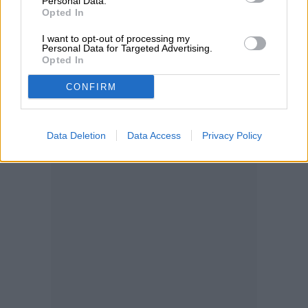
Personal Data.
Opted In
I want to opt-out of processing my
Personal Data for Targeted Advertising.
Opted In
CONFIRM
Data Deletion
Data Access
Privacy Policy