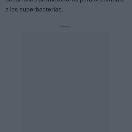
a las superbacterias.