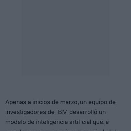
Apenas a inicios de marzo,
un equipo de
investigadores de IBM desarrolló
un
modelo de inteligencia artificial que, a