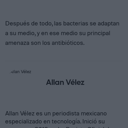
Después de todo, las bacterias se adaptan
a su medio, y en ese medio su principal
amenaza son los antibióticos.
Allan Vélez
Allan Vélez es un periodista mexicano
especializado en tecnología. Inició su