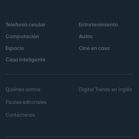
Telefonía celular
Entretenimiento
Computación
Autos
Espacio
Cine en casa
Casa inteligente
Quiénes somos
Digital Trends en Inglés
Pautas editoriales
Contáctenos