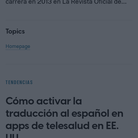
carrera en 2013 en La Revista Oficial de…
Topics
Homepage
TENDENCIAS
Cómo activar la
traducción al español en
apps de telesalud en EE.