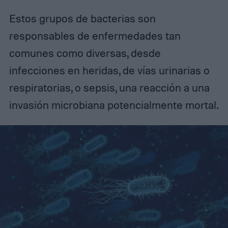
Estos grupos de bacterias son
responsables de enfermedades tan
comunes como diversas, desde
infecciones en heridas, de vías urinarias o
respiratorias, o sepsis, una reacción a una
invasión microbiana potencialmente mortal.