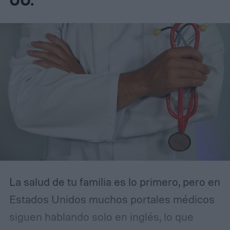
UU.
La salud de tu familia es lo primero, pero en
Estados Unidos muchos portales médicos
siguen hablando solo en inglés, lo que