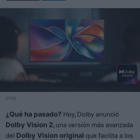
DTES
¿Qué ha pasado?
Hoy, Dolby anunció
Dolby Vision 2
, una versión más avanzada
del
Dolby Vision original
que facilita a los