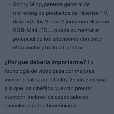
Sonny Ming, gerente general de
marketing de productos de Hisense TV,
dice: «Dolby Vision 2 junto con Hisense
RGB-MiniLED … puede aumentar el
potencial de los televisores con color
ultra ancho y brillo ultra alto».
¿Por qué debería importarme?
La
tecnología de video pasa por mejoras
incrementales, pero Dolby Vision 2 es una
a la que los cinéfilos querrán prestar
atención. Incluso los espectadores
casuales pueden beneficiarse.