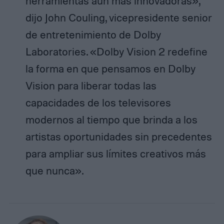
herramientas aún más innovadoras»,
dijo John Couling, vicepresidente senior
de entretenimiento de Dolby
Laboratories. «Dolby Vision 2 redefine
la forma en que pensamos en Dolby
Vision para liberar todas las
capacidades de los televisores
modernos al tiempo que brinda a los
artistas oportunidades sin precedentes
para ampliar sus límites creativos más
que nunca».