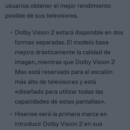
usuarios obtener el mejor rendimiento
posible de sus televisores.
Dolby Vision 2 estará disponible en dos
formas separadas. El modelo base
mejora drásticamente la calidad de
imagen, mientras que Dolby Vision 2
Max está reservado para el escalón
más alto de televisores y está
«diseñado para utilizar todas las
capacidades de estas pantallas».
Hisense será la primera marca en
introducir Dolby Vision 2 en sus