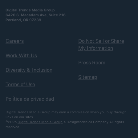
Digital Trends Media Group
6420 S. Macadam Ave, Suite 216
Portland, OR 97239
Careers
Do Not Sell or Share
My Information
Work With Us
Press Room
Diversity & Inclusion
Sitemap
Terms of Use
Política de privacidad
Digital Trends Media Group may earn a commission when you buy through
links on our sites.
©2026
Digital Trends Media Group
, a Designtechnica Company. All rights
reserved.