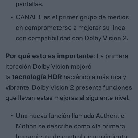
pantallas.
CANAL+ es el primer grupo de medios
en comprometerse a mejorar su línea
con compatibilidad con Dolby Vision 2.
Por qué esto es importante
: La primera
iteración Dolby Vision mejoró
la
tecnología HDR
haciéndola más rica y
vibrante. Dolby Vision 2 presenta funciones
que llevan estas mejoras al siguiente nivel.
Una nueva función llamada Authentic
Motion se describe como «la primera
herramienta de control de movimiento