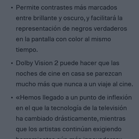
Permite contrastes más marcados
entre brillante y oscuro, y facilitará la
representación de negros verdaderos
en la pantalla con color al mismo
tiempo.
Dolby Vision 2 puede hacer que las
noches de cine en casa se parezcan
mucho más que nunca a un viaje al cine.
«Hemos llegado a un punto de inflexión
en el que la tecnología de la televisión
ha cambiado drásticamente, mientras
que los artistas continúan exigiendo