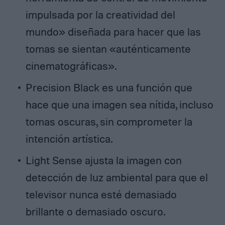
impulsada por la creatividad del
mundo» diseñada para hacer que las
tomas se sientan «auténticamente
cinematográficas».
Precision Black es una función que
hace que una imagen sea nítida, incluso
tomas oscuras, sin comprometer la
intención artística.
Light Sense ajusta la imagen con
detección de luz ambiental para que el
televisor nunca esté demasiado
brillante o demasiado oscuro.