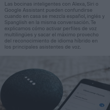
Las bocinas inteligentes con Alexa, Siri o
Google Assistant pueden confundirse
cuando en casa se mezcla español, inglés y
Spanglish en la misma conversación. Te
explicamos cómo activar perfiles de voz
multilingües y sacar el máximo provecho
del reconocimiento de idioma híbrido en
los principales asistentes de voz.