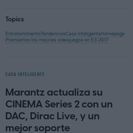
Topics
Entretenimiento
Tendencias
Casa inteligente
Homepage
Premiamos los mejores videojuegos en E3 2017
CASA INTELIGENTE
Marantz actualiza su
CINEMA Series 2 con un
DAC, Dirac Live, y un
mejor soporte