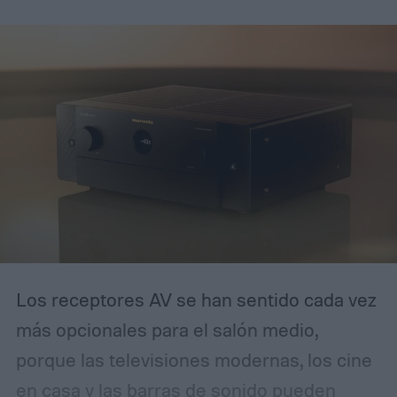
Los receptores AV se han sentido cada vez
más opcionales para el salón medio,
porque las televisiones modernas, los cine
en casa y las barras de sonido pueden