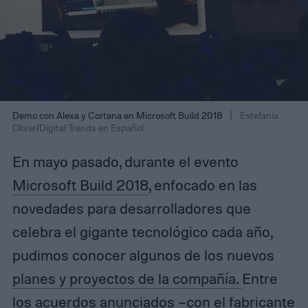
Demo con Alexa y Cortana en Microsoft Build 2018
Estefania
Oliver/Digital Trends en Español
En mayo pasado, durante el evento
Microsoft Build 2018
, enfocado en las
novedades para desarrolladores que
celebra el gigante tecnológico cada año,
pudimos conocer algunos de los nuevos
planes y proyectos de la compañía.
Entre
los acuerdos anunciados –con el
fabricante