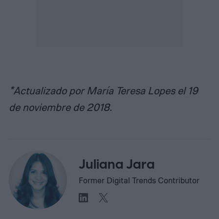
*Actualizado por María Teresa Lopes el 19
de noviembre de 2018.
Juliana Jara
Former Digital Trends Contributor