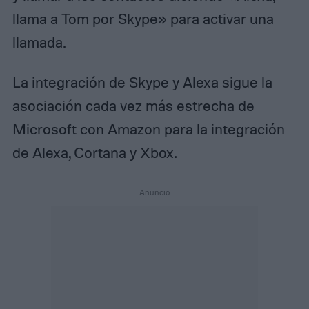
llama a Tom por Skype» para activar una
llamada.
La integración de Skype y Alexa sigue la
asociación cada vez más estrecha de
Microsoft con Amazon para la integración
de Alexa, Cortana y Xbox.