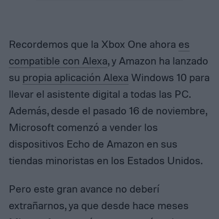
Recordemos que la Xbox One ahora
es
compatible con Alexa
, y Amazon ha lanzado
su
propia aplicación Alexa
Windows 10 para
llevar el asistente digital a todas las PC.
Además, desde el pasado 16 de noviembre,
Microsoft comenzó a vender los
dispositivos Echo de Amazon en sus
tiendas minoristas en los Estados Unidos.
Pero este gran avance no deberí
extrañarnos, ya que desde hace meses