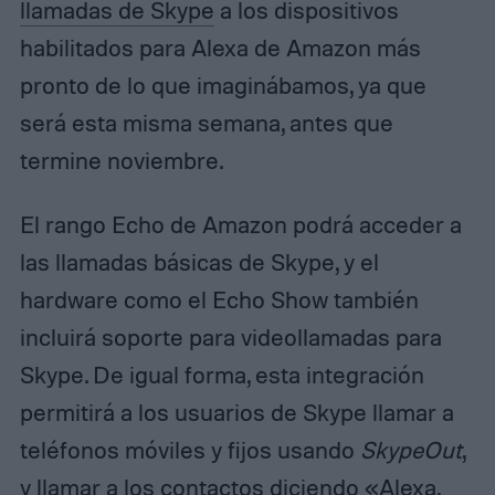
llamadas de Skype
a los dispositivos
habilitados para Alexa de Amazon más
pronto de lo que imaginábamos, ya que
será esta misma semana, antes que
termine noviembre.
El rango Echo de Amazon podrá acceder a
las llamadas básicas de Skype, y el
hardware como el Echo Show también
incluirá soporte para videollamadas para
Skype. De igual forma, esta integración
permitirá a los usuarios de Skype llamar a
teléfonos móviles y fijos usando
SkypeOut
,
y llamar a los contactos diciendo «Alexa,