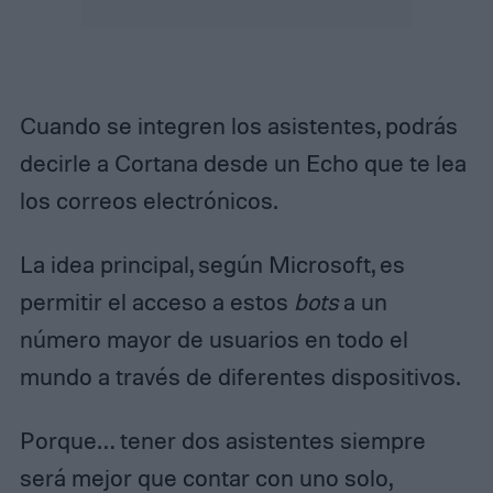
Cuando se integren los asistentes, podrás
decirle a Cortana desde un Echo que te lea
los correos electrónicos.
La idea principal, según Microsoft, es
permitir el acceso a estos
bots
a un
número mayor de usuarios en todo el
mundo a través de diferentes dispositivos.
Porque… tener dos asistentes siempre
será mejor que contar con uno solo,