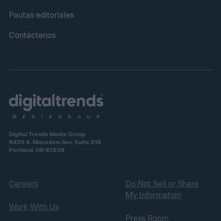
Pautas editoriales
Contáctenos
Digital Trends Media Group
6420 S. Macadam Ave, Suite 216
Portland, OR 97239
Careers
Do Not Sell or Share
My Information
Work With Us
Press Room