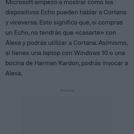
Microsoft empezó a mostrar cómo los
dispositivos Echo pueden hablar a Cortana
y viceversa. Esto significa que, si compras
un Echo, no tendrás que «casarte» con
Alexa y podrás utilizar a Cortana. Asímismo,
si tienes una laptop con Windows 10 o una
bocina de Harman Kardon, podrás invocar a
Alexa.