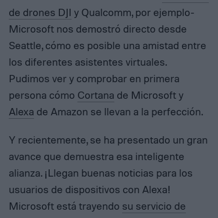
de drones DJI
y Qualcomm, por ejemplo-
Microsoft nos demostró directo desde
Seattle, cómo es posible una amistad entre
los diferentes asistentes virtuales.
Pudimos ver y comprobar en primera
persona cómo
Cortana
de Microsoft y
Alexa
de Amazon se llevan a la perfección.
Y recientemente, se ha presentado un gran
avance que demuestra esa inteligente
alianza. ¡Llegan buenas noticias para los
usuarios de dispositivos con Alexa!
Microsoft está trayendo
su servicio de