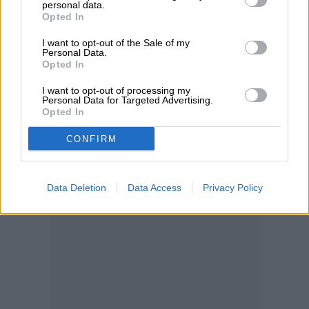
personal data.
Opted In
I want to opt-out of the Sale of my
Personal Data.
Opted In
I want to opt-out of processing my
Personal Data for Targeted Advertising.
Opted In
CONFIRM
Data Deletion
Data Access
Privacy Policy