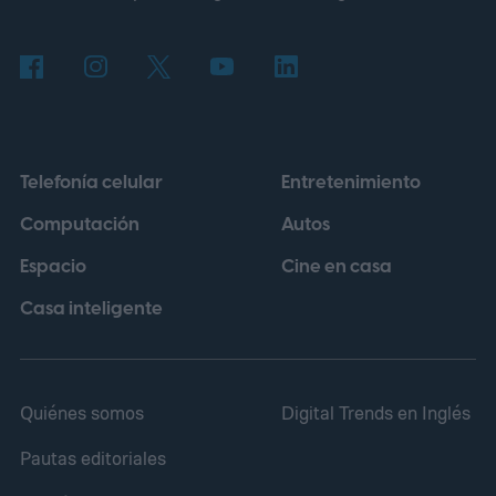
Telefonía celular
Entretenimiento
Computación
Autos
Espacio
Cine en casa
Casa inteligente
Quiénes somos
Digital Trends en Inglés
Pautas editoriales