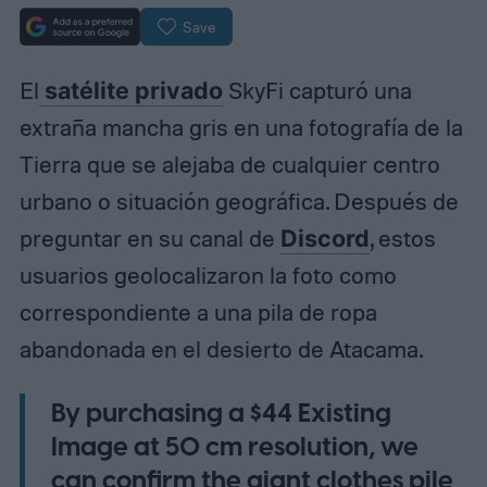
Save
El
satélite privado
SkyFi capturó una
extraña mancha gris en una fotografía de la
Tierra que se alejaba de cualquier centro
urbano o situación geográfica. Después de
preguntar en su canal de
Discord
, estos
usuarios geolocalizaron la foto como
correspondiente a una pila de ropa
abandonada en el desierto de Atacama.
By purchasing a $44 Existing
Image at 50 cm resolution, we
can confirm the giant clothes pile