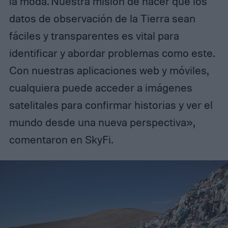
la moda. Nuestra misión de hacer que los
datos de observación de la Tierra sean
fáciles y transparentes es vital para
identificar y abordar problemas como este.
Con nuestras aplicaciones web y móviles,
cualquiera puede acceder a imágenes
satelitales para confirmar historias y ver el
mundo desde una nueva perspectiva»,
comentaron en SkyFi.