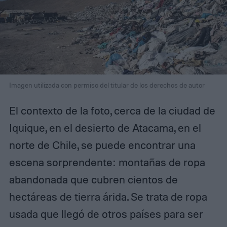
Imagen utilizada con permiso del titular de los derechos de autor
El contexto de la foto, cerca de la ciudad de
Iquique, en el desierto de Atacama, en el
norte de Chile, se puede encontrar una
escena sorprendente: montañas de ropa
abandonada que cubren cientos de
hectáreas de tierra árida. Se trata de ropa
usada que llegó de otros países para ser