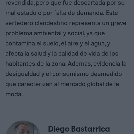
revendida, pero que fue descartada por su
mal estado o por falta de demanda. Este
vertedero clandestino representa un grave
problema ambiental y social, ya que
contamina el suelo, el aire y el agua, y
afecta la salud y la calidad de vida de los
habitantes de la zona. Además, evidencia la
desigualdad y el consumismo desmedido
que caracterizan al mercado global de la
moda.
Diego Bastarrica