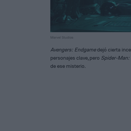
Marvel Studios
Avengers: Endgame
dejó cierta inc
personajes clave, pero
Spider-Man:
de ese misterio.