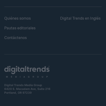
Quiénes somos
Digital Trends en Inglés
Pautas editoriales
Contáctenos
Digital Trends Media Group
6420 S. Macadam Ave, Suite 216
Portland, OR 97239