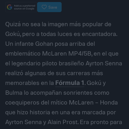
Save
Quizá no sea la imagen más popular de
Gokú, pero a todas luces es encantadora.
Un infante Gohan posa arriba del
emblemático McLaren MP4/5B, en el que
el legendario piloto brasileño Ayrton Senna
realizó algunas de sus carreras más
memorables en la
Fórmula 1
. Gokú y
Bulma lo acompañan sonrientes como
coequiperos del mítico McLaren – Honda
que hizo historia en una era marcada por
Ayrton Senna y Alain Prost. Era pronto para