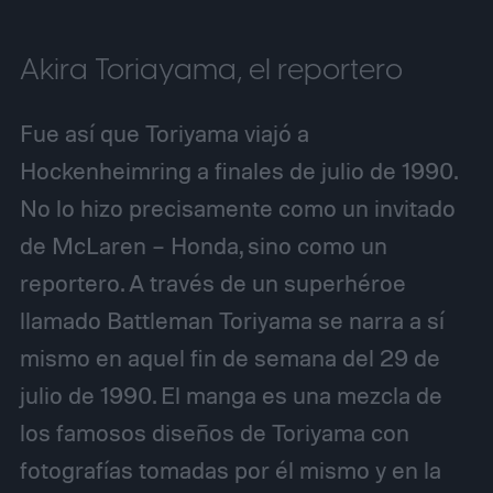
Akira Toriayama, el reportero
Fue así que Toriyama viajó a
Hockenheimring a finales de julio de 1990.
No lo hizo precisamente como un invitado
de McLaren – Honda, sino como un
reportero. A través de un superhéroe
llamado Battleman Toriyama se narra a sí
mismo en aquel fin de semana del 29 de
julio de 1990. El manga es una mezcla de
los famosos diseños de Toriyama con
fotografías tomadas por él mismo y en la