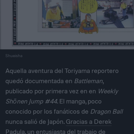
Shueisha
Aquella aventura del Toriyama reportero
quedó documentada en
Battleman
,
publicado por primera vez en en
Weekly
Shōnen Jump #44
. El manga, poco
conocido por los fanáticos de
Dragon Ball
nunca salió de Japón.
Gracias a Derek
Padula
, un entusiasta del trabajo de