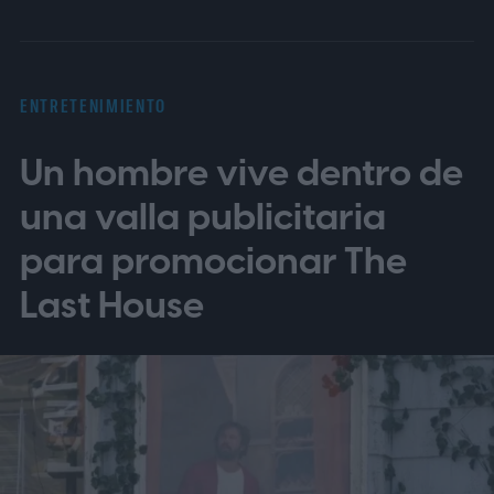
ENTRETENIMIENTO
Un hombre vive dentro de
una valla publicitaria
para promocionar The
Last House