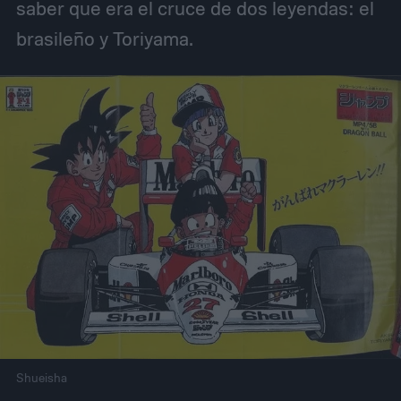
saber que era el cruce de dos leyendas: el
brasileño y Toriyama.
Shueisha