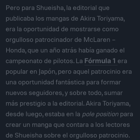
Pero para Shueisha, la editorial que
publicaba los mangas de Akira Toriyama,
era la oportunidad de mostrarse como
orgulloso patrocinador de McLaren –
Honda, que un año atrás había ganado el
campeonato de pilotos. La
Fórmula 1
era
popular en Japón, pero aquel patrocinio era
una oportunidad fantástica para formar
nuevos seguidores, y sobre todo, sumar
más prestigio a la editorial. Akira Toriyama,
desde luego, estaba en la
pole position
para
crear un manga que contara a los lectores
de Shueisha sobre el orgulloso patrocinio.