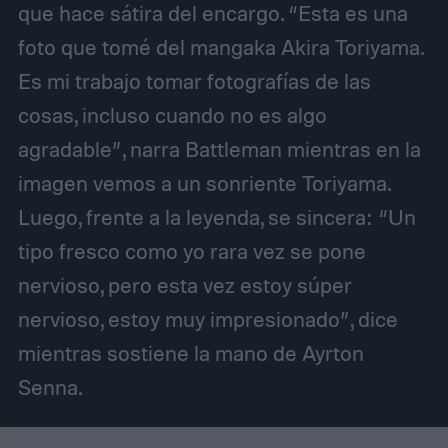
que hace sátira del encargo. “Esta es una
foto que tomé del mangaka Akira Toriyama.
Es mi trabajo tomar fotografías de las
cosas, incluso cuando no es algo
agradable”, narra Battleman mientras en la
imagen vemos a un sonriente Toriyama.
Luego, frente a la leyenda, se sincera: “Un
tipo fresco como yo rara vez se pone
nervioso, pero esta vez estoy súper
nervioso, estoy muy impresionado”, dice
mientras sostiene la mano de Ayrton
Senna.