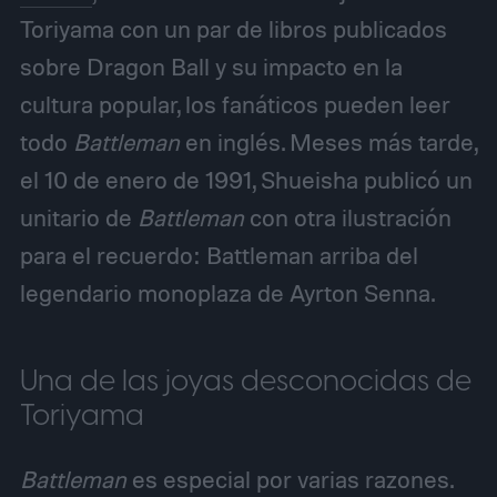
Toriyama con un par de libros publicados
sobre Dragon Ball y su impacto en la
cultura popular, los fanáticos pueden leer
todo
Battleman
en inglés. Meses más tarde,
el 10 de enero de 1991, Shueisha publicó un
unitario de
Battleman
con otra ilustración
para el recuerdo: Battleman arriba del
legendario monoplaza de Ayrton Senna.
Una de las joyas desconocidas de
Toriyama
Battleman
es especial por varias razones.