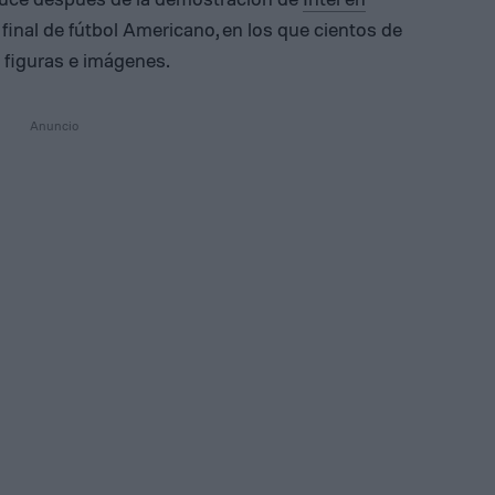
la final de fútbol Americano, en los que cientos de
 figuras e imágenes.