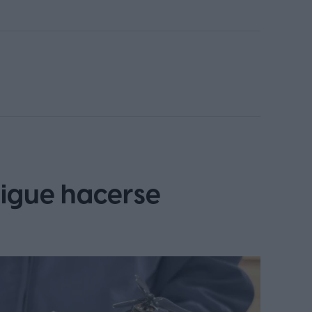
sigue hacerse