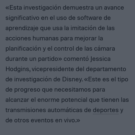
«Esta investigación demuestra un avance
significativo en el uso de software de
aprendizaje que usa la imitación de las
acciones humanas para mejorar la
planificación y el control de las cámara
durante un partido» comentó Jessica
Hodgins, vicepresidente del departamento
de investigación de Disney. «Este es el tipo
de progreso que necesitamos para
alcanzar el enorme potencial que tienen las
transmisiones automáticas de
deportes
y
de otros eventos en vivo.»