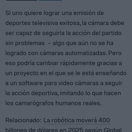
Si uno quiere lograr una emisión de
deportes televisiva exitosa, la cámara debe
ser capaz de seguirla la acción del partido
sin problemas – algo que aún no se ha
logrado con cámaras automatizadas. Pero
eso podría cambiar rápidamente gracias a
un proyecto en el que se le está enseñando
a un software para video cámaras a seguir
la acción deportiva, imitando lo que hacen
los camarógrafos humanos reales.
Relacionado:
La robótica moverá 400
billones de dólares en 2025 según Global