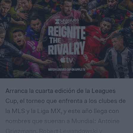
Arranca la cuarta edición de la Leagues
Cup, el torneo que enfrenta a los clubes de
la MLS y la Liga MX, y este año llega con
nombres que suenan a Mundial: Antoine
Griezmann, Robert Lewandowski y