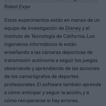
Robot Expo
Estos experimentos están en manos de un
equipo de investigación de
Disney
y el
Instituto de Tecnología de California. Los
ingenieros informáticos le están
enseñando a las cámaras deportivas de
transmisión autónoma a seguir los juegos
observando y aprendiendo de las acciones
de los camarógrafos de deportes
profesionales. El software también aprende
a cómo anticipar y seguir la acción, y a
cómo recuperarse si hay errores.