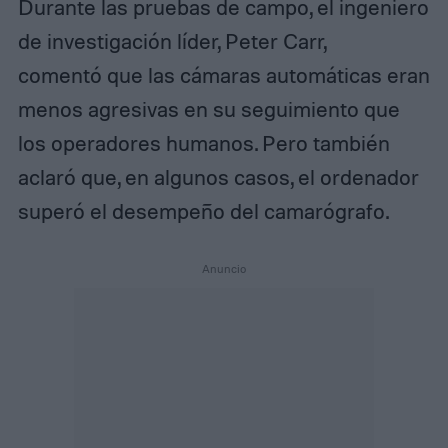
Durante las pruebas de campo, el ingeniero
de investigación líder, Peter Carr,
comentó que las cámaras automáticas eran
menos agresivas en su seguimiento que
los operadores humanos. Pero también
aclaró que, en algunos casos, el ordenador
superó el desempeño del camarógrafo.