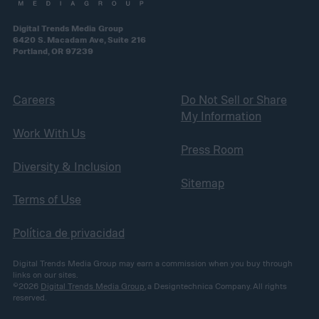
Digital Trends Media Group
6420 S. Macadam Ave, Suite 216
Portland, OR 97239
Careers
Do Not Sell or Share
My Information
Work With Us
Press Room
Diversity & Inclusion
Sitemap
Terms of Use
Política de privacidad
Digital Trends Media Group may earn a commission when you buy through
links on our sites.
©2026
Digital Trends Media Group
, a Designtechnica Company. All rights
reserved.