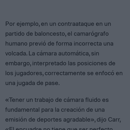
Por ejemplo, en un contraataque en un
partido de baloncesto, el camarógrafo
humano previó de forma incorrecta una
volcada. La cámara automática, sin
embargo, interpretado las posiciones de
los jugadores, correctamente se enfocó en
una jugada de pase.
«Tener un trabajo de cámara fluido es
fundamental para la creación de una
emisión de deportes agradable», dijo Carr,
«El encuadre no tiene que ser perfecto,