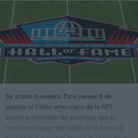
Se acabó la espera. Este jueves 6 de
agosto, el fútbol americano de la NFL
vuelve a encender las pantallas con el
tradicional Juego del Salón de la Fama, el
partido que marca el arranque oficial de la