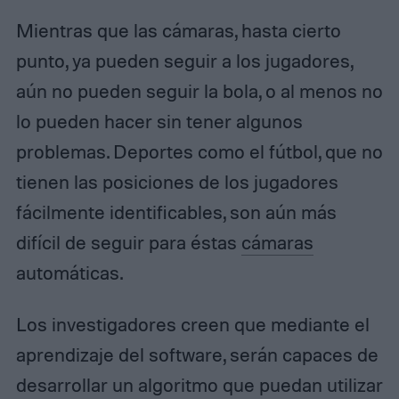
Mientras que las cámaras, hasta cierto
punto, ya pueden seguir a los jugadores,
aún no pueden seguir la bola, o al menos no
lo pueden hacer sin tener algunos
problemas. Deportes como el fútbol, que no
tienen las posiciones de los jugadores
fácilmente identificables, son aún más
difícil de seguir para éstas
cámaras
automáticas.
Los investigadores creen que mediante el
aprendizaje del software, serán capaces de
desarrollar un algoritmo que puedan utilizar