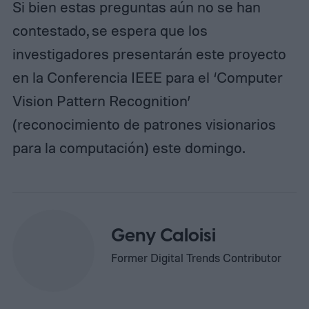
Si bien estas preguntas aún no se han
contestado, se espera que los
investigadores presentarán este proyecto
en la Conferencia IEEE para el ‘Computer
Vision Pattern Recognition’
(reconocimiento de patrones visionarios
para la computación) este domingo.
Geny Caloisi
Former Digital Trends Contributor