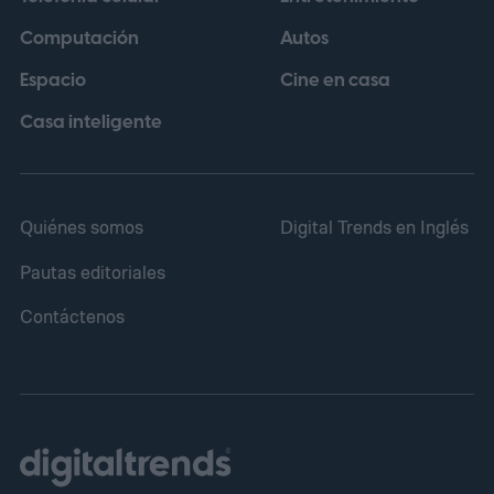
Computación
Autos
Espacio
Cine en casa
Casa inteligente
Quiénes somos
Digital Trends en Inglés
Pautas editoriales
Contáctenos