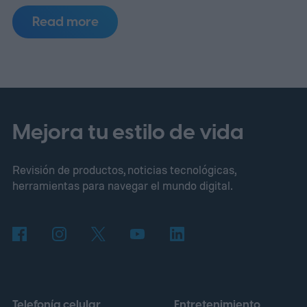
Read more
Mejora tu estilo de vida
Revisión de productos, noticias tecnológicas,
herramientas para navegar el mundo digital.
Telefonía celular
Entretenimiento