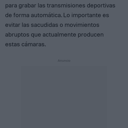
para grabar las transmisiones deportivas
de forma automática. Lo importante es
evitar las sacudidas o movimientos
abruptos que actualmente producen
estas cámaras.