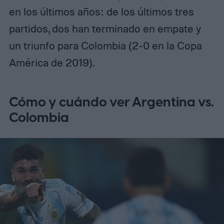
en los últimos años: de los últimos tres
partidos, dos han terminado en empate y
un triunfo para Colombia (2-0 en la Copa
América de 2019).
Cómo y cuándo ver Argentina vs.
Colombia