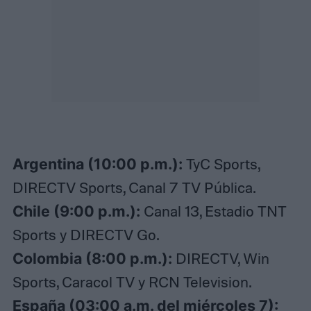
Argentina (10:00 p.m.):
TyC Sports,
DIRECTV Sports, Canal 7 TV Pública.
Chile (9:00 p.m.):
Canal 13, Estadio TNT
Sports y DIRECTV Go.
Colombia (8:00 p.m.):
DIRECTV, Win
Sports, Caracol TV y RCN Television.
España (03:00 a.m. del miércoles 7):