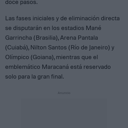
doce pasos.
Las fases iniciales y de eliminación directa
se disputarán en los estadios Mané
Garrincha (Brasilia), Arena Pantala
(Cuiabá), Nilton Santos (Río de Janeiro) y
Olímpico (Goiana), mientras que el
emblemático Maracaná está reservado
solo para la gran final.