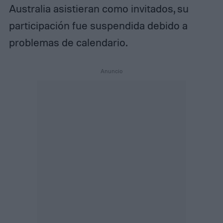
Australia asistieran como invitados, su
participación fue suspendida debido a
problemas de calendario.