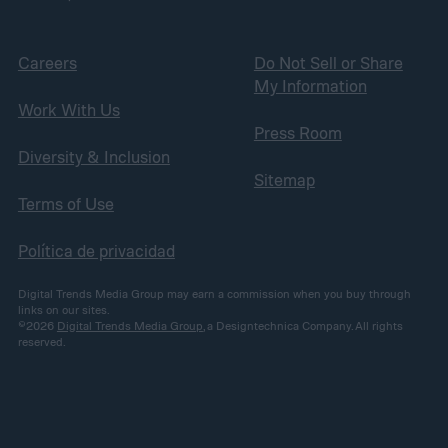
Careers
Do Not Sell or Share
My Information
Work With Us
Press Room
Diversity & Inclusion
Sitemap
Terms of Use
Política de privacidad
Digital Trends Media Group may earn a commission when you buy through
links on our sites.
©2026
Digital Trends Media Group
, a Designtechnica Company. All rights
reserved.