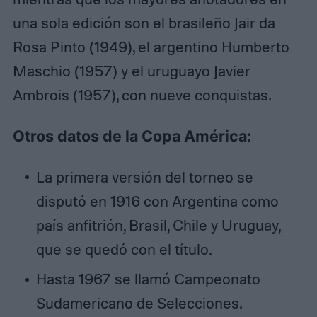
una sola edición son el brasileño Jair da
Rosa Pinto (1949), el argentino Humberto
Maschio (1957) y el uruguayo Javier
Ambrois (1957), con nueve conquistas.
Otros datos de la Copa América:
La primera versión del torneo se
disputó en 1916 con Argentina como
país anfitrión, Brasil, Chile y Uruguay,
que se quedó con el título.
Hasta 1967 se llamó Campeonato
Sudamericano de Selecciones.