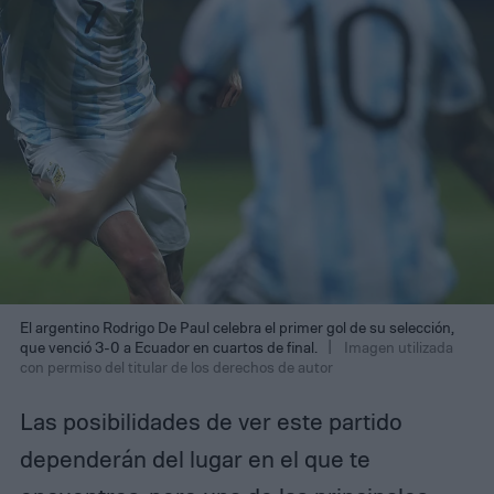
El argentino Rodrigo De Paul celebra el primer gol de su selección,
que venció 3-0 a Ecuador en cuartos de final.
Imagen utilizada
con permiso del titular de los derechos de autor
Las posibilidades de ver este partido
dependerán del lugar en el que te