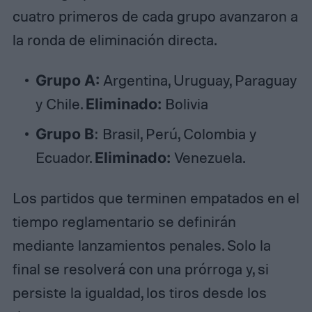
cuatro primeros de cada grupo avanzaron a
la ronda de eliminación directa.
Grupo A:
Argentina, Uruguay, Paraguay
y Chile.
Eliminado:
Bolivia
Grupo B
: Brasil, Perú, Colombia y
Ecuador.
Eliminado:
Venezuela.
Los partidos que terminen empatados en el
tiempo reglamentario se definirán
mediante lanzamientos penales. Solo la
final se resolverá con una prórroga y, si
persiste la igualdad, los tiros desde los