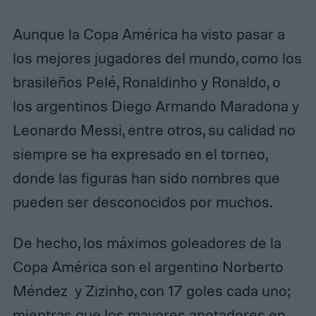
Aunque la Copa América ha visto pasar a
los mejores jugadores del mundo, como los
brasileños Pelé, Ronaldinho y Ronaldo, o
los argentinos Diego Armando Maradona y
Leonardo Messi, entre otros, su calidad no
siempre se ha expresado en el torneo,
donde las figuras han sido nombres que
pueden ser desconocidos por muchos.
De hecho, los máximos goleadores de la
Copa América son el argentino Norberto
Méndez y Zizinho, con 17 goles cada uno;
mientras que los mayores anotadores en