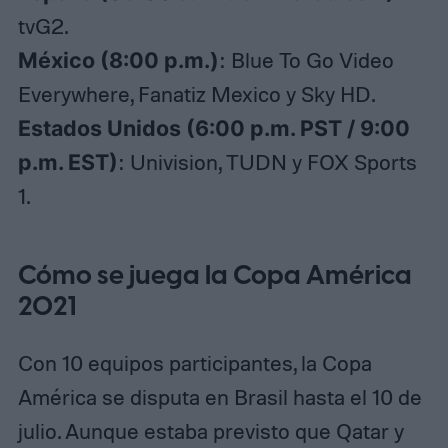
tvG2.
México (8:00 p.m.)
: Blue To Go Video
Everywhere, Fanatiz Mexico y Sky HD.
Estados Unidos (6:00 p.m. PST / 9:00
p.m. EST)
: Univision, TUDN y FOX Sports
1.
Cómo se juega la Copa América
2021
Con 10 equipos participantes, la Copa
América se disputa en Brasil hasta el 10 de
julio. Aunque estaba previsto que Qatar y