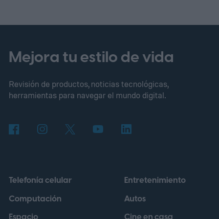
Mejora tu estilo de vida
Revisión de productos, noticias tecnológicas,
herramientas para navegar el mundo digital.
Telefonía celular
Entretenimiento
Computación
Autos
Espacio
Cine en casa