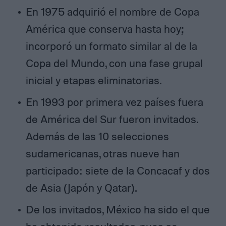
En 1975 adquirió el nombre de Copa
América que conserva hasta hoy;
incorporó un formato similar al de la
Copa del Mundo, con una fase grupal
inicial y etapas eliminatorias.
En 1993 por primera vez países fuera
de América del Sur fueron invitados.
Además de las 10 selecciones
sudamericanas, otras nueve han
participado: siete de la Concacaf y dos
de Asia (Japón y Qatar).
De los invitados, México ha sido el que