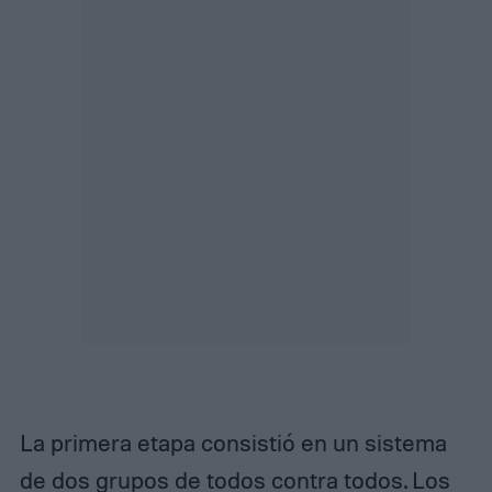
La primera etapa consistió en un sistema
de dos grupos de todos contra todos. Los