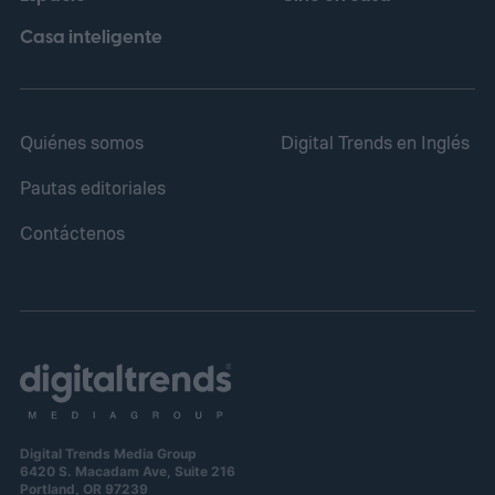
Casa inteligente
Quiénes somos
Digital Trends en Inglés
Pautas editoriales
Contáctenos
Digital Trends Media Group
6420 S. Macadam Ave, Suite 216
Portland, OR 97239