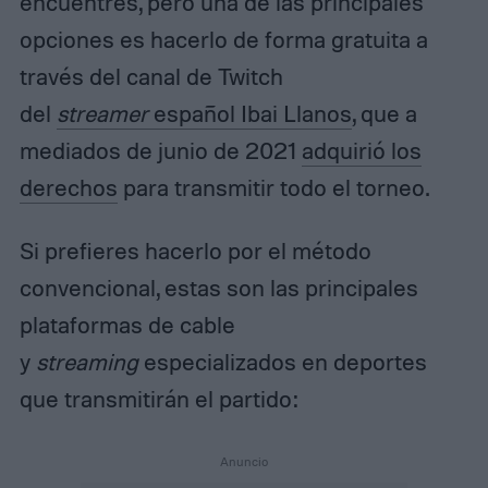
encuentres, pero una de las principales
opciones es hacerlo de forma gratuita a
través del canal de Twitch
del
streamer
español Ibai Llanos
, que a
mediados de junio de 2021
adquirió los
derechos
para transmitir todo el torneo.
Si prefieres hacerlo por el método
convencional, estas son las principales
plataformas de cable
y
streaming
especializados en deportes
que transmitirán el partido: