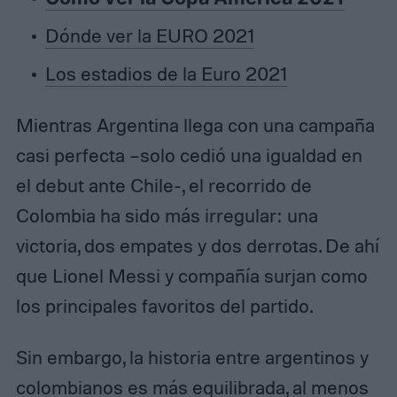
Dónde ver la EURO 2021
Los estadios de la Euro 2021
Mientras Argentina llega con una campaña
casi perfecta –solo cedió una igualdad en
el debut ante Chile-, el recorrido de
Colombia ha sido más irregular: una
victoria, dos empates y dos derrotas. De ahí
que Lionel Messi y compañía surjan como
los principales favoritos del partido.
Sin embargo, la historia entre argentinos y
colombianos es más equilibrada, al menos