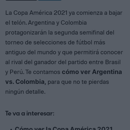
La Copa América 2021 ya comienza a bajar
el telón. Argentina y Colombia
protagonizarán la segunda semifinal del
torneo de selecciones de fútbol más
antiguo del mundo y que permitirá conocer
al rival del ganador del partido entre Brasil
y Perú. Te contamos
cómo ver Argentina
vs. Colombia,
para que no te pierdas
ningún detalle.
Te va a interesar:
Cómo ver la Copa América 2021