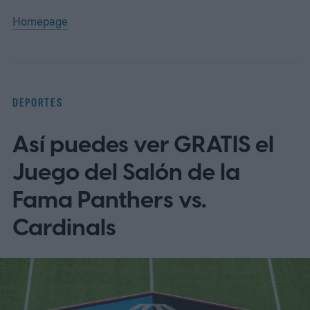
Homepage
DEPORTES
Así puedes ver GRATIS el
Juego del Salón de la
Fama Panthers vs.
Cardinals