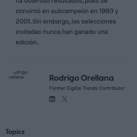
ha obtenido resultados, pues se
convirtió en subcampeón en 1993 y
2001. Sin embargo, las selecciones
invitadas nunca han ganado una
edición.
Rodrigo Orellana
Former Digital Trends Contributor
Topics