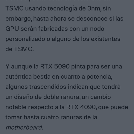
TSMC usando tecnología de 3nm, sin
embargo, hasta ahora se desconoce si las
GPU serán fabricadas con un nodo
personalizado o alguno de los existentes
de TSMC.
Y aunque la RTX 5090 pinta para ser una
auténtica bestia en cuanto a potencia,
algunos trascendidos indican que tendrá
un diseño de doble ranura, un cambio
notable respecto a la RTX 4090, que puede
tomar hasta cuatro ranuras de la
motherboard
.