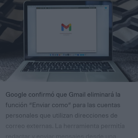
Google confirmó que Gmail eliminará la
función “Enviar como” para las cuentas
personales que utilizan direcciones de
correo externas. La herramienta permitía
redactar y enviar mensajes desde una