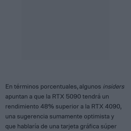
En términos porcentuales, algunos
insiders
apuntan a que la RTX 5090 tendrá un
rendimiento 48% superior a la RTX 4090,
una sugerencia sumamente optimista y
que hablaría de una tarjeta gráfica súper