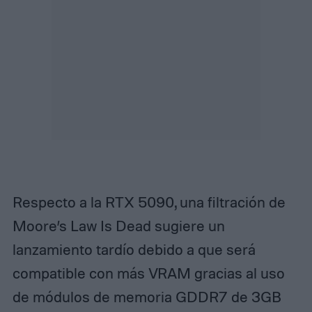
Respecto a la RTX 5090, una filtración de
Moore’s Law Is Dead sugiere un
lanzamiento tardío debido a que será
compatible con más VRAM gracias al uso
de módulos de memoria GDDR7 de 3GB