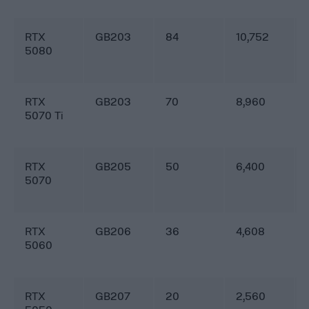
RTX
GB203
84
10,752
5080
RTX
GB203
70
8,960
5070 Ti
RTX
GB205
50
6,400
5070
RTX
GB206
36
4,608
5060
RTX
GB207
20
2,560