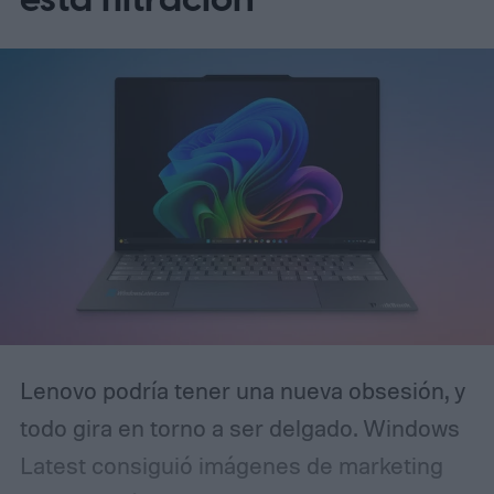
Lenovo podría tener una nueva obsesión, y
todo gira en torno a ser delgado. Windows
Latest consiguió imágenes de marketing