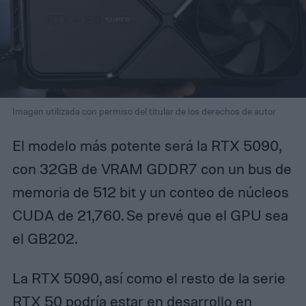
Imagen utilizada con permiso del titular de los derechos de autor
El modelo más potente será la RTX 5090,
con 32GB de VRAM GDDR7 con un bus de
memoria de 512 bit y un conteo de núcleos
CUDA de 21,760. Se prevé que el GPU sea
el GB202.
La RTX 5090, así como el resto de la serie
RTX 50 podría estar en desarrollo en