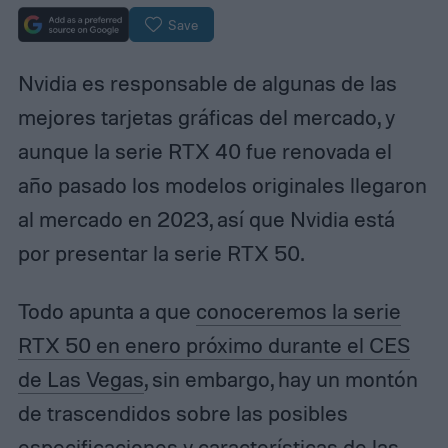
Save
Nvidia es responsable de algunas de las
mejores tarjetas gráficas del mercado, y
aunque la serie RTX 40 fue renovada el
año pasado los modelos originales llegaron
al mercado en 2023, así que Nvidia está
por presentar la serie RTX 50.
Todo apunta a que
conoceremos la serie
RTX 50 en enero próximo durante el CES
de Las Vegas
, sin embargo, hay un montón
de trascendidos sobre las posibles
especificaciones y características de las