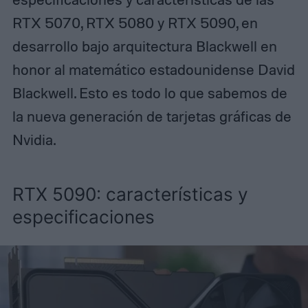
RTX 5070, RTX 5080 y RTX 5090, en
desarrollo bajo arquitectura Blackwell en
honor al matemático estadounidense David
Blackwell. Esto es todo lo que sabemos de
la nueva generación de tarjetas gráficas de
Nvidia.
RTX 5090: características y
especificaciones