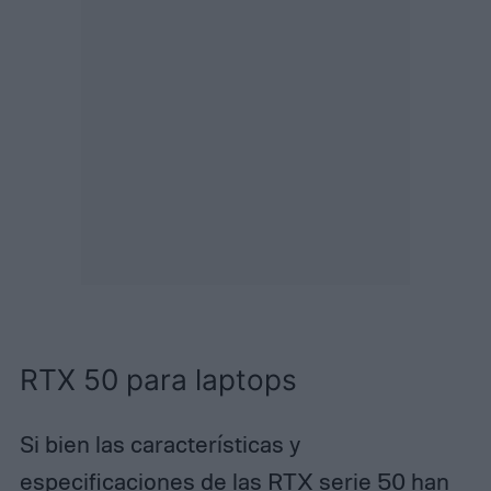
RTX 50 para laptops
Si bien las características y
especificaciones de las RTX serie 50 han