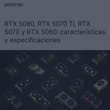
potente.
RTX 5080, RTX 5070 Ti, RTX
5070 y RTX 5060: características
y especificaciones