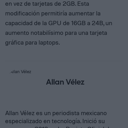
en vez de tarjetas de 2GB. Esta
modificación permitiría aumentar la
capacidad de la GPU de 16GB a 24B, un
aumento notabilísimo para una tarjeta
gráfica para laptops.
Allan Vélez
Allan Vélez es un periodista mexicano
especializado en tecnología. Inició su