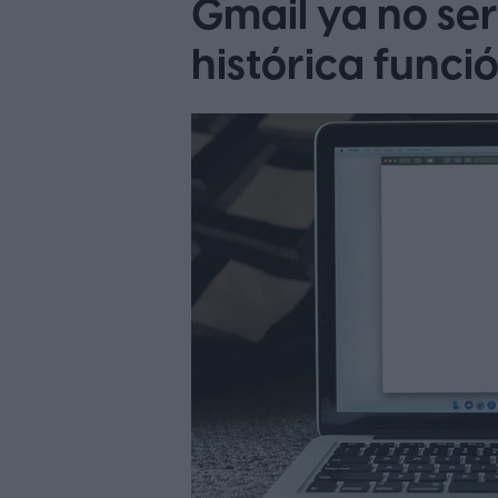
Gmail ya no ser
histórica funci