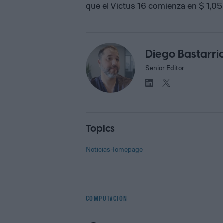
que el Victus 16 comienza en $ 1,05
Diego Bastarri
Senior Editor
Topics
Noticias
Homepage
COMPUTACIÓN