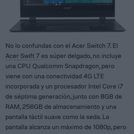
No lo confundas con el Acer Switch 7. El
Acer Swift 7
es súper delgado, no incluye
una CPU Qualcomm Snapdragon, pero
viene con una conectividad 4G LTE
incorporada y un procesador Intel Core i7
de séptima generación, junto con 8GB de
RAM, 256GB de almacenamiento y una
pantalla táctil suave como la seda. La
pantalla alcanza un máximo de 1080p, pero