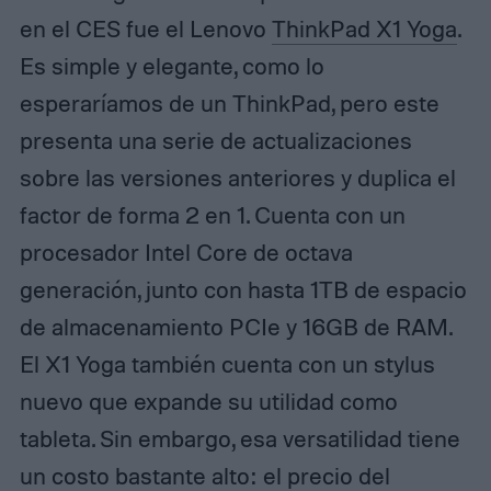
en el CES fue el Lenovo
ThinkPad X1 Yoga
.
Es simple y elegante, como lo
esperaríamos de un ThinkPad, pero este
presenta una serie de actualizaciones
sobre las versiones anteriores y duplica el
factor de forma 2 en 1. Cuenta con un
procesador Intel Core de octava
generación, junto con hasta 1TB de espacio
de almacenamiento PCIe y 16GB de RAM.
El X1 Yoga también cuenta con un stylus
nuevo que expande su utilidad como
tableta. Sin embargo, esa versatilidad tiene
un costo bastante alto: el precio del