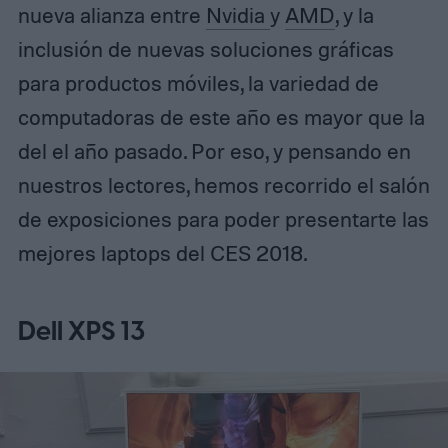
nueva alianza entre
Nvidia
y
AMD
, y la
inclusión de nuevas soluciones gráficas
para productos móviles, la variedad de
computadoras de este año es mayor que la
del el año pasado. Por eso, y pensando en
nuestros lectores, hemos recorrido el salón
de exposiciones para poder presentarte las
mejores laptops del CES 2018.
Dell XPS 13