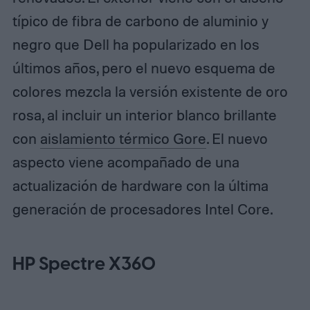
típico de fibra de carbono de aluminio y
negro que Dell ha popularizado en los
últimos años, pero el nuevo esquema de
colores mezcla la versión existente de oro
rosa, al incluir un interior blanco brillante
con
aislamiento térmico Gore
. El nuevo
aspecto viene acompañado de una
actualización de hardware con la última
generación de procesadores Intel Core.
HP Spectre X360