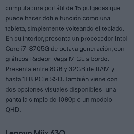
computadora portátil de 15 pulgadas que
puede hacer doble función como una
tableta, simplemente volteando el teclado.
En su interior, presenta un procesador Intel
Core i7-8705G de octava generación, con
gráficos Radeon Vega M GL a bordo.
Presenta entre 8GB y 32GB de RAM y
hasta 1TB PCIe SSD. También viene con
dos opciones visuales disponibles: una
pantalla simple de 1080p o un modelo
QHD.
Lenovo Miix 630