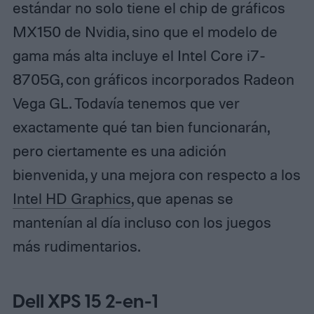
estándar no solo tiene el chip de gráficos
MX150 de Nvidia, sino que el modelo de
gama más alta incluye el Intel Core i7-
8705G, con gráficos incorporados Radeon
Vega GL. Todavía tenemos que ver
exactamente qué tan bien funcionarán,
pero ciertamente es una adición
bienvenida, y una mejora con respecto a los
Intel HD Graphics
, que apenas se
mantenían al día incluso con los juegos
más rudimentarios.
Dell XPS 15 2-en-1