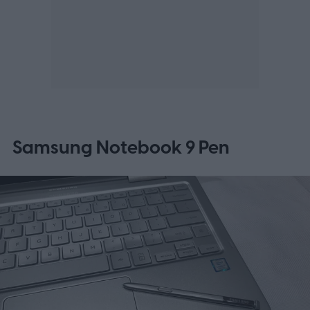
Samsung Notebook 9 Pen