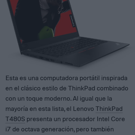
Esta es una computadora portátil inspirada
en el clásico estilo de ThinkPad combinado
con un toque moderno. Al igual que la
mayoría en esta lista, el Lenovo
ThinkPad
T480S
presenta un procesador Intel Core
i7 de octava generación, pero también