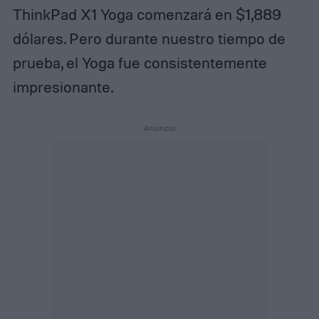
ThinkPad X1 Yoga comenzará en $1,889
dólares. Pero durante nuestro tiempo de
prueba, el Yoga fue consistentemente
impresionante.