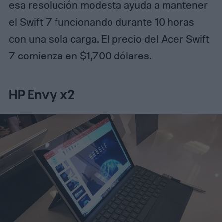
esa resolución modesta ayuda a mantener
el Swift 7 funcionando durante 10 horas
con una sola carga. El precio del Acer Swift
7 comienza en $1,700 dólares.
HP Envy x2