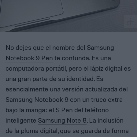
No dejes que el nombre del
Samsung
Notebook 9 Pen
te confunda. Es una
computadora portátil, pero el lápiz digital es
una gran parte de su identidad. Es
esencialmente una versión actualizada del
Samsung Notebook 9 con un truco extra
bajo la manga: el S Pen del teléfono
inteligente
Samsung Note 8
. La inclusión
de la pluma digital, que se guarda de forma