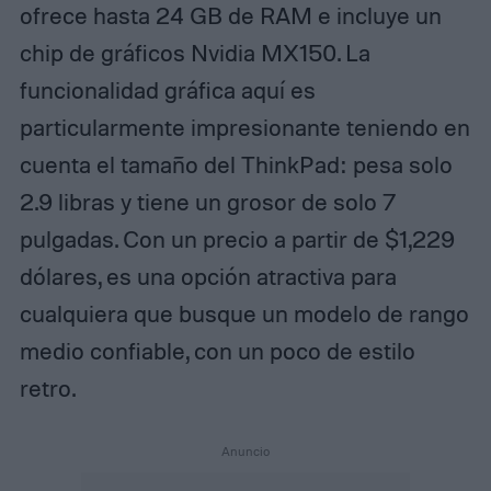
ofrece hasta 24 GB de RAM e incluye un
chip de gráficos Nvidia MX150. La
funcionalidad gráfica aquí es
particularmente impresionante teniendo en
cuenta el tamaño del ThinkPad: pesa solo
2.9 libras y tiene un grosor de solo 7
pulgadas. Con un precio a partir de $1,229
dólares, es una opción atractiva para
cualquiera que busque un modelo de rango
medio confiable, con un poco de estilo
retro.