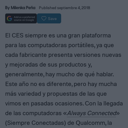
By
Milenka Peña
Published septiembre 4, 2018
Save
El CES siempre es una gran plataforma
para las computadoras portátiles, ya que
cada fabricante presenta versiones nuevas
y mejoradas de sus productos y,
generalmente, hay mucho de qué hablar.
Este año no es diferente, pero hay mucha
más variedad y propuestas de las que
vimos en pasadas ocasiones. Con la llegada
de las computadoras «
Always Connected
»
(Siempre Conectadas) de Qualcomm, la