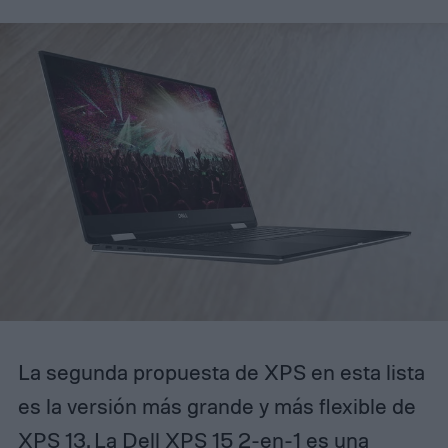
La segunda propuesta de XPS en esta lista
es la versión más grande y más flexible de
XPS 13. La
Dell XPS 15
2-en-1 es una