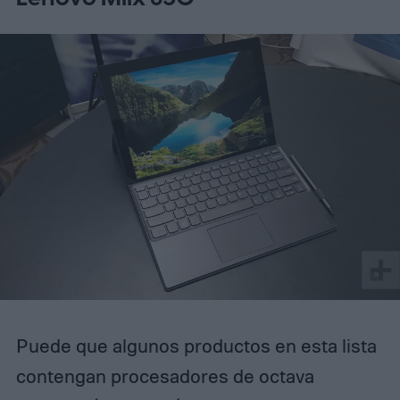
Puede que algunos productos en esta lista
contengan procesadores de octava