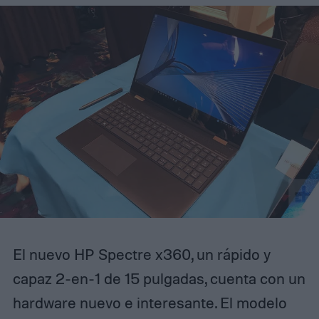
El nuevo HP Spectre x360, un rápido y
capaz 2-en-1 de 15 pulgadas, cuenta con un
hardware nuevo e interesante. El modelo