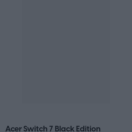
Acer Switch 7 Black Edition