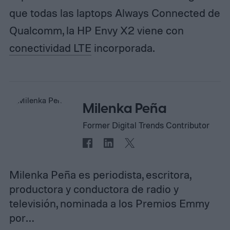
que todas las laptops Always Connected de
Qualcomm, la HP Envy X2 viene con
conectividad LTE
incorporada.
Milenka Peña
Former Digital Trends Contributor
Milenka Peña es periodista, escritora,
productora y conductora de radio y
televisión, nominada a los Premios Emmy
por…