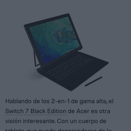
Hablando de los 2-en-1 de gama alta, el
Switch 7 Black Edition
de Acer es otra
visión interesante. Con un cuerpo de
tableta, que puede desprenderse de la