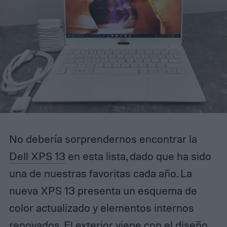
No debería sorprendernos encontrar la
Dell XPS 13
en esta lista, dado que ha sido
una de nuestras favoritas cada año. La
nueva XPS 13 presenta un esquema de
color actualizado y elementos internos
renovados. El exterior viene con el diseño