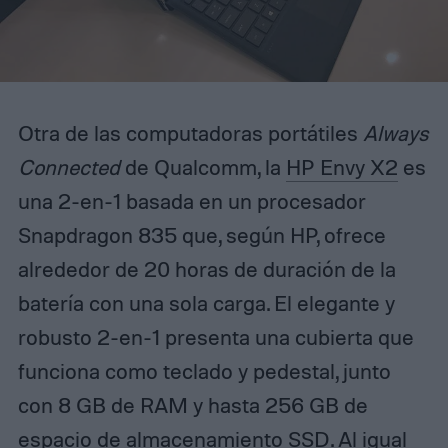
Otra de las computadoras portátiles
Always
Connected
de Qualcomm, la
HP Envy X2
es
una 2-en-1 basada en un procesador
Snapdragon 835 que, según HP, ofrece
alrededor de 20 horas de duración de la
batería con una sola carga. El elegante y
robusto 2-en-1 presenta una cubierta que
funciona como teclado y pedestal, junto
con 8 GB de RAM y hasta 256 GB de
espacio de almacenamiento SSD. Al igual