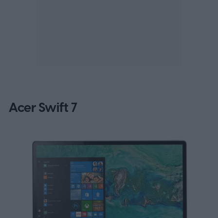
Acer Swift 7