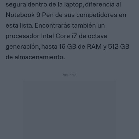
segura dentro de la laptop, diferencia al
Notebook 9 Pen de sus competidores en
esta lista. Encontrarás también un
procesador Intel Core i7 de octava
generación, hasta 16 GB de RAM y 512 GB
de almacenamiento.