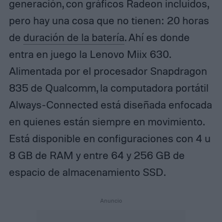
generación, con gráficos Radeon incluidos,
pero hay una cosa que no tienen: 20 horas
de
duración de la batería
. Ahí es donde
entra en juego la Lenovo Miix 630.
Alimentada por el procesador Snapdragon
835 de Qualcomm, la computadora portátil
Always-Connected está diseñada enfocada
en quienes están siempre en movimiento.
Está disponible en configuraciones con 4 u
8 GB de RAM y entre 64 y 256 GB de
espacio de almacenamiento SSD.