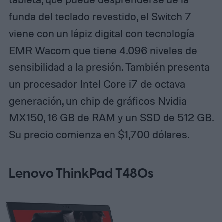
funda del teclado revestido, el Switch 7
viene con un lápiz digital con tecnología
EMR Wacom que tiene 4.096 niveles de
sensibilidad a la presión. También presenta
un procesador Intel Core i7 de octava
generación, un chip de gráficos Nvidia
MX150, 16 GB de RAM y un SSD de 512 GB.
Su precio comienza en $1,700 dólares.
Lenovo ThinkPad T480s