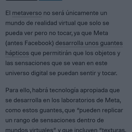
El
metaverso
no será únicamente un
mundo de realidad virtual que solo se
pueda ver pero no tocar, ya que Meta
(antes Facebook)
desarrolla unos guantes
hápticos
que permitirán que los objetos y
las sensaciones que se vean en este
universo digital se puedan sentir y tocar.
Para ello, habrá tecnología apropiada que
se desarrolla en los laboratorios de Meta,
como estos guantes, que “pueden replicar
un rango de sensaciones dentro de
mundos virtuales” y que incluyen “texturas,