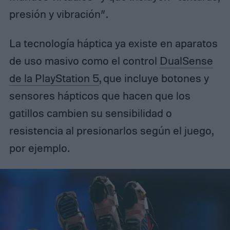
presión y vibración”.
La tecnología háptica ya existe en aparatos
de uso masivo como el control
DualSense
de la PlayStation 5
, que incluye botones y
sensores hápticos que hacen que los
gatillos cambien su sensibilidad o
resistencia al presionarlos según el juego,
por ejemplo.