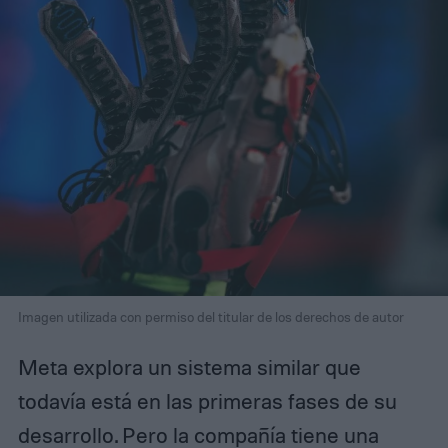
Imagen utilizada con permiso del titular de los derechos de autor
Meta explora un sistema similar que
todavía está en las primeras fases de su
desarrollo. Pero la compañía tiene una