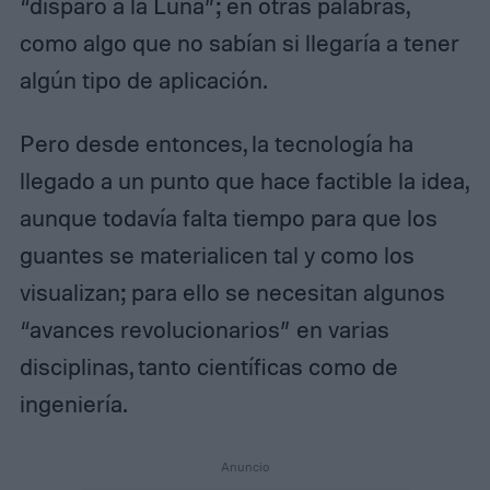
“disparo a la Luna”; en otras palabras,
como algo que no sabían si llegaría a tener
algún tipo de aplicación.
Pero desde entonces, la tecnología ha
llegado a un punto que hace factible la idea,
aunque todavía falta tiempo para que los
guantes se materialicen tal y como los
visualizan; para ello se necesitan algunos
“avances revolucionarios” en varias
disciplinas, tanto científicas como de
ingeniería.