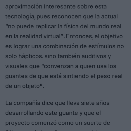
aproximación interesante sobre esta
tecnología, pues reconocen que la actual
“no puede replicar la física del mundo real
en la realidad virtual”. Entonces, el objetivo
es lograr una combinación de estímulos no
solo hápticos, sino también auditivos y
visuales que “convenzan a quien usa los
guantes de que está sintiendo el peso real
de un objeto”.
La compañía dice que lleva siete años
desarrollando este guante y que el
proyecto comenzó como un suerte de