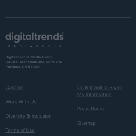
Digital Trends Media Group
6420 S. Macadam Ave, Suite 216
Portland, OR 97239
Careers
Do Not Sell or Share
My Information
Work With Us
Press Room
Diversity & Inclusion
Sitemap
Terms of Use