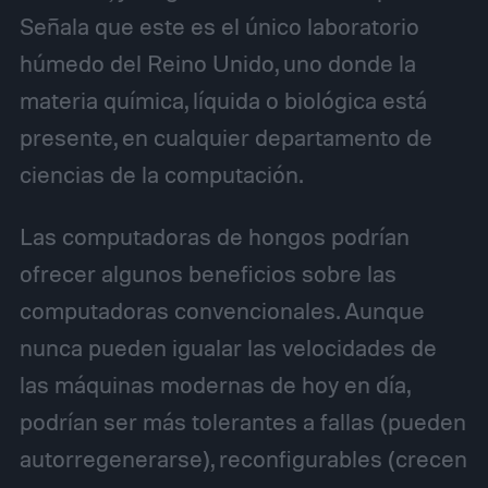
Señala que este es el único laboratorio
húmedo del Reino Unido, uno donde la
materia química, líquida o biológica está
presente, en cualquier departamento de
ciencias de la computación.
Las computadoras de hongos podrían
ofrecer algunos beneficios sobre las
computadoras convencionales. Aunque
nunca pueden igualar las velocidades de
las máquinas modernas de hoy en día,
podrían ser más tolerantes a fallas (pueden
autorregenerarse), reconfigurables (crecen