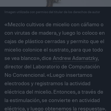
Imagen utilizada con permiso del titular de los derechos de autor
«Mezclo cultivos de micelio con cáñamo o
con virutas de madera, y luego lo coloco en
cajas de plástico cerradas y permito que el
micelio colonice el sustrato, para que todo
se vea blanco», dice
Andrew Adamatzky
,
director del Laboratorio de Computación
No Convencional. «Luego insertamos
electrodos y registramos la actividad
eléctrica del micelio. Entonces, a través de
la estimulación, se convierte en actividad
eléctrica, y luego obtenemos la respuesta».