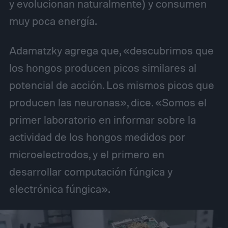
y evolucionan naturalmente) y consumen
muy poca energía.
Adamatzky agrega que, «descubrimos que
los hongos producen picos similares al
potencial de acción. Los mismos picos que
producen las neuronas», dice. «Somos el
primer laboratorio en informar sobre la
actividad de los hongos medidos por
microelectrodos, y el primero en
desarrollar computación fúngica y
electrónica fúngica».