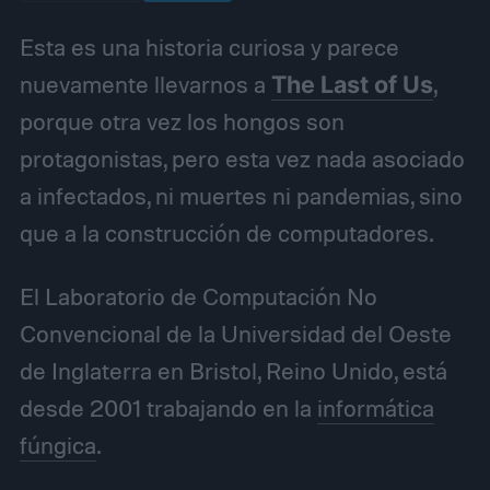
Esta es una historia curiosa y parece
nuevamente llevarnos a
The Last of Us
,
porque otra vez los hongos son
protagonistas, pero esta vez nada asociado
a infectados, ni muertes ni pandemias, sino
que a la construcción de computadores.
El Laboratorio de Computación No
Convencional de la Universidad del Oeste
de Inglaterra en Bristol, Reino Unido, está
desde 2001 trabajando en la
informática
fúngica
.