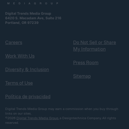
Digital Trends Media Group
6420 S. Macadam Ave, Suite 216
Portland, OR 97239
Careers
Do Not Sell or Share
My Information
Work With Us
Press Room
Diversity & Inclusion
Sitemap
Terms of Use
Política de privacidad
Digital Trends Media Group may earn a commission when you buy through
links on our sites.
©2026
Digital Trends Media Group
, a Designtechnica Company. All rights
reserved.