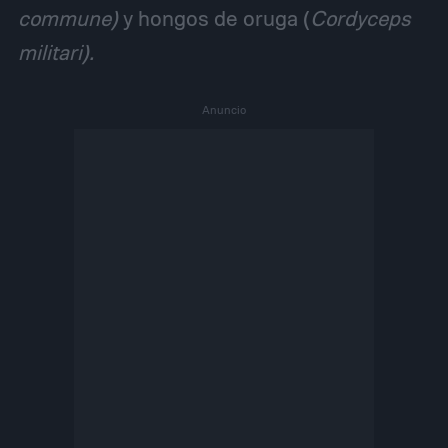
commune)
y hongos de oruga (
Cordyceps
militari).