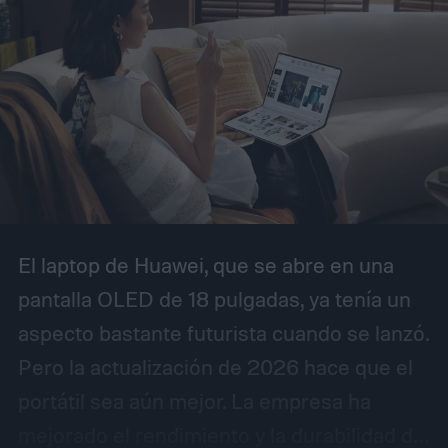
El laptop de Huawei, que se abre en una
pantalla OLED de 18 pulgadas, ya tenía un
aspecto bastante futurista cuando se lanzó.
Pero la actualización de 2026 hace que el
portátil sea aún mejor. La empresa ha
mejorado el rendimiento y la durabilidad de