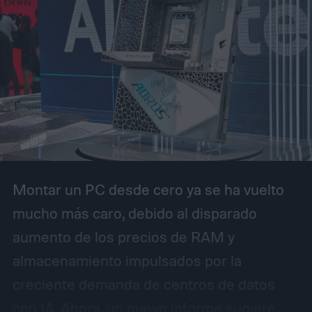
Montar un PC desde cero ya se ha vuelto
mucho más caro, debido al disparado
aumento de los precios de RAM y
almacenamiento impulsados por la
creciente demanda de centros de datos
con IA. Ahora, un nuevo informe sugiere