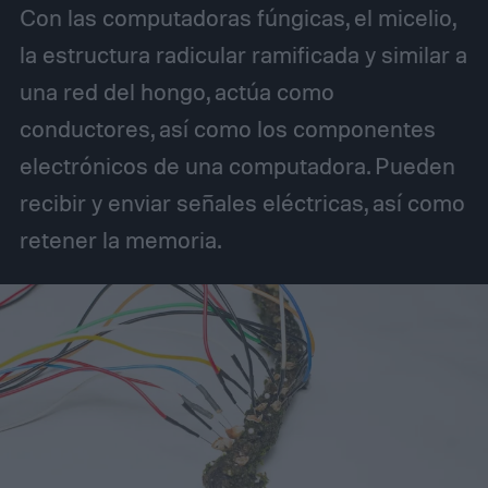
Con las computadoras fúngicas, el micelio,
la estructura radicular ramificada y similar a
una red del hongo, actúa como
conductores, así como los componentes
electrónicos de una computadora. Pueden
recibir y enviar señales eléctricas, así como
retener la memoria.