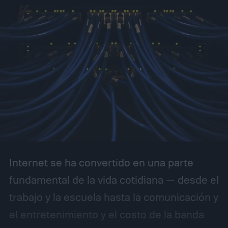
Internet se ha convertido en una parte
fundamental de la vida cotidiana — desde el
trabajo y la escuela hasta la comunicación y
el entretenimiento y el costo de la banda