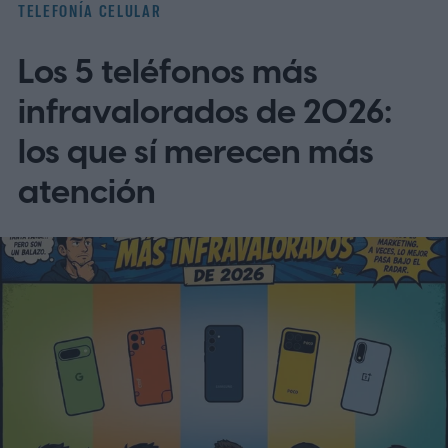
TELEFONÍA CELULAR
Los 5 teléfonos más
infravalorados de 2026:
los que sí merecen más
atención