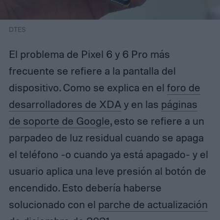
DTES
El problema de Pixel 6 y 6 Pro más
frecuente se refiere a la pantalla del
dispositivo. Como se explica en el
foro de
desarrolladores de XDA
y en las
páginas
de soporte de Google
, esto se refiere a un
parpadeo de luz residual cuando se apaga
el teléfono -o cuando ya está apagado- y el
usuario aplica una leve presión al botón de
encendido. Esto debería haberse
solucionado con el
parche de actualización