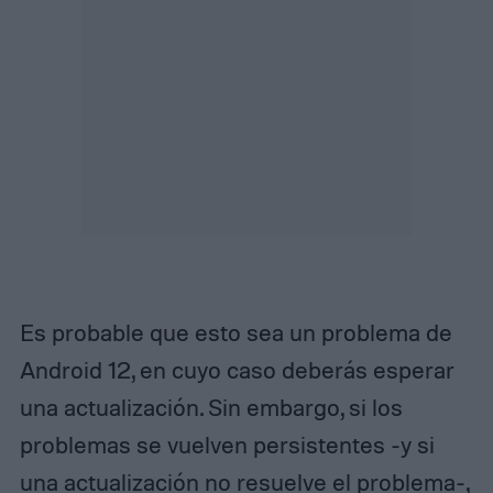
Es probable que esto sea un problema de
Android 12, en cuyo caso deberás esperar
una actualización. Sin embargo, si los
problemas se vuelven persistentes -y si
una actualización no resuelve el problema-,