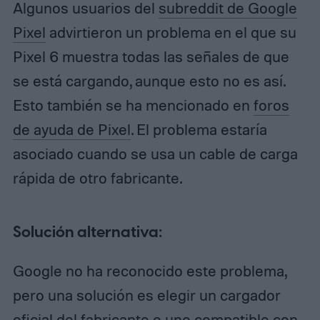
Algunos usuarios del
subreddit de Google
Pixel
advirtieron un problema en el que su
Pixel 6 muestra todas las señales de que
se está cargando, aunque esto no es así.
Esto también se ha mencionado en
foros
de ayuda de Pixel
. El problema estaría
asociado cuando se usa un cable de carga
rápida de otro fabricante.
Solución alternativa:
Google no ha reconocido este problema,
pero una solución es elegir un cargador
oficial del fabricante o uno compatible con