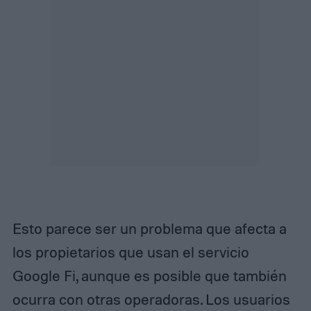
Esto parece ser un problema que afecta a
los propietarios que usan el servicio
Google Fi, aunque es posible que también
ocurra con otras operadoras. Los usuarios