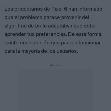
Los propietarios de Pixel 6 han informado
que el problema parece provenir del
algoritmo de brillo adaptativo que debe
aprender tus preferencias. De esta forma,
existe una solución que parece funcionar
para la mayoría de los usuarios.