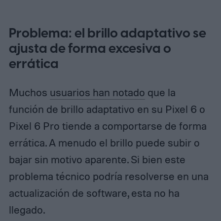
Problema: el brillo adaptativo se
ajusta de forma excesiva o
errática
Muchos
usuarios han notado
que la
función de brillo adaptativo en su Pixel 6 o
Pixel 6 Pro tiende a comportarse de forma
errática. A menudo el brillo puede subir o
bajar sin motivo aparente. Si bien este
problema técnico podría resolverse en una
actualización de software, esta no ha
llegado.