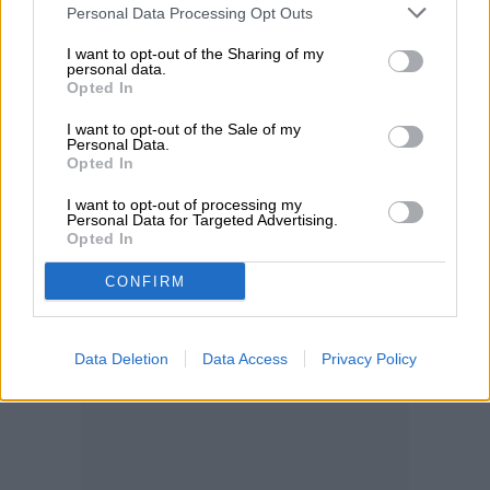
Personal Data Processing Opt Outs
I want to opt-out of the Sharing of my
personal data.
Opted In
I want to opt-out of the Sale of my
Personal Data.
Opted In
I want to opt-out of processing my
Personal Data for Targeted Advertising.
Opted In
CONFIRM
Data Deletion
Data Access
Privacy Policy