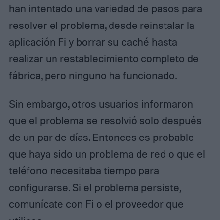
han intentado una variedad de pasos para
resolver el problema, desde reinstalar la
aplicación Fi y borrar su caché hasta
realizar un restablecimiento completo de
fábrica, pero ninguno ha funcionado.
Sin embargo, otros usuarios informaron
que el problema se resolvió solo después
de un par de días. Entonces es probable
que haya sido un problema de red o que el
teléfono necesitaba tiempo para
configurarse. Si el problema persiste,
comunícate con Fi o el proveedor que