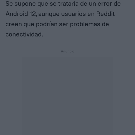
Se supone que se trataría de un error de
Android 12, aunque usuarios en Reddit
creen que podrían ser problemas de
conectividad.