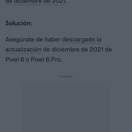
de diciembre de 2021
.
Solución:
Asegúrate de haber
descargado la
actualización
de diciembre de 2021 de
Pixel 6 o Pixel 6 Pro.