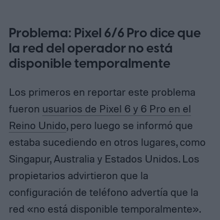
Problema: Pixel 6/6 Pro dice que
la red del operador no está
disponible temporalmente
Los primeros en reportar este problema
fueron
usuarios de Pixel 6 y 6 Pro en el
Reino Unido
, pero luego se informó que
estaba sucediendo en otros lugares, como
Singapur, Australia y Estados Unidos. Los
propietarios advirtieron que la
configuración de teléfono advertía que la
red «no está disponible temporalmente».