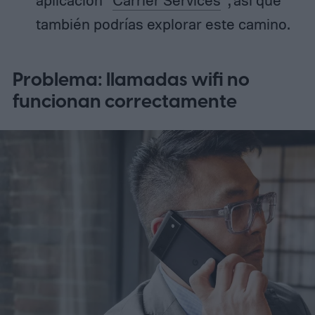
aplicación “
Carrier Services
”, así que
también podrías explorar este camino.
Problema: llamadas wifi no
funcionan correctamente