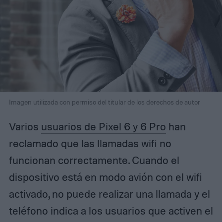
Imagen utilizada con permiso del titular de los derechos de autor
Varios
usuarios de Pixel 6 y 6 Pro
han
reclamado que las llamadas wifi no
funcionan correctamente. Cuando el
dispositivo está en modo avión con el wifi
activado, no puede realizar una llamada y el
teléfono indica a los usuarios que activen el