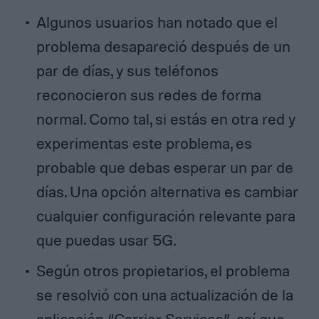
Algunos usuarios han notado que el
problema desapareció después de un
par de días, y sus teléfonos
reconocieron sus redes de forma
normal. Como tal, si estás en otra red y
experimentas este problema, es
probable que debas esperar un par de
días. Una opción alternativa es cambiar
cualquier configuración relevante para
que puedas usar 5G.
Según otros propietarios, el problema
se resolvió con una actualización de la