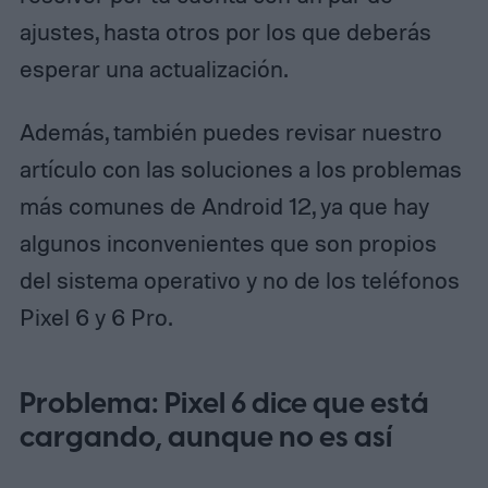
ajustes, hasta otros por los que deberás
esperar una actualización.
Además, también puedes revisar nuestro
artículo con las soluciones a los problemas
más comunes de Android 12, ya que hay
algunos inconvenientes que son propios
del sistema operativo y no de los teléfonos
Pixel 6 y 6 Pro.
Problema: Pixel 6 dice que está
cargando, aunque no es así