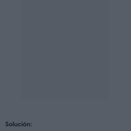
Solución: