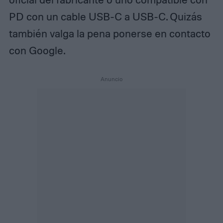
PD con un cable USB-C a USB-C. Quizás
también valga la pena ponerse en contacto
con Google.