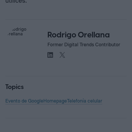
utilices.
Rodrigo Orellana
Former Digital Trends Contributor
Topics
Evento de Google
Homepage
Telefonía celular