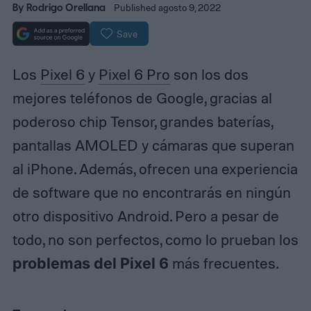
By
Rodrigo Orellana
Published agosto 9, 2022
Save
Los
Pixel 6
y
Pixel 6 Pro
son los dos
mejores teléfonos de Google, gracias al
poderoso chip Tensor, grandes baterías,
pantallas AMOLED y cámaras que superan
al iPhone. Además, ofrecen una experiencia
de software que no encontrarás en ningún
otro dispositivo Android. Pero a pesar de
todo, no son perfectos, como lo prueban los
problemas del Pixel 6
más frecuentes.