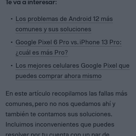
Te va a interesar:
Los problemas de Android 12 más
comunes y sus soluciones
Google Pixel 6 Pro vs. iPhone 13 Pro:
¿cuál es más Pro?
Los mejores celulares Google Pixel que
puedes comprar ahora mismo
En este artículo recopilamos las fallas más
comunes, pero no nos quedamos ahí y
también te contamos sus soluciones.
Incluimos inconvenientes que puedes
resolver por tu cuenta con un par de