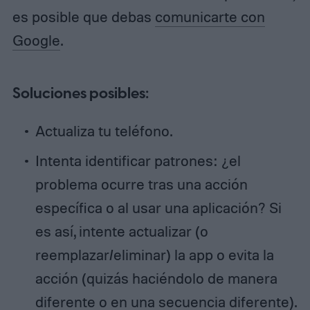
es posible que debas
comunicarte con
Google
.
Soluciones posibles:
Actualiza tu teléfono.
Intenta identificar patrones: ¿el
problema ocurre tras una acción
específica o al usar una aplicación? Si
es así, intente actualizar (o
reemplazar/eliminar) la app o evita la
acción (quizás haciéndolo de manera
diferente o en una secuencia diferente).