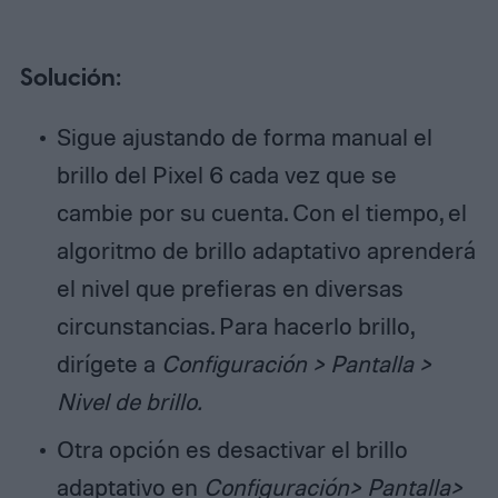
Solución:
Sigue ajustando de forma manual el
brillo del Pixel 6 cada vez que se
cambie por su cuenta. Con el tiempo, el
algoritmo de brillo adaptativo aprenderá
el nivel que prefieras en diversas
circunstancias. Para hacerlo brillo,
dirígete a
Configuración > Pantalla >
Nivel de brillo.
Otra opción es desactivar el brillo
adaptativo en
Configuración> Pantalla>