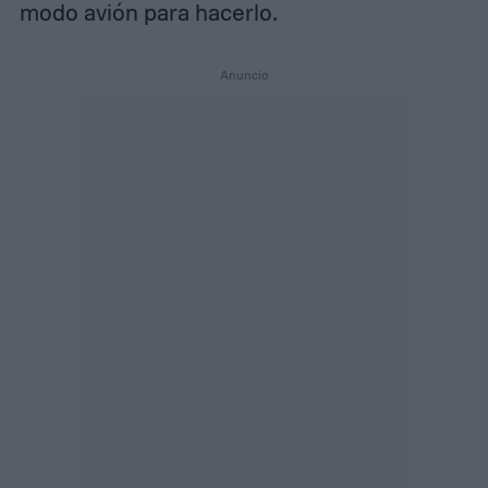
modo avión para hacerlo.