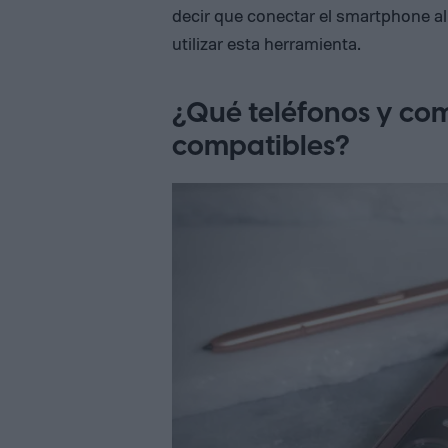
decir que conectar el smartphone al
utilizar esta herramienta.
¿Qué teléfonos y co
compatibles?