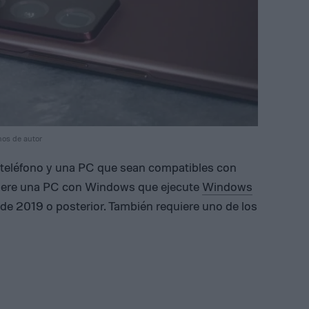
hos de autor
 teléfono y una PC que sean compatibles con
quiere una PC con Windows que ejecute
Windows
 de 2019 o posterior. También requiere uno de los