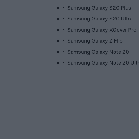
Samsung Galaxy S20 Plus
Samsung Galaxy S20 Ultra
Samsung Galaxy XCover Pro
Samsung Galaxy Z Flip
Samsung Galaxy Note 20
Samsung Galaxy Note 20 Ult