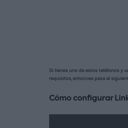
Si tienes uno de estos teléfonos y
requisitos, entonces pasa al siguie
Cómo configurar Lin