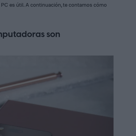
 PC es útil. A continuación, te contamos cómo
mputadoras son