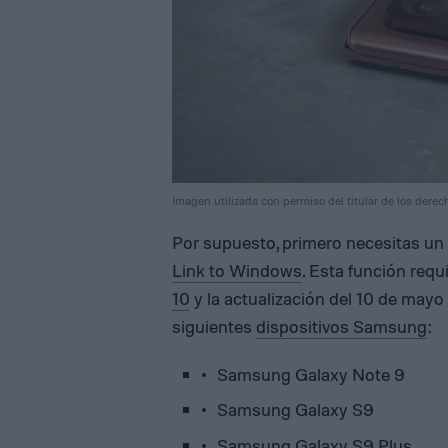
Imagen utilizada con permiso del titular de los derec
Por supuesto, primero necesitas un
Link to Windows
. Esta función re
10
y la actualización del 10 de mayo
siguientes
dispositivos Samsung
:
Samsung Galaxy Note 9
Samsung Galaxy S9
Samsung Galaxy S9 Plus