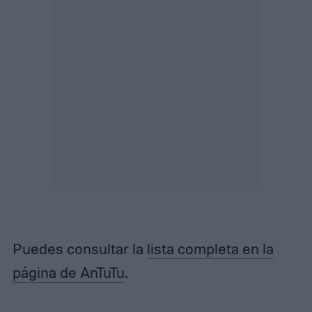
Puedes consultar la
lista completa en la
página de AnTuTu
.