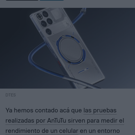
DTES
Ya hemos contado acá que
las pruebas
realizadas por AnTuTu sirven para medir el
rendimiento de un celular
en un entorno