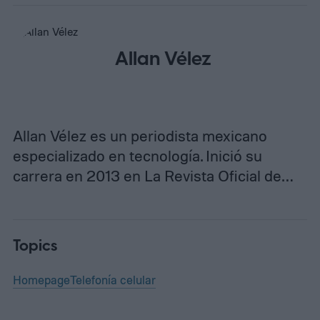
Allan Vélez
Allan Vélez es un periodista mexicano
especializado en tecnología. Inició su
carrera en 2013 en La Revista Oficial de…
Topics
Homepage
Telefonía celular