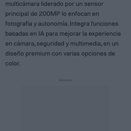
multicámara liderado por un sensor
principal de 200MP lo enfocan en
fotografía y autonomía.​
Integra funciones
basadas en IA para mejorar la experiencia
en cámara, seguridad y multimedia, en un
diseño premium con varias opciones de
color.