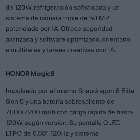
de 120W, refrigeración sofisticada y un
sistema de cámara triple de 50 MP
potenciado por IA.​
Ofrece seguridad
avanzada y software optimizado, orientado
a multitarea y tareas creativas con IA.​
HONOR Magic8
Impulsado por el mismo Snapdragon 8 Elite
Gen 5 y una batería sobresaliente de
7000/7200 mAh con carga rápida de hasta
120W, según versión.​
Su pantalla OLED
LTPO de 6,58″ 120Hz y sistema