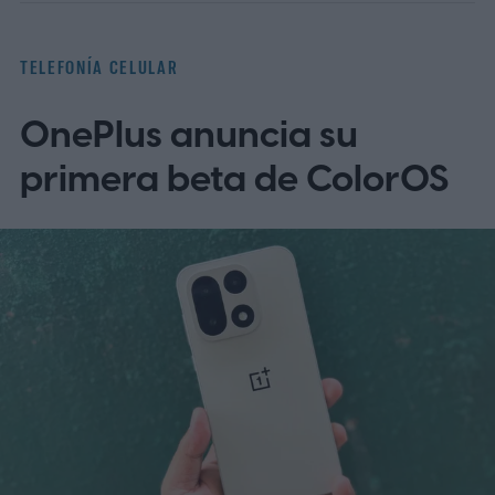
TELEFONÍA CELULAR
OnePlus anuncia su
primera beta de ColorOS