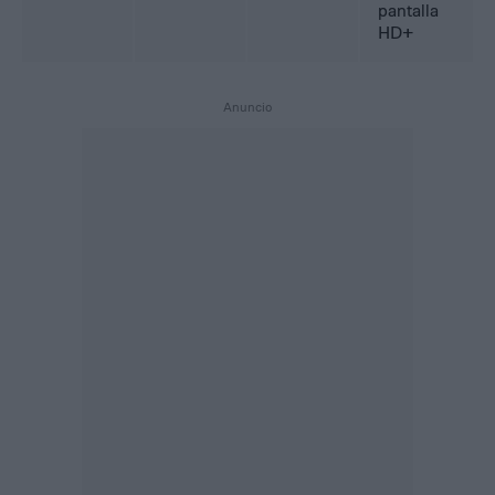
pantalla
HD+