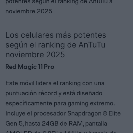
potentes según el ranking de AnTuTu a
noviembre 2025
Los celulares más potentes
según el ranking de AnTuTu
noviembre 2025
Red Magic 11 Pro
Este móvil lidera el ranking con una
puntuación récord y está diseñado
específicamente para gaming extremo.​
Incluye el procesador Snapdragon 8 Elite
Gen 5, hasta 24GB de RAM, pantalla