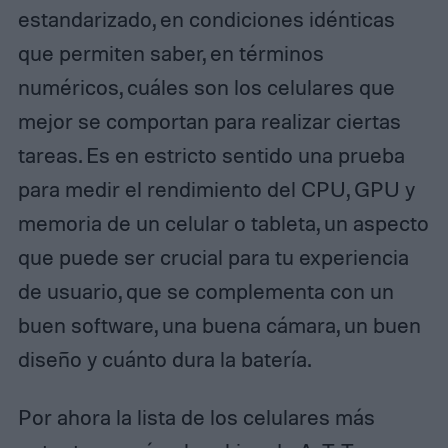
estandarizado, en condiciones idénticas
que permiten saber, en términos
numéricos, cuáles son los celulares que
mejor se comportan para realizar ciertas
tareas. Es en estricto sentido una prueba
para medir el rendimiento del CPU, GPU y
memoria de un celular o tableta, un aspecto
que puede ser crucial para tu experiencia
de usuario, que se complementa con un
buen software, una buena cámara, un buen
diseño y cuánto dura la batería.
Por ahora la lista de los celulares más