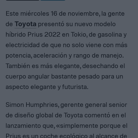
Este miércoles 16 de noviembre, la gente
de
Toyota
presentó su nuevo modelo
híbrido Prius 2022 en Tokio, de gasolina y
electricidad de que no solo viene con más
potencia, aceleración y rango de manejo.
También es más elegante, desechando el
cuerpo angular bastante pesado para un
aspecto elegante y futurista.
Simon Humphries, gerente general senior
de diseño global de Toyota comentó en el
lanzamiento que, «simplemente porque el
Prius es un coche ecológico al alcance de