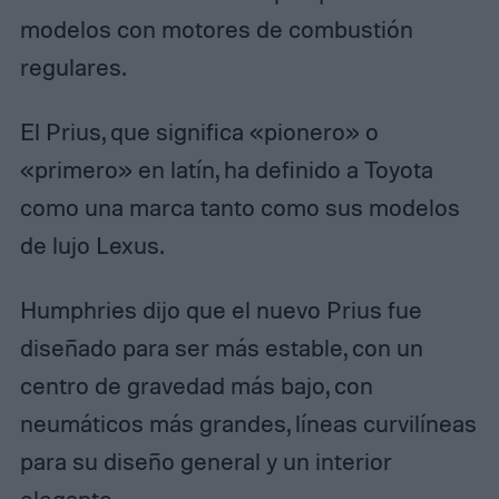
modelos con motores de combustión
regulares.
El Prius, que significa «pionero» o
«primero» en latín, ha definido a Toyota
como una marca tanto como sus modelos
de lujo Lexus.
Humphries dijo que el nuevo Prius fue
diseñado para ser más estable, con un
centro de gravedad más bajo, con
neumáticos más grandes, líneas curvilíneas
para su diseño general y un interior