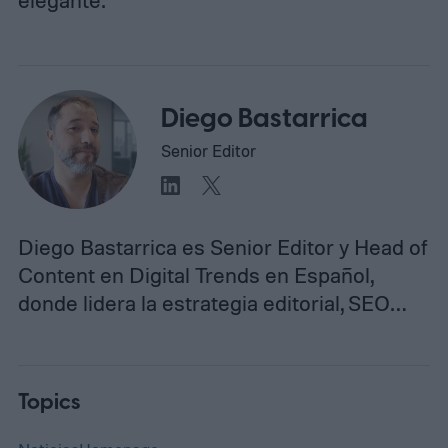
elegante.
Diego Bastarrica
Senior Editor
Diego Bastarrica es Senior Editor y Head of
Content en Digital Trends en Español,
donde lidera la estrategia editorial, SEO…
Topics