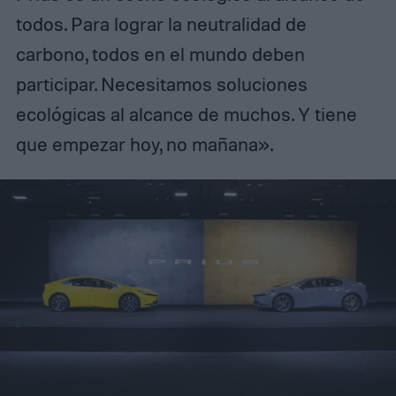
todos. Para lograr la neutralidad de
carbono, todos en el mundo deben
participar. Necesitamos soluciones
ecológicas al alcance de muchos. Y tiene
que empezar hoy, no mañana».