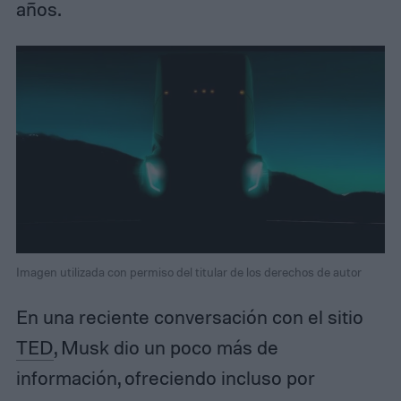
años.
Imagen utilizada con permiso del titular de los derechos de autor
En una reciente conversación con el sitio
TED
, Musk dio un poco más de
información, ofreciendo incluso por