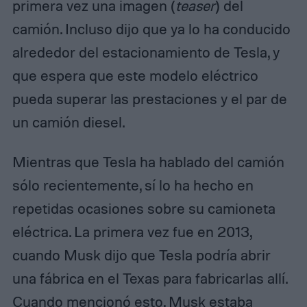
primera vez una imagen (
teaser
) del
camión. Incluso dijo que ya lo ha conducido
alrededor del estacionamiento de Tesla, y
que espera que este modelo eléctrico
pueda superar las prestaciones y el par de
un camión diesel.
Mientras que Tesla ha hablado del camión
sólo recientemente, sí lo ha hecho en
repetidas ocasiones sobre su camioneta
eléctrica. La primera vez fue en 2013,
cuando Musk dijo que Tesla podría abrir
una fábrica en el Texas para fabricarlas allí.
Cuando mencionó esto, Musk estaba