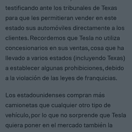
testificando ante los tribunales de Texas
para que les permitieran vender en este
estado sus automóviles directamente a los
clientes. Recordemos que Tesla no utiliza
concesionarios en sus ventas, cosa que ha
llevado a varios estados (incluyendo Texas)
a establecer algunas prohibiciones, debido
a la violación de las leyes de franquicias.
Los estadounidenses compran más
camionetas que cualquier otro tipo de
vehículo, por lo que no sorprende que Tesla
quiera poner en el mercado también la