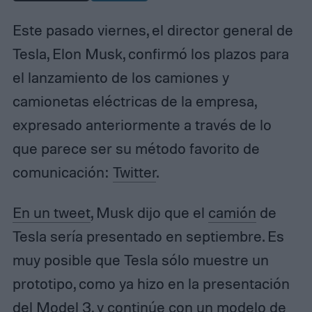
Este pasado viernes, el director general de
Tesla, Elon Musk, confirmó los plazos para
el lanzamiento de los camiones y
camionetas eléctricas de la empresa,
expresado anteriormente a través de lo
que parece ser su método favorito de
comunicación:
Twitter
.
En un tweet
, Musk dijo que el
camión
de
Tesla sería presentado en septiembre. Es
muy posible que Tesla sólo muestre un
prototipo, como ya hizo en la presentación
del
Model 3
, y continúe con un modelo de