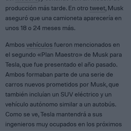
producción más tarde. En otro
tweet
, Musk
aseguró que una camioneta aparecería en
unos 18 o 24 meses más.
Ambos
vehículos
fueron mencionados en
el segundo «Plan Maestro» de Musk para
Tesla, que fue presentado el año pasado.
Ambos formaban parte de una serie de
carros nuevos prometidos por Musk, que
también incluían un SUV eléctrico y un
vehículo autónomo similar a un autobús.
Como se ve, Tesla mantendrá a sus
ingenieros muy ocupados en los próximos