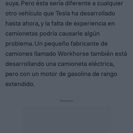
suya. Pero ésta sería diferente a cualquier
otro vehículo que Tesla ha desarrollado
hasta ahora, y la falta de experiencia en
camionetas podría causarle algún
problema. Un pequeño fabricante de
camiones llamado Workhorse también está
desarrollando una camioneta eléctrica,
pero con un motor de gasolina de rango
extendido.