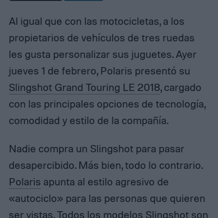
Al igual que con las motocicletas, a los
propietarios de vehículos de tres ruedas
les gusta personalizar sus juguetes. Ayer
jueves 1 de febrero, Polaris presentó su
Slingshot Grand Touring LE 2018
, cargado
con las principales opciones de tecnología,
comodidad y estilo de la compañía.
Nadie compra un Slingshot para pasar
desapercibido. Más bien, todo lo contrario.
Polaris
apunta al estilo agresivo de
«autociclo» para las personas que quieren
ser vistas. Todos los modelos Slingshot son