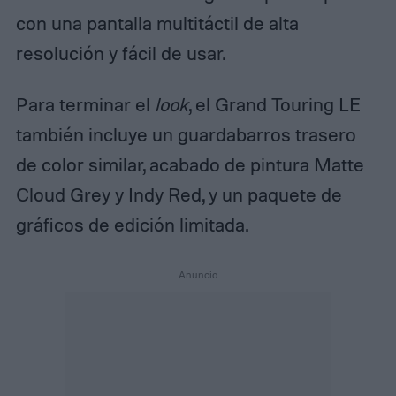
con una pantalla multitáctil de alta
resolución y fácil de usar.
Para terminar el
look
, el Grand Touring LE
también incluye un guardabarros trasero
de color similar, acabado de pintura Matte
Cloud Grey y Indy Red, y un paquete de
gráficos de edición limitada.