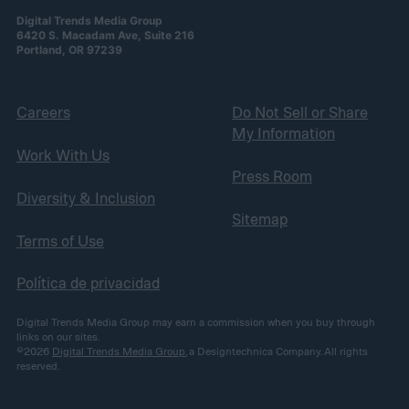
Digital Trends Media Group
6420 S. Macadam Ave, Suite 216
Portland, OR 97239
Careers
Do Not Sell or Share
My Information
Work With Us
Press Room
Diversity & Inclusion
Sitemap
Terms of Use
Política de privacidad
Digital Trends Media Group may earn a commission when you buy through
links on our sites.
©2026
Digital Trends Media Group
, a Designtechnica Company. All rights
reserved.