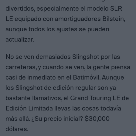
divertidos, especialmente el modelo SLR
LE equipado con amortiguadores Bilstein,
aunque todos los ajustes se pueden
actualizar.
No se ven demasiados Slingshot por las
carreteras, y cuando se ven, la gente piensa
casi de inmediato en el Batimóvil. Aunque
los Slingshot de edición regular son ya
bastante llamativos, el Grand Touring LE de
Edición Limitada llevas las cosas todavía
más allá. ¿Su precio inicial? $30,000
dólares.