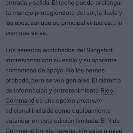
entrada y salida. El techo puede prolongar
tu manejo protegiéndote del sol, la lluvia y
las aves, aunque su principal virtud es… lo
bien que se ve.
Los asientos acolchados del Slingshot
impresionan con su estilo y su aparente
comodidad de apoyo. No los hemos
probado, pero se ven geniales. El sistema
de información y entretenimiento
Ride
Command
es una opción
premium
adicional incluida como equipamiento
estándar en esta edición limitada. El Ride
Command brinda navegación paso a paso