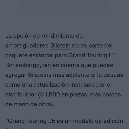
La opción de rendimiento de
amortiguadores
Bilstein
no es parte del
paquete estándar para Grand Touring LE.
Sin embargo, ten en cuenta que puedes
agregar Bilsteins más adelante si lo deseas
como una actualización instalada por el
distribuidor ($ 1,800 en piezas, más costos
de mano de obra).
“Grand Touring LE es un modelo de edición