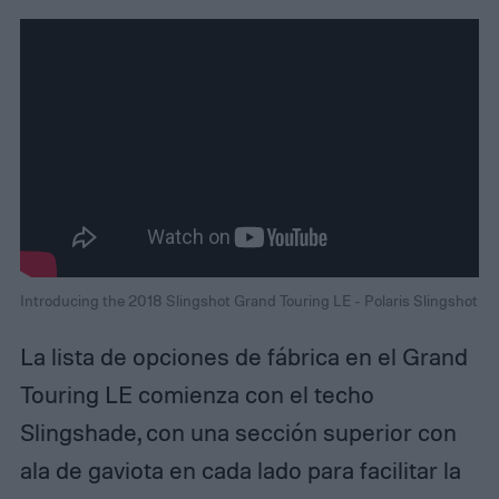
Introducing the 2018 Slingshot Grand Touring LE - Polaris Slingshot
La lista de opciones de fábrica en el Grand
Touring LE comienza con el techo
Slingshade, con una sección superior con
ala de gaviota en cada lado para facilitar la