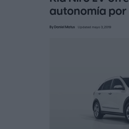
autonomía por 
By
Daniel Matus
Updated mayo 3, 2019