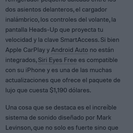
dos asientos delanteros, el cargador
inalámbrico, los controles del volante, la
pantalla Heads-Up que proyecta tu
velocidad y la clave SmartAccess. Si bien
Apple CarPlay y
Android Auto
no están
integrados,
Siri Eyes Free
es compatible
con su iPhone y es una de las muchas
actualizaciones que ofrece el paquete de
lujo que cuesta $1,190 dólares.
Una cosa que se destaca es el increíble
sistema de sonido diseñado por Mark
Levinson, que no solo es fuerte sino que