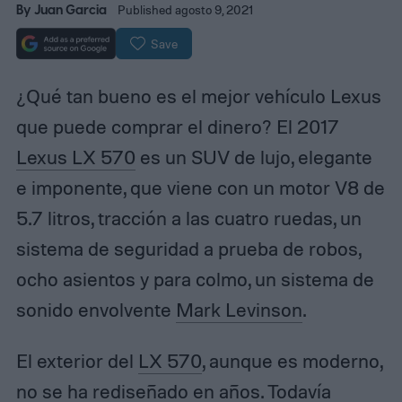
By
Juan Garcia
Published agosto 9, 2021
Save
¿Qué tan bueno es el mejor vehículo Lexus
que puede comprar el dinero? El 2017
Lexus LX 570
es un SUV de lujo, elegante
e imponente, que viene con un motor V8 de
5.7 litros, tracción a las cuatro ruedas, un
sistema de seguridad a prueba de robos,
ocho asientos y para colmo, un sistema de
sonido envolvente
Mark Levinson
.
El exterior del
LX 570
, aunque es moderno,
no se ha rediseñado en años. Todavía