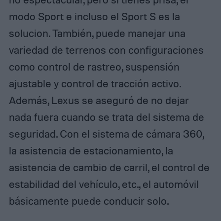
modo Sport e incluso el Sport S es la
solucion. También, puede manejar una
variedad de terrenos con configuraciones
como control de rastreo, suspensión
ajustable y control de tracción activo.
Además, Lexus se aseguró de no dejar
nada fuera cuando se trata del sistema de
seguridad. Con el sistema de cámara 360,
la asistencia de estacionamiento, la
asistencia de cambio de carril, el control de
estabilidad del vehículo, etc., el automóvil
básicamente puede conducir solo.