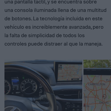
una pantalla táctil, y se encuentra sobre
una consola iluminada llena de una multitud
de botones. La tecnología incluida en este
vehículo es increíblemente avanzada, pero
la falta de simplicidad de todos los
controles puede distraer al que la maneja.