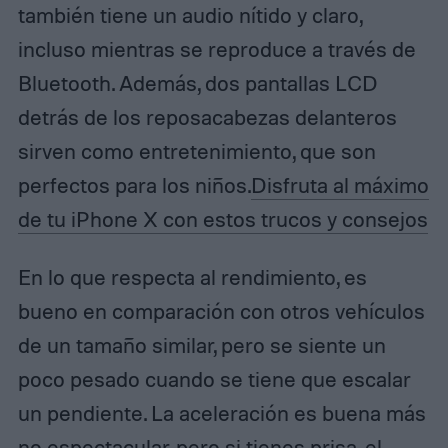
también tiene un audio nítido y claro,
incluso mientras se reproduce a través de
Bluetooth. Además, dos pantallas LCD
detrás de los reposacabezas delanteros
sirven como entretenimiento, que son
perfectos para los niños.
Disfruta al máximo
de tu iPhone X con estos trucos y consejos
En lo que respecta al rendimiento, es
bueno en comparación con otros vehículos
de un tamaño similar, pero se siente un
poco pesado cuando se tiene que escalar
un pendiente. La aceleración es buena más
no espectacular, pero si tienes prisa, el