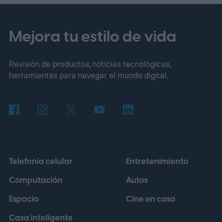
y el tren motriz del GLA 2028?
Mejora tu estilo de vida
Revisión de productos, noticias tecnológicas,
herramientas para navegar el mundo digital.
Telefonía celular
Entretenimiento
Computación
Autos
Espacio
Cine en casa
Casa inteligente