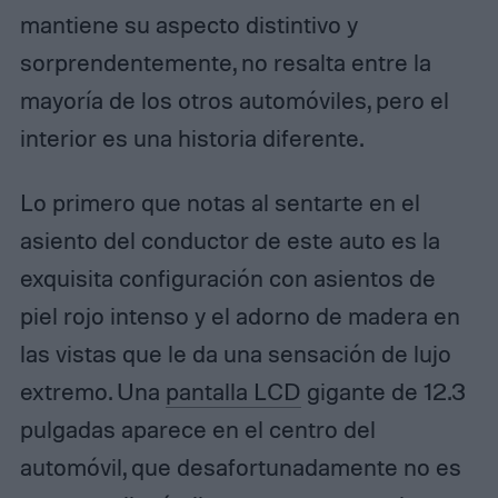
mantiene su aspecto distintivo y
sorprendentemente, no resalta entre la
mayoría de los otros automóviles, pero el
interior es una historia diferente.
Lo primero que notas al sentarte en el
asiento del conductor de este auto es la
exquisita configuración con asientos de
piel rojo intenso y el adorno de madera en
las vistas que le da una sensación de lujo
extremo. Una
pantalla LCD
gigante de 12.3
pulgadas aparece en el centro del
automóvil, que desafortunadamente no es