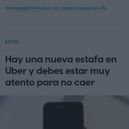
Homepage
Premiamos los mejores autos del año
AUTOS
Hay una nueva estafa en
Uber y debes estar muy
atento para no caer