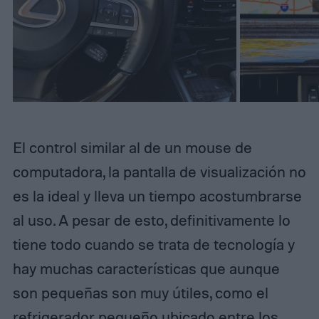
El control similar al de un mouse de
computadora, la pantalla de visualización no
es la ideal y lleva un tiempo acostumbrarse
al uso. A pesar de esto, definitivamente lo
tiene todo cuando se trata de tecnología y
hay muchas características que aunque
son pequeñas son muy útiles, como el
refrigerador pequeño ubicado entre los