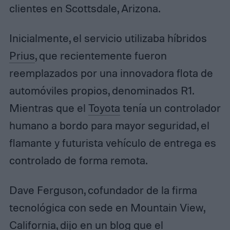
clientes en Scottsdale, Arizona.
Inicialmente, el servicio utilizaba híbridos
Prius
, que recientemente fueron
reemplazados por una innovadora flota de
automóviles propios, denominados R1.
Mientras que el
Toyota
tenía un controlador
humano a bordo para mayor seguridad, el
flamante y futurista vehículo de entrega es
controlado de forma remota.
Dave Ferguson, cofundador de la firma
tecnológica con sede en Mountain View,
California, dijo en un blog que el