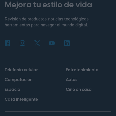
Mejora tu estilo de vida
Revisión de productos, noticias tecnológicas,
herramientas para navegar el mundo digital.
Telefonía celular
Entretenimiento
Computación
Autos
Espacio
Cine en casa
Casa inteligente