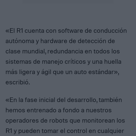
«El R1 cuenta con software de conducción
autónoma y hardware de detección de
clase mundial, redundancia en todos los
sistemas de manejo críticos y una huella
más ligera y ágil que un auto estándar»,
escribió.
«En la fase inicial del desarrollo, también
hemos entrenado a fondo a nuestros
operadores de robots que monitorean los
R1 y pueden tomar el control en cualquier