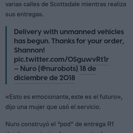
varias calles de Scottsdale mientras realiza
sus entregas.
Delivery with unmanned vehicles
has begun. Thanks for your order,
Shannon!
pic.twitter.com/0SguwvRt1r
— Nuro (@nurobots)
18 de
diciembre de 2018
«Esto es emocionante, este es el futuro»,
dijo una mujer que usó el servicio.
Nuro construyó el “pod” de entrega R1