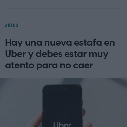
AUTOS
Hay una nueva estafa en
Uber y debes estar muy
atento para no caer