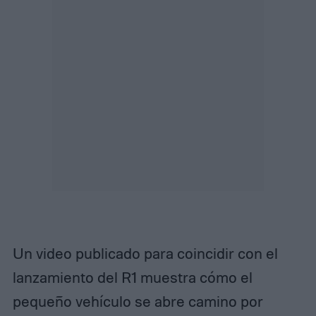
Un video publicado para coincidir con el
lanzamiento del R1 muestra cómo el
pequeño vehículo se abre camino por