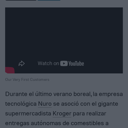
Our Very First Customers
Durante el último verano boreal, la empresa
tecnológica
Nuro
se asoció con el gigante
supermercadista
Kroger
para realizar
entregas autónomas de comestibles a