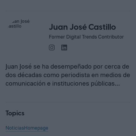
Juan José Castillo
Former Digital Trends Contributor
Juan José se ha desempeñado por cerca de
dos décadas como periodista en medios de
comunicación e instituciones públicas…
Topics
Noticias
Homepage