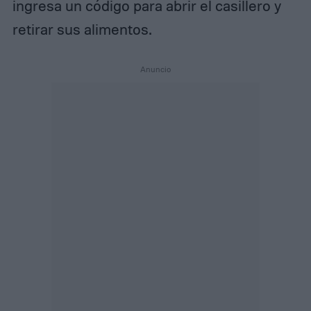
ingresa un código para abrir el casillero y
retirar sus alimentos.