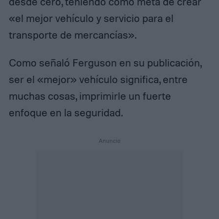
desde cero, teniendo como meta de crear
«el mejor vehículo y servicio para el
transporte de mercancías».
Como señaló Ferguson en su publicación,
ser el «mejor» vehículo significa, entre
muchas cosas, imprimirle un fuerte
enfoque en la seguridad.