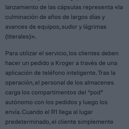
lanzamiento de las cápsulas representa «la
culminación de años de largos días y
avances de equipos, sudor y lágrimas
(literales)».
Para utilizar el servicio, los clientes deben
hacer un pedido a Kroger a través de una
aplicación de teléfono inteligente. Tras la
operación, el personal de los almacenes
carga los compartimentos del “pod”
autónomo con los pedidos y luego los
envía. Cuando el R1 llega al lugar
predeterminado, el cliente simplemente