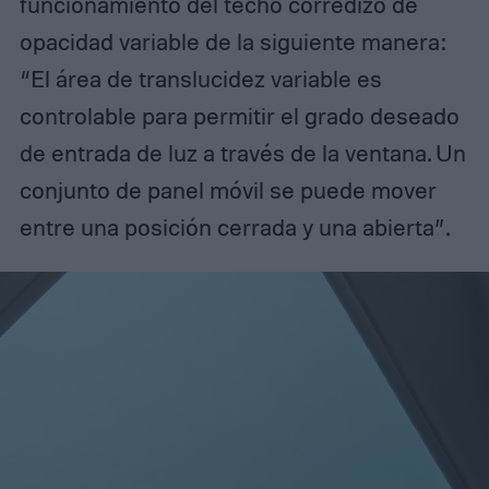
funcionamiento del techo corredizo de
opacidad variable de la siguiente manera:
“El área de translucidez variable es
controlable para permitir el grado deseado
de entrada de luz a través de la ventana. Un
conjunto de panel móvil se puede mover
entre una posición cerrada y una abierta”.