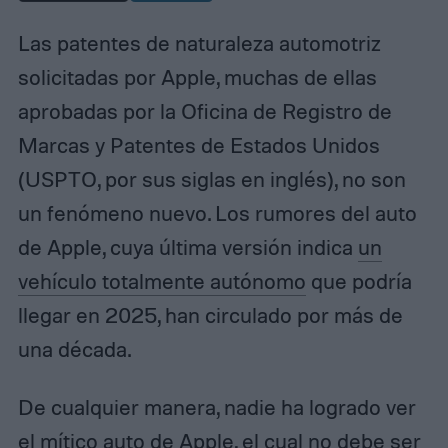
Las patentes de naturaleza automotriz
solicitadas por Apple, muchas de ellas
aprobadas por la Oficina de Registro de
Marcas y Patentes de Estados Unidos
(USPTO, por sus siglas en inglés)
, no son
un fenómeno nuevo. Los rumores del auto
de Apple, cuya última versión indica
un
vehículo totalmente autónomo
que podría
llegar en 2025, han circulado por más de
una década.
De cualquier manera, nadie ha logrado ver
el mítico auto de Apple, el cual no debe ser