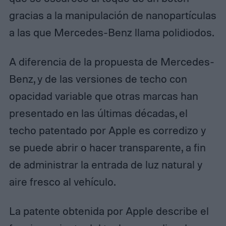
gracias a la manipulación de nanopartículas
a las que Mercedes-Benz llama polidiodos.
A diferencia de la propuesta de Mercedes-
Benz, y de las versiones de techo con
opacidad variable que otras marcas han
presentado en las últimas décadas, el
techo patentado por Apple es corredizo y
se puede abrir o hacer transparente,
a fin
de administrar la entrada de luz natural y
aire fresco al vehículo.
La patente obtenida por Apple describe el