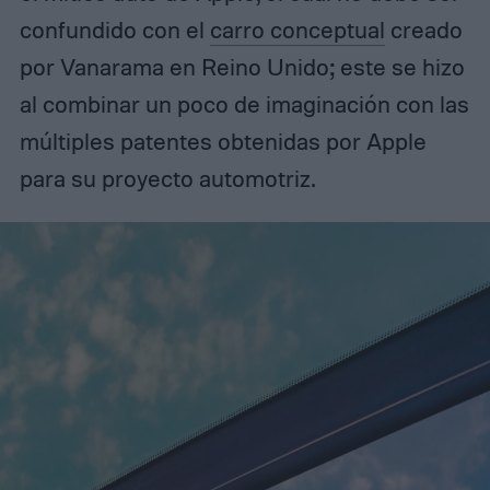
confundido con el
carro conceptual
creado
por Vanarama en Reino Unido; este se hizo
al combinar un poco de imaginación con las
múltiples patentes obtenidas por Apple
para su proyecto automotriz.