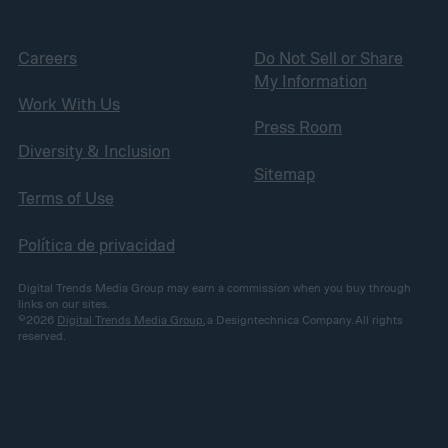
Careers
Do Not Sell or Share
My Information
Work With Us
Press Room
Diversity & Inclusion
Sitemap
Terms of Use
Política de privacidad
Digital Trends Media Group may earn a commission when you buy through
links on our sites.
©2026
Digital Trends Media Group
, a Designtechnica Company. All rights
reserved.