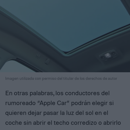
Imagen utilizada con permiso del titular de los derechos de autor
En otras palabras, los conductores del
rumoreado “Apple Car” podrán elegir si
quieren dejar pasar la luz del sol en el
coche sin abrir el techo corredizo o abrirlo