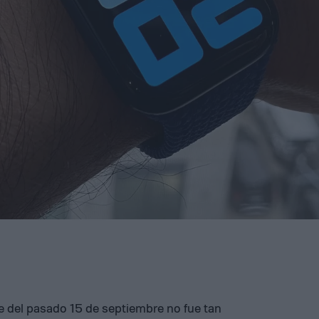
le del pasado 15 de septiembre no fue tan