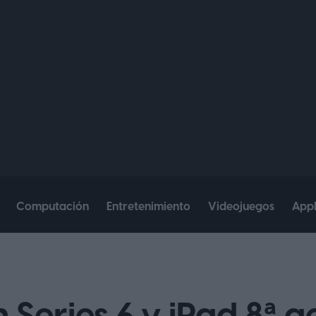
Computación
Entretenimiento
Videojuegos
App