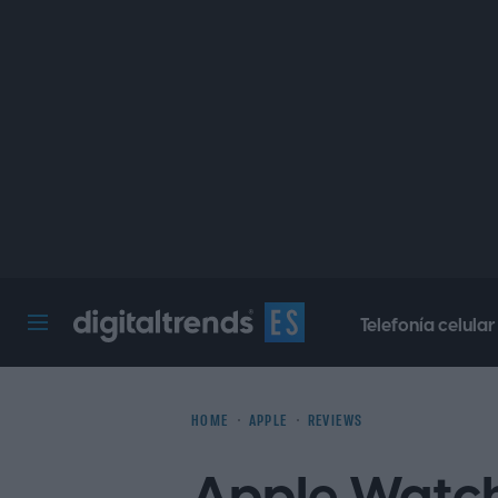
Telefonía celular
Digital Trends Español
HOME
APPLE
REVIEWS