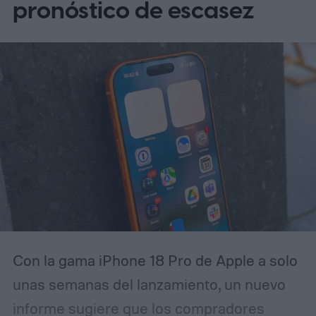
pronóstico de escasez
Con la gama iPhone 18 Pro de Apple a solo
unas semanas del lanzamiento, un nuevo
informe sugiere que los compradores