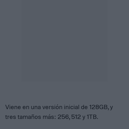
Viene en una versión inicial de 128GB, y
tres tamaños más: 256, 512 y 1TB.