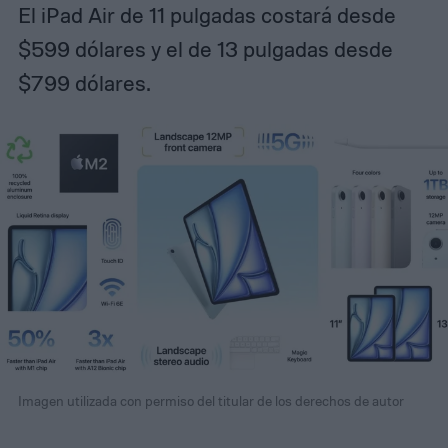
El iPad Air de 11 pulgadas costará desde
$599 dólares y el de 13 pulgadas desde
$799 dólares.
Imagen utilizada con permiso del titular de los derechos de autor