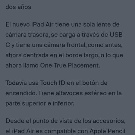
dos años
El nuevo iPad Air tiene una sola lente de
cámara trasera, se carga a través de USB-
C y tiene una cámara frontal, como antes,
ahora centrada en el borde largo, o lo que
ahora llamo One True Placement.
Todavía usa Touch ID en el botón de
encendido. Tiene altavoces estéreo en la
parte superior e inferior.
Desde el punto de vista de los accesorios,
el iPad Air es compatible con Apple Pencil