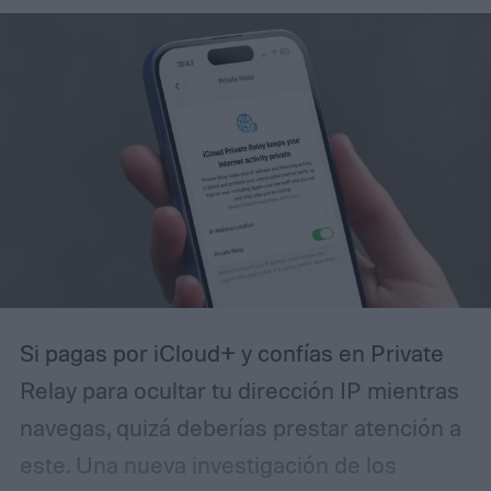
Si pagas por iCloud+ y confías en Private
Relay para ocultar tu dirección IP mientras
navegas, quizá deberías prestar atención a
este. Una nueva investigación de los