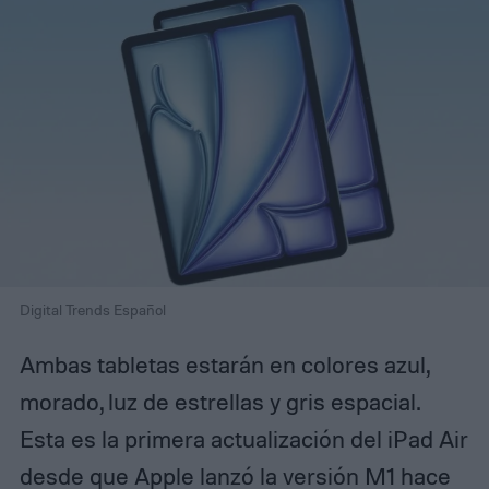
Digital Trends Español
Ambas tabletas estarán en colores azul,
morado, luz de estrellas y gris espacial.
Esta es la primera actualización del iPad Air
desde que Apple lanzó la versión M1 hace