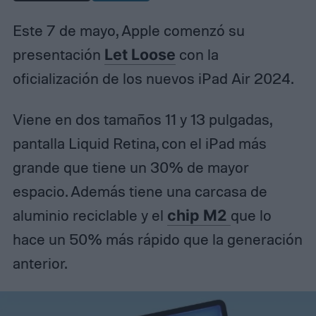
Este 7 de mayo, Apple comenzó su
presentación
Let Loose
con la
oficialización de los nuevos iPad Air 2024.
Viene en dos tamaños 11 y 13 pulgadas,
pantalla Liquid Retina, con el iPad más
grande que tiene un 30% de mayor
espacio. Además tiene una carcasa de
aluminio reciclable y el
chip M2
que lo
hace un 50% más rápido que la generación
anterior.