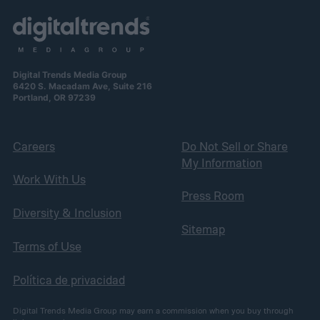
Digital Trends Media Group
6420 S. Macadam Ave, Suite 216
Portland, OR 97239
Careers
Do Not Sell or Share
My Information
Work With Us
Press Room
Diversity & Inclusion
Sitemap
Terms of Use
Política de privacidad
Digital Trends Media Group may earn a commission when you buy through