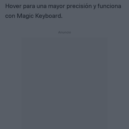
Hover para una mayor precisión y funciona
con Magic Keyboard.