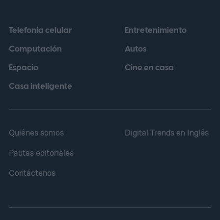
Telefonía celular
Entretenimiento
Computación
Autos
Espacio
Cine en casa
Casa inteligente
Quiénes somos
Digital Trends en Inglés
Pautas editoriales
Contáctenos