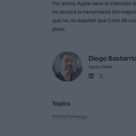
Por ahora, Apple tiene la intención d
no lanzará la herramienta Siri mejor
que no, no esperen que Cook dé una 
plazo.
Diego Bastarri
Senior Editor
Topics
Noticias
Homepage