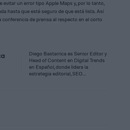
e evitar un error tipo Apple Maps y, por lo tanto,
ada hasta que esté seguro de que está lista. Así
conferencia de prensa al respecto en el corto
Diego Bastarrica es Senior Editor y
ca
Head of Content en Digital Trends
en Español, donde lidera la
estrategia editorial, SEO…