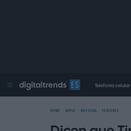
Telefonía celular
Digital Trends Español
HOME
APPLE
NOTICIAS
FEATURES