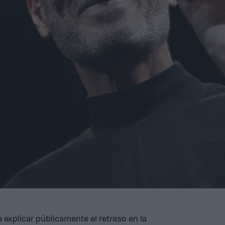
a explicar públicamente el retraso en la