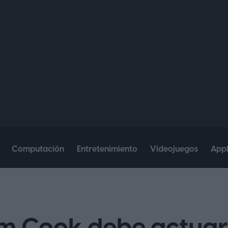
Computación
Entretenimiento
Videojuegos
App